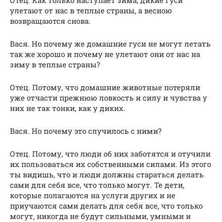
улетают от нас в теплые страны, а весною
возвращаются снова.
Вася. Но почему же домашние гуси не могут летать
так же хорошо и почему не улетают они от нас на
зиму в теплые страны?
Отец. Потому, что домашние животные потеряли
уже отчасти прежнюю ловкость и силу и чувства у
них не так тонки, как у диких.
Вася. Но почему это случилось с ними?
Отец. Потому, что люди об них заботятся и отучили
их пользоваться их собственными силами. Из этого
ты видишь, что и люди должны стараться делать
сами для себя все, что только могут. Те дети,
которые полагаются на услуги других и не
приучаются сами делать для себя все, что только
могут, никогда не будут сильными, умными и