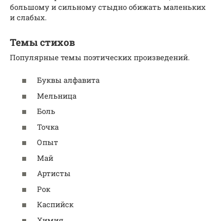
большому и сильному стыдно обижать маленьких
и слабых.
Темы стихов
Популярные темы поэтических произведений.
Буквы алфавита
Мельница
Боль
Точка
Опыт
Май
Артисты
Рок
Каспийск
Химия