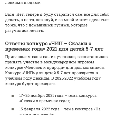
ловкими людьми.
Вася. Нет, теперь я буду стараться сам все для себя
делать, а не то, пожалуй, и со мной может сделаться
то же, что с домашними гусями, которые
разучились летать.
Ответы конкурс «ЧИП – Сказки о
временах года» 2021 для детей 5-7 лет
Приглашаем вас и ваших учеников, воспитанников
принять участие в международном игровом
конкурсе «Человек и природа» для дошкольников.
Конкурс «ЧИП» для детей 5-7 лет проводится в
учебном году дважды. В 2021/2022 учебном году
конкурс будет проходить:
17–26 ноября 2021 года – тема конкурса
«Сказки о временах года»;
15 февраля 2022 года – тема конкурса «На
воде и под водой».