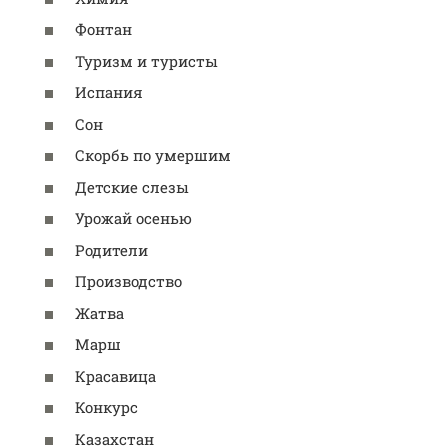
Фонтан
Туризм и туристы
Испания
Сон
Скорбь по умершим
Детские слезы
Урожай осенью
Родители
Производство
Жатва
Марш
Красавица
Конкурс
Казахстан