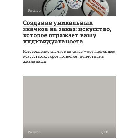
Разное
0
Создание уникальных
значков на заказ: искусство,
которое отражает вашу
индивидуальность
Изготовление значков на заказ — это настоящее
искусство, которое позволяет воплотить в
жизнь ваши
Разное
0