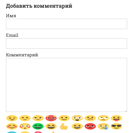
Добавить комментарий
Имя
Email
Комментарий