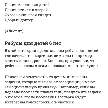
Лечит маленьких детей,
Лечит птичек и зверей,
Сквозь очки свои глядит
Добрый доктор…
(Айболит)
Ребусы для детей 6 лет
В этой категории представлены ребусы для детей,
где сочетаются картинки, символы (например,
запятые, плюс, равно). Конечно, при условии, что
ребенок знаком с этими знаками, знает все буквы.
Психологи отмечают, что детям интересны
задачки, которые вызывают ассоциации, имеют
«эмоциональную привязку». Например, если вы
недавно посещали планетарий, предложите задачи
о космосе, после посещения зоопарка будут
интересны головоломки о животных.