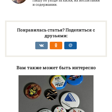
Пишу об уходе за хаски, их воспитании
и содержании.
Понравилась статья? Поделиться с
друзьями:
Вам также может быть интересно