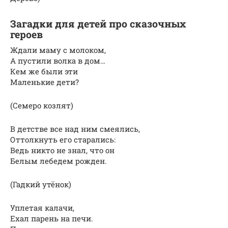
Загадки для детей про сказочных
героев
Ждали маму с молоком,
А пустили волка в дом…
Кем же были эти
Маленькие дети?
(Семеро козлят)
В детстве все над ним смеялись,
Оттолкнуть его старались:
Ведь никто не знал, что он
Белым лебедем рожден.
(Гадкий утёнок)
Уплетая калачи,
Ехал парень на печи.