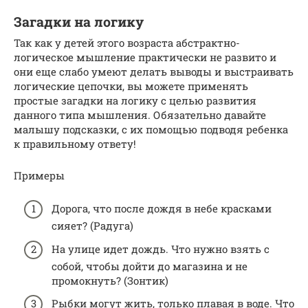
Загадки на логику
Так как у детей этого возраста абстрактно-
логическое мышление практически не развито и
они еще слабо умеют делать выводы и выстраивать
логические цепочки, вы можете применять
простые загадки на логику с целью развития
данного типа мышления. Обязательно давайте
малышу подсказки, с их помощью подводя ребенка
к правильному ответу!
Примеры
Дорога, что после дождя в небе красками
сияет? (Радуга)
На улице идет дождь. Что нужно взять с
собой, чтобы дойти до магазина и не
промокнуть? (Зонтик)
Рыбки могут жить, только плавая в воде. Что