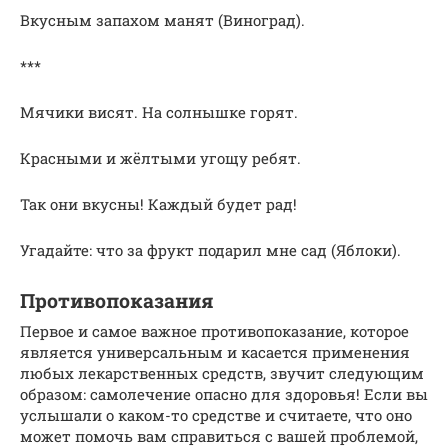
Вкусным запахом манят (Виноград).
***
Мячики висят. На солнышке горят.
Красными и жёлтыми угощу ребят.
Так они вкусны! Каждый будет рад!
Угадайте: что за фрукт подарил мне сад (Яблоки).
Противопоказания
Первое и самое важное противопоказание, которое
является универсальным и касается применения
любых лекарственных средств, звучит следующим
образом: самолечение опасно для здоровья! Если вы
услышали о каком-то средстве и считаете, что оно
может помочь вам справиться с вашей проблемой,