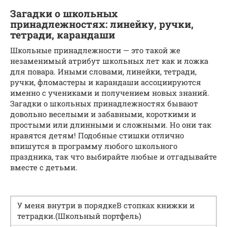
Загадки о школьных
принадлежностях: линейку, ручки,
тетради, карандаши
Школьные принадлежности — это такой же
незаменимый атрибут школьных лет как и ложка
для повара. Иными словами, линейки, тетради,
ручки, фломастеры и карандаши ассоциируются
именно с учениками и получением новых знаний.
Загадки о школьных принадлежностях бывают
довольно веселыми и забавными, короткими и
простыми или длинными и сложными. Но они так
нравятся детям! Подобные стишки отлично
впишутся в программу любого школьного
праздника, так что выбирайте любые и отгадывайте
вместе с детьми.
У меня внутри в порядкеВ стопках книжки и
тетрадки.(Школьный портфель)