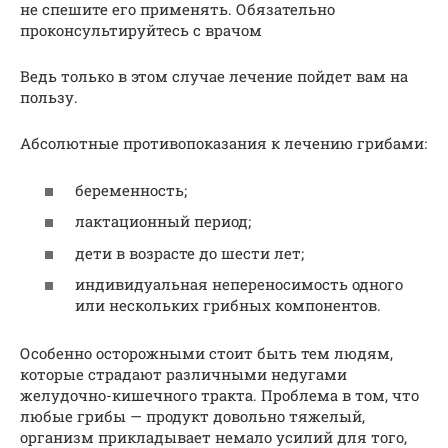
не спешите его применять. Обязательно
проконсультируйтесь с врачом
Ведь только в этом случае лечение пойдет вам на
пользу.
Абсолютные противопоказания к лечению грибами:
беременность;
лактационный период;
дети в возрасте до шести лет;
индивидуальная непереносимость одного
или нескольких грибных компонентов.
Особенно осторожными стоит быть тем людям,
которые страдают различными недугами
желудочно-кишечного тракта. Проблема в том, что
любые грибы — продукт довольно тяжелый,
организм прикладывает немало усилий для того,