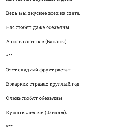
Ведь мы вкуснее всех на свете.
Нас любят даже обезьяны.
А называют нас (Бананы).
***
Этот сладкий фрукт растет
В жарких странах круглый год.
Очень любят обезьяны
Кушать спелые (Бананы).
***