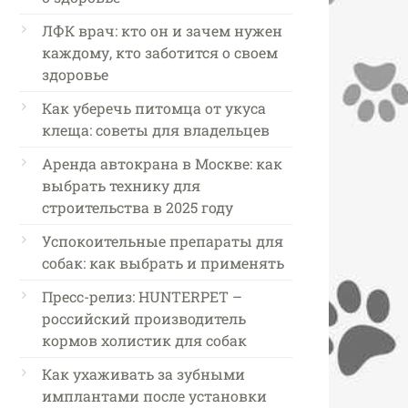
ЛФК врач: кто он и зачем нужен
каждому, кто заботится о своем
здоровье
Как уберечь питомца от укуса
клеща: советы для владельцев
Аренда автокрана в Москве: как
выбрать технику для
строительства в 2025 году
Успокоительные препараты для
собак: как выбрать и применять
Пресс-релиз: HUNTERPET –
российский производитель
кормов холистик для собак
Как ухаживать за зубными
имплантами после установки