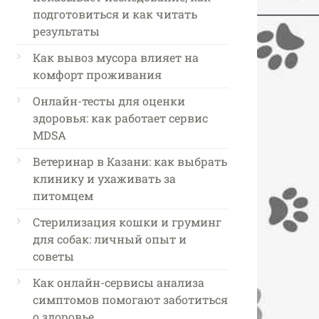
подготовиться и как читать
результаты
Как вывоз мусора влияет на
комфорт проживания
Онлайн-тесты для оценки
здоровья: как работает сервис
MDSA
Ветеринар в Казани: как выбрать
клинику и ухаживать за
питомцем
Стерилизация кошки и груминг
для собак: личный опыт и
советы
Как онлайн-сервисы анализа
симптомов помогают заботиться
о здоровье