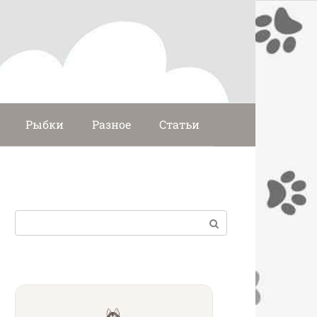
Рыбки
Разное
Статьи
Поиск: