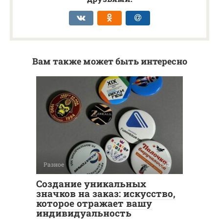
Вам также может быть интересно
Разное
0
Создание уникальных
значков на заказ: искусство,
которое отражает вашу
индивидуальность