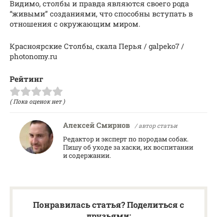
Видимо, столбы и правда являются своего рода
“живыми” созданиями, что способны вступать в
отношения с окружающим миром.
Красноярские Столбы, скала Перья / galpeko7 /
photonomy.ru
Рейтинг
( Пока оценок нет )
Алексей Смирнов
/ автор статьи
Редактор и эксперт по породам собак.
Пишу об уходе за хаски, их воспитании
и содержании.
Понравилась статья? Поделиться с
друзьями: