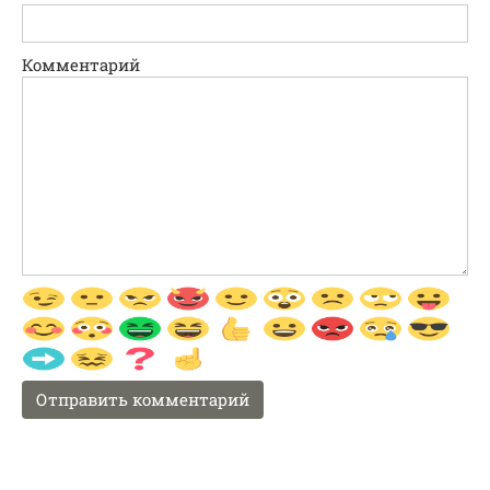
Комментарий