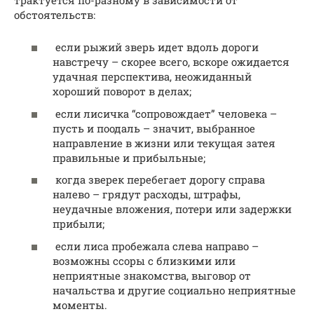
обстоятельств:
если рыжий зверь идет вдоль дороги
навстречу – скорее всего, вскоре ожидается
удачная перспектива, неожиданный
хороший поворот в делах;
если лисичка “сопровождает” человека –
пусть и поодаль – значит, выбранное
направление в жизни или текущая затея
правильные и прибыльные;
когда зверек перебегает дорогу справа
налево – грядут расходы, штрафы,
неудачные вложения, потери или задержки
прибыли;
если лиса пробежала слева направо –
возможны ссоры с близкими или
неприятные знакомства, выговор от
начальства и другие социально неприятные
моменты.