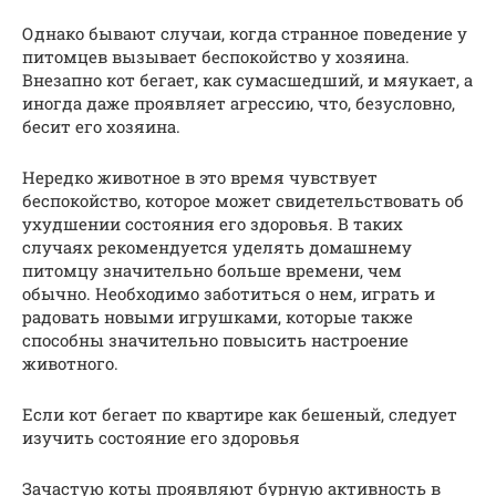
Однако бывают случаи, когда странное поведение у
питомцев вызывает беспокойство у хозяина.
Внезапно кот бегает, как сумасшедший, и мяукает, а
иногда даже проявляет агрессию, что, безусловно,
бесит его хозяина.
Нередко животное в это время чувствует
беспокойство, которое может свидетельствовать об
ухудшении состояния его здоровья. В таких
случаях рекомендуется уделять домашнему
питомцу значительно больше времени, чем
обычно. Необходимо заботиться о нем, играть и
радовать новыми игрушками, которые также
способны значительно повысить настроение
животного.
Если кот бегает по квартире как бешеный, следует
изучить состояние его здоровья
Зачастую коты проявляют бурную активность в