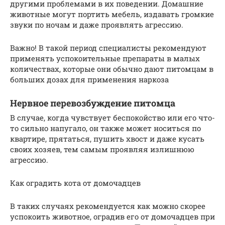
другими проблемами в их поведении. Домашние
животные могут портить мебель, издавать громкие
звуки по ночам и даже проявлять агрессию.
Важно! В такой период специалисты рекомендуют
применять успокоительные препараты в малых
количествах, которые они обычно дают питомцам в
больших дозах для применения наркоза
Нервное перевозбуждение питомца
В случае, когда чувствует беспокойство или его что-
то сильно напугало, он также может носиться по
квартире, прятаться, пушить хвост и даже кусать
своих хозяев, тем самым проявляя излишнюю
агрессию.
Как оградить кота от домочадцев
В таких случаях рекомендуется как можно скорее
успокоить животное, оградив его от домочадцев при