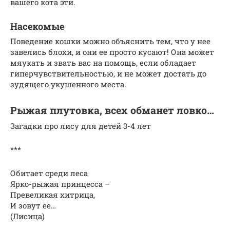
вашего кота эти.
Насекомые
Поведение кошки можно объяснить тем, что у нее
завелись блохи, и они ее просто кусают! Она может
мяукать и звать вас на помощь, если обладает
гиперчувствительностью, и не может достать до
зудящего укушенного места.
Рыжая плутовка, всех обманет ловко…
Загадки про лису для детей 3-4 лет
***
Обитает среди леса
Ярко-рыжая принцесса –
Превеликая хитрица,
И зовут ее…
(Лисица)