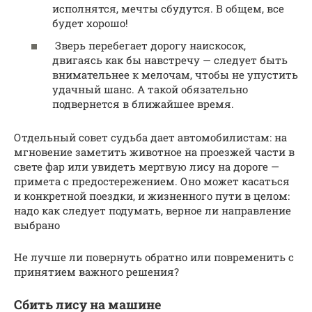
исполнятся, мечты сбудутся. В общем, все
будет хорошо!
Зверь перебегает дорогу наискосок,
двигаясь как бы навстречу — следует быть
внимательнее к мелочам, чтобы не упустить
удачный шанс. А такой обязательно
подвернется в ближайшее время.
Отдельный совет судьба дает автомобилистам: на
мгновение заметить животное на проезжей части в
свете фар или увидеть мертвую лису на дороге —
примета с предостережением. Оно может касаться
и конкретной поездки, и жизненного пути в целом:
надо как следует подумать, верное ли направление
выбрано
Не лучше ли повернуть обратно или повременить с
принятием важного решения?
Сбить лису на машине