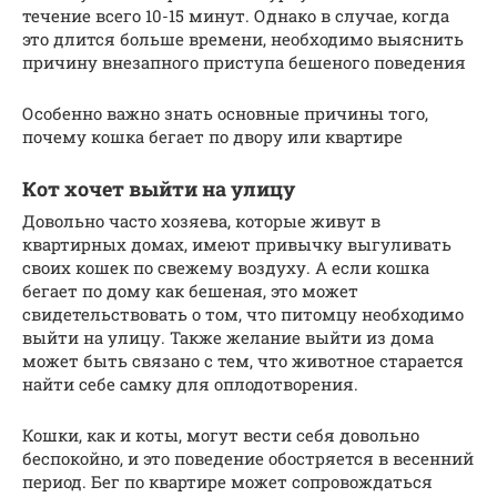
течение всего 10-15 минут. Однако в случае, когда
это длится больше времени, необходимо выяснить
причину внезапного приступа бешеного поведения
Особенно важно знать основные причины того,
почему кошка бегает по двору или квартире
Кот хочет выйти на улицу
Довольно часто хозяева, которые живут в
квартирных домах, имеют привычку выгуливать
своих кошек по свежему воздуху. А если кошка
бегает по дому как бешеная, это может
свидетельствовать о том, что питомцу необходимо
выйти на улицу. Также желание выйти из дома
может быть связано с тем, что животное старается
найти себе самку для оплодотворения.
Кошки, как и коты, могут вести себя довольно
беспокойно, и это поведение обостряется в весенний
период. Бег по квартире может сопровождаться