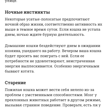
улице.
Ночные инстинкты
Некоторые усатые-полосатые предпочитают
ночной образ жизни, соответственно активность их
выше в темное время суток. Если кошка не устала
днем, ночью ждите бурную деятельность.
Домашние кошки бездействуют днем в ожидании
хозяина, ушедшего на работу. Вечером ваша кошка
будет просить вас поиграть с ней. Если ее
потребности не удовлетворяют, неистраченная
энергия выплескивается. Особенно энергичными
бывают котята.
Старение
Пожилая кошка может вести себя нелепо из-за
проблем с умственными способностями. Мозг у
преклонных животных работает в другом режиме,
вызывая странное поведение. Проверьте, есть ли у