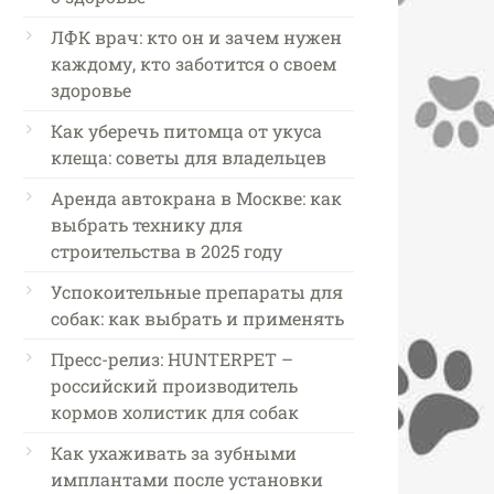
ЛФК врач: кто он и зачем нужен
каждому, кто заботится о своем
здоровье
Как уберечь питомца от укуса
клеща: советы для владельцев
Аренда автокрана в Москве: как
выбрать технику для
строительства в 2025 году
Успокоительные препараты для
собак: как выбрать и применять
Пресс-релиз: HUNTERPET –
российский производитель
кормов холистик для собак
Как ухаживать за зубными
имплантами после установки