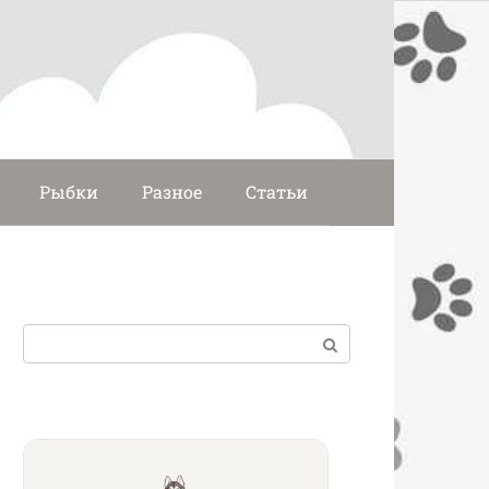
Рыбки
Разное
Статьи
Поиск: