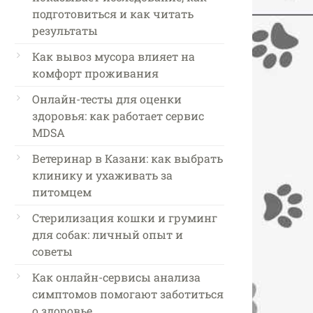
подготовиться и как читать
результаты
Как вывоз мусора влияет на
комфорт проживания
Онлайн-тесты для оценки
здоровья: как работает сервис
MDSA
Ветеринар в Казани: как выбрать
клинику и ухаживать за
питомцем
Стерилизация кошки и груминг
для собак: личный опыт и
советы
Как онлайн-сервисы анализа
симптомов помогают заботиться
о здоровье