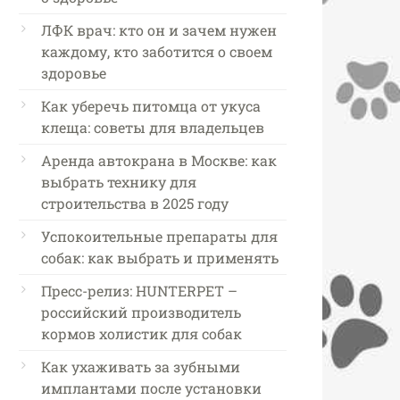
ЛФК врач: кто он и зачем нужен
каждому, кто заботится о своем
здоровье
Как уберечь питомца от укуса
клеща: советы для владельцев
Аренда автокрана в Москве: как
выбрать технику для
строительства в 2025 году
Успокоительные препараты для
собак: как выбрать и применять
Пресс-релиз: HUNTERPET –
российский производитель
кормов холистик для собак
Как ухаживать за зубными
имплантами после установки