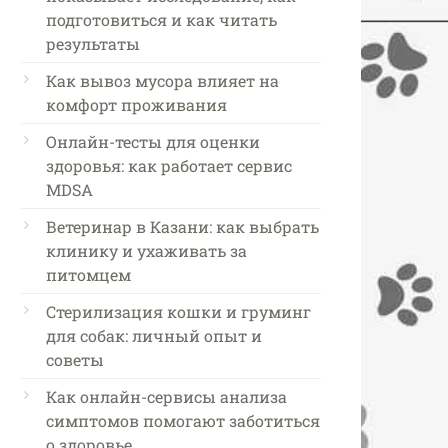
подготовиться и как читать
результаты
Как вывоз мусора влияет на
комфорт проживания
Онлайн-тесты для оценки
здоровья: как работает сервис
MDSA
Ветеринар в Казани: как выбрать
клинику и ухаживать за
питомцем
Стерилизация кошки и груминг
для собак: личный опыт и
советы
Как онлайн-сервисы анализа
симптомов помогают заботиться
о здоровье