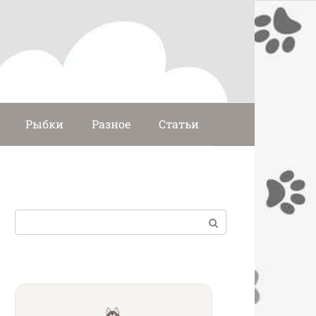
Рыбки
Разное
Статьи
Поиск: