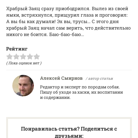
Храбрый Заяц сразу приободрился. Вылез из своей
ямки, встряхнулся, прищурил глаза и проговорил:
А вы бы как думали! Эх вы, трусы… С этого дня
храбрый Заяц начал сам верить, что действительно
никого не боится. Баю-баю-баю…
Рейтинг
( Пока оценок нет )
Алексей Смирнов
/ автор статьи
Редактор и эксперт по породам собак.
Пишу об уходе за хаски, их воспитании
и содержании.
Понравилась статья? Поделиться с
друзьями: