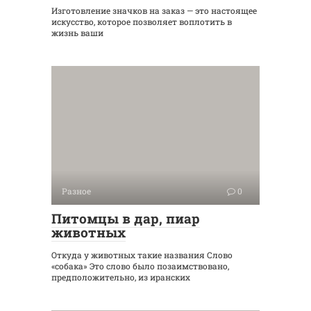
Изготовление значков на заказ — это настоящее
искусство, которое позволяет воплотить в
жизнь ваши
Разное
0
Питомцы в дар, пиар
животных
Откуда у животных такие названия Слово
«собака» Это слово было позаимствовано,
предположительно, из иранских