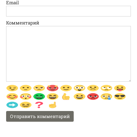
Email
Комментарий