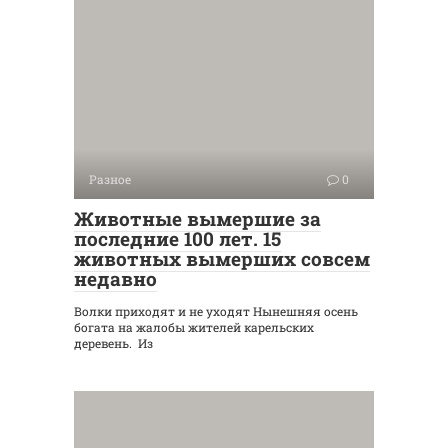
Разное
0
Животные вымершие за
последние 100 лет. 15
животных вымерших совсем
недавно
Волки приходят и не уходят Нынешняя осень
богата на жалобы жителей карельских
деревень. Из