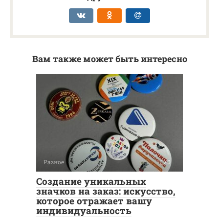
Вам также может быть интересно
Разное
0
Создание уникальных
значков на заказ: искусство,
которое отражает вашу
индивидуальность