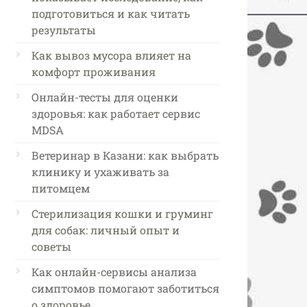
подготовиться и как читать
результаты
Как вывоз мусора влияет на
комфорт проживания
Онлайн-тесты для оценки
здоровья: как работает сервис
MDSA
Ветеринар в Казани: как выбрать
клинику и ухаживать за
питомцем
Стерилизация кошки и груминг
для собак: личный опыт и
советы
Как онлайн-сервисы анализа
симптомов помогают заботиться
о здоровье