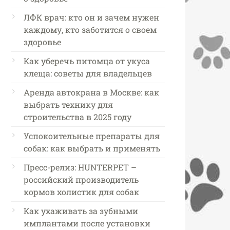
ЛФК врач: кто он и зачем нужен
каждому, кто заботится о своем
здоровье
Как уберечь питомца от укуса
клеща: советы для владельцев
Аренда автокрана в Москве: как
выбрать технику для
строительства в 2025 году
Успокоительные препараты для
собак: как выбрать и применять
Пресс-релиз: HUNTERPET –
российский производитель
кормов холистик для собак
Как ухаживать за зубными
имплантами после установки