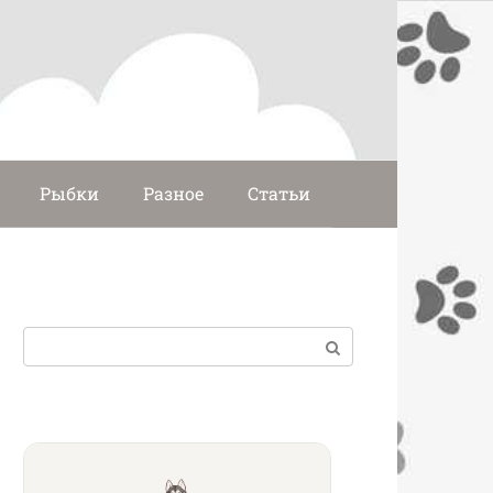
Рыбки
Разное
Статьи
Поиск: