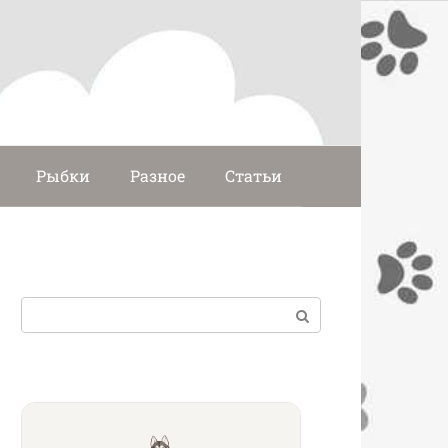
Рыбки
Разное
Статьи
Поиск: