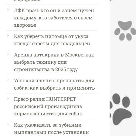
ЛФК врач: кто он и зачем нужен
каждому, кто заботится о своем
здоровье
Как уберечь питомца от укуса
клеща: советы для владельцев
Аренда автокрана в Москве: как
выбрать технику для
строительства в 2025 году
Успокоительные препараты для
собак: как выбрать и применять
Пресс-релиз: HUNTERPET –
российский производитель
кормов холистик для собак
Как ухаживать за зубными
имплантами после установки