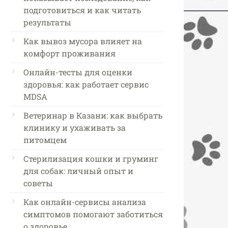
подготовиться и как читать
результаты
Как вывоз мусора влияет на
комфорт проживания
Онлайн-тесты для оценки
здоровья: как работает сервис
MDSA
Ветеринар в Казани: как выбрать
клинику и ухаживать за
питомцем
Стерилизация кошки и груминг
для собак: личный опыт и
советы
Как онлайн-сервисы анализа
симптомов помогают заботиться
о здоровье