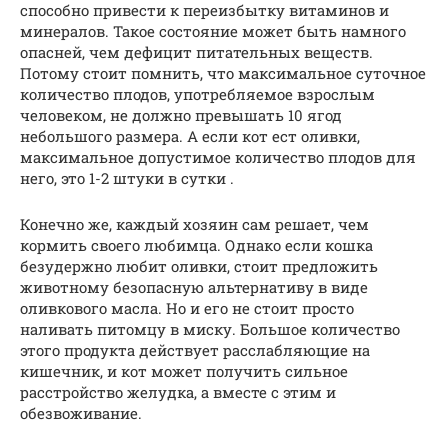
способно привести к переизбытку витаминов и
минералов. Такое состояние может быть намного
опасней, чем дефицит питательных веществ.
Потому стоит помнить, что максимальное суточное
количество плодов, употребляемое взрослым
человеком, не должно превышать 10 ягод
небольшого размера. А если кот ест оливки,
максимальное допустимое количество плодов для
него, это 1-2 штуки в сутки .
Конечно же, каждый хозяин сам решает, чем
кормить своего любимца. Однако если кошка
безудержно любит оливки, стоит предложить
животному безопасную альтернативу в виде
оливкового масла. Но и его не стоит просто
наливать питомцу в миску. Большое количество
этого продукта действует расслабляющие на
кишечник, и кот может получить сильное
расстройство желудка, а вместе с этим и
обезвоживание.