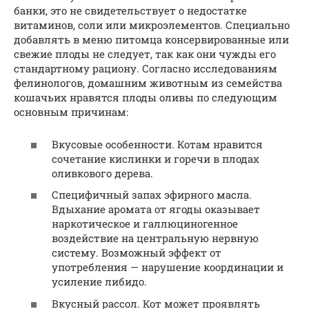
банки, это не свидетельствует о недостатке
витаминов, соли или микроэлементов. Специально
добавлять в меню питомца консервированные или
свежие плоды не следует, так как они чужды его
стандартному рациону. Согласно исследованиям
фелинологов, домашним животным из семейства
кошачьих нравятся плоды оливы по следующим
основным причинам:
Вкусовые особенности. Котам нравится
сочетание кислинки и горечи в плодах
оливкового дерева.
Специфичный запах эфирного масла.
Вдыхание аромата от ягоды оказывает
наркотическое и галлюциногенное
воздействие на центральную нервную
систему. Возможный эффект от
употребления — нарушение координации и
усиление либидо.
Вкусный рассол. Кот может проявлять