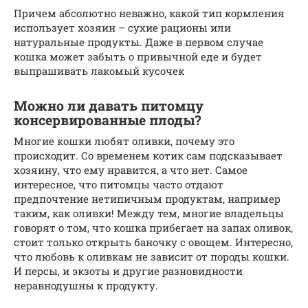
Причем абсолютно неважно, какой тип кормления
использует хозяин – сухие рационы или
натуральные продукты. Даже в первом случае
кошка может забыть о привычной еде и будет
выпрашивать лакомый кусочек
Можно ли давать питомцу
консервированные плоды?
Многие кошки любят оливки, почему это
происходит. Со временем котик сам подсказывает
хозяину, что ему нравится, а что нет. Самое
интересное, что питомцы часто отдают
предпочтение нетипичным продуктам, например
таким, как оливки! Между тем, многие владельцы
говорят о том, что кошка прибегает на запах оливок,
стоит только открыть баночку с овощем. Интересно,
что любовь к оливкам не зависит от породы кошки.
И персы, и экзоты и другие разновидности
неравнодушны к продукту.