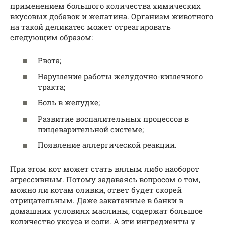
применением большого количества химических
вкусовых добавок и желатина. Организм животного
на такой деликатес может отреагировать
следующим образом:
Рвота;
Нарушение работы желудочно-кишечного
тракта;
Боль в желудке;
Развитие воспалительных процессов в
пищеварительной системе;
Появление аллергической реакции.
При этом кот может стать вялым либо наоборот
агрессивным. Потому задаваясь вопросом о том,
можно ли котам оливки, ответ будет скорей
отрицательным. Даже закатанные в банки в
домашних условиях маслины, содержат большое
количество уксуса и соли. А эти ингредиенты у