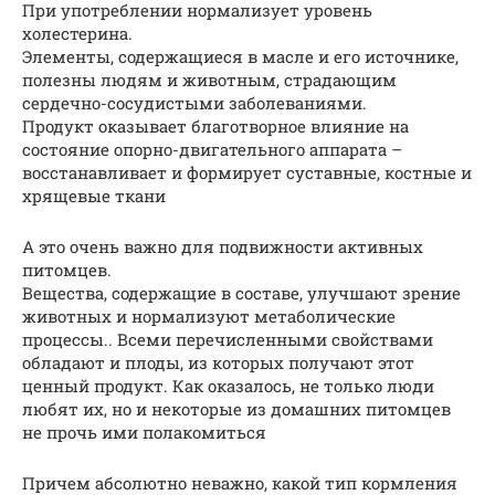
При употреблении нормализует уровень
холестерина.
Элементы, содержащиеся в масле и его источнике,
полезны людям и животным, страдающим
сердечно-сосудистыми заболеваниями.
Продукт оказывает благотворное влияние на
состояние опорно-двигательного аппарата –
восстанавливает и формирует суставные, костные и
хрящевые ткани
А это очень важно для подвижности активных
питомцев.
Вещества, содержащие в составе, улучшают зрение
животных и нормализуют метаболические
процессы.. Всеми перечисленными свойствами
обладают и плоды, из которых получают этот
ценный продукт. Как оказалось, не только люди
любят их, но и некоторые из домашних питомцев
не прочь ими полакомиться
Причем абсолютно неважно, какой тип кормления