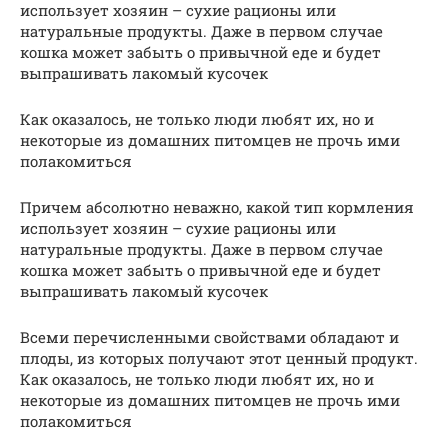
использует хозяин – сухие рационы или
натуральные продукты. Даже в первом случае
кошка может забыть о привычной еде и будет
выпрашивать лакомый кусочек
Как оказалось, не только люди любят их, но и
некоторые из домашних питомцев не прочь ими
полакомиться
Причем абсолютно неважно, какой тип кормления
использует хозяин – сухие рационы или
натуральные продукты. Даже в первом случае
кошка может забыть о привычной еде и будет
выпрашивать лакомый кусочек
Всеми перечисленными свойствами обладают и
плоды, из которых получают этот ценный продукт.
Как оказалось, не только люди любят их, но и
некоторые из домашних питомцев не прочь ими
полакомиться