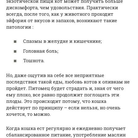
экзотической пищи кот может получить больше
дискомфорта, чем удовольствия. Практически
всегда, после того, как у животного проходит
эйфория от вкусов и запахов, возникают такие
патологии :
Спазмы в желудке и кишечнике;
Головная боль;
Тошнота.
Но, даже ощутив на себе все неприятные
последствия такой еды, любовь котов к оливкам не
пройдет. Питомец будет страдать и, зная от чего
ему плохо, все равно продолжит поглощать эти
плоды. Это происходит потому, что кошка
действует по принципу – если нельзя, но очень
хочется, то можно.
Когда кошка ест регулярно и ежедневно получает
сбалансированное питание, употребление маслин