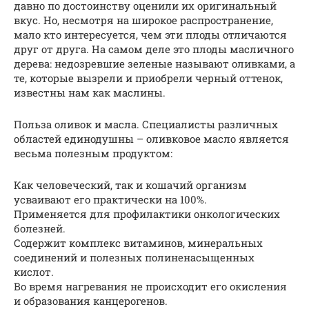
давно по достоинству оценили их оригинальный
вкус. Но, несмотря на широкое распространение,
мало кто интересуется, чем эти плоды отличаются
друг от друга. На самом деле это плоды масличного
дерева: недозревшие зеленые называют оливками, а
те, которые вызрели и приобрели черный оттенок,
известны нам как маслины.
Польза оливок и масла. Специалисты различных
областей единодушны – оливковое масло является
весьма полезным продуктом:
Как человеческий, так и кошачий организм
усваивают его практически на 100%.
Применяется для профилактики онкологических
болезней.
Содержит комплекс витаминов, минеральных
соединений и полезных полиненасыщенных
кислот.
Во время нагревания не происходит его окисления
и образования канцерогенов.