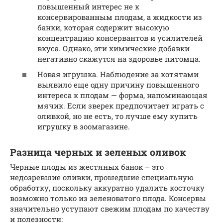
повышенный интерес не к
консервированным плодам, а жидкости из
банки, которая содержит высокую
концентрацию консервантов и усилителей
вкуса. Однако, эти химические добавки
негативно скажутся на здоровье питомца.
Новая игрушка. Наблюдение за котятами
выявило еще одну причину повышенного
интереса к плодам — форма, напоминающая
мячик. Если зверек предпочитает играть с
оливкой, но не есть, то лучше ему купить
игрушку в зоомагазине.
Разница черных и зеленых оливок
Черные плоды из жестяных банок – это
недозревшие оливки, прошедшие специальную
обработку, поскольку аккуратно удалить косточку
возможно только из зеленоватого плода. Консервы
значительно уступают свежим плодам по качеству
и полезности: