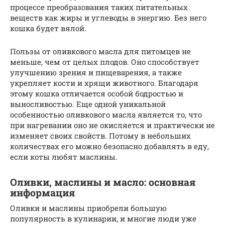
процессе преобразования таких питательных
веществ как жиры и углеводы в энергию. Без него
кошка будет вялой.
Пользы от оливкового масла для питомцев не
меньше, чем от целых плодов. Оно способствует
улучшению зрения и пищеварения, а также
укрепляет кости и хрящи животного. Благодаря
этому кошка отличается особой бодростью и
выносливостью. Еще одной уникальной
особенностью оливкового масла является то, что
при нагревании оно не окисляется и практически не
изменяет своих свойств. Потому в небольших
количествах его можно безопасно добавлять в еду,
если коты любят маслины.
Оливки, маслины и масло: основная
информация
Оливки и маслины приобрели большую
популярность в кулинарии, и многие люди уже