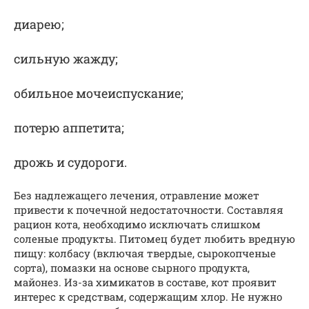
диарею;
сильную жажду;
обильное мочеиспускание;
потерю аппетита;
дрожь и судороги.
Без надлежащего лечения, отравление может
привести к почечной недостаточности. Составляя
рацион кота, необходимо исключать слишком
соленые продукты. Питомец будет любить вредную
пищу: колбасу (включая твердые, сырокопченые
сорта), помазки на основе сырного продукта,
майонез. Из-за химикатов в составе, кот проявит
интерес к средствам, содержащим хлор. Не нужно