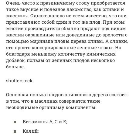
Очень часто к праздничному столу приобретается
такое вкусное и полезное лакомство, как оливки и
маслины. Однако далеко не всем известно, что они
представляют собой один и тот же плод. При этом
многие производители обычно продают под видом
маслин окрашенные или доведенные до зрелости с
помощью маринада плоды дерева оливы. А оливки,
это просто консервированные зеленые ягоды. Но
благодаря меньшему количеству химических
добавок, пользы от зеленых плодов несколько
больше.
shutterstock
Основная польза плодов оливкового дерева состоит
в том, что в маслинах содержатся такие
необходимые организму компоненты:
Витамины А, С и Е;
Калий;