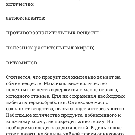
количество:
антиоксидантов;
противовоспалительных веществ;
полезных растительных жиров;
витаминов.
Считается, что продукт положительно влияет на
обмен веществ. Максимальное количество
полезных веществ содержится в масле первого,
холодного отжима. Для их сохранения необходимо
избегать термообработки. Оливковое масло
сохраняет вещества, вызывающее интерес у котов.
Небольшое количество продукта, добавленного к
влажному корму, не повредит животному. Но
необходимо следить за дозировкой. В день кошке
стоит давать не больше чайной ложки оливкового