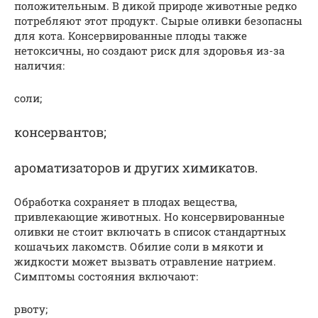
положительным. В дикой природе животные редко
потребляют этот продукт. Сырые оливки безопасны
для кота. Консервированные плоды также
нетоксичны, но создают риск для здоровья из-за
наличия:
соли;
консервантов;
ароматизаторов и других химикатов.
Обработка сохраняет в плодах вещества,
привлекающие животных. Но консервированные
оливки не стоит включать в список стандартных
кошачьих лакомств. Обилие соли в мякоти и
жидкости может вызвать отравление натрием.
Симптомы состояния включают:
рвоту;