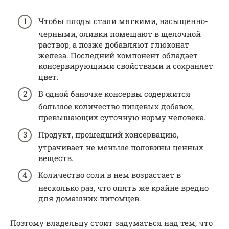
Чтобы плоды стали мягкими, насыщенно-
черными, оливки помещают в щелочной
раствор, а позже добавляют глюконат
железа. Последний компонент обладает
консервирующими свойствами и сохраняет
цвет.
В одной баночке консервы содержится
большое количество пищевых добавок,
превышающих суточную норму человека.
Продукт, прошедший консервацию,
утрачивает не меньше половины ценных
веществ.
Количество соли в нем возрастает в
несколько раз, что опять же крайне вредно
для домашних питомцев.
Поэтому владельцу стоит задуматься над тем, что