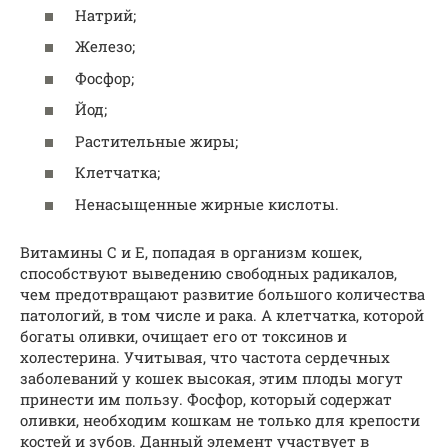
Натрий;
Железо;
Фосфор;
Йод;
Растительные жиры;
Клетчатка;
Ненасыщенные жирные кислоты.
Витамины С и Е, попадая в организм кошек,
способствуют выведению свободных радикалов,
чем предотвращают развитие большого количества
патологий, в том числе и рака. А клетчатка, которой
богаты оливки, очищает его от токсинов и
холестерина. Учитывая, что частота сердечных
заболеваний у кошек высокая, этим плоды могут
принести им пользу. Фосфор, который содержат
оливки, необходим кошкам не только для крепости
костей и зубов. Данный элемент участвует в