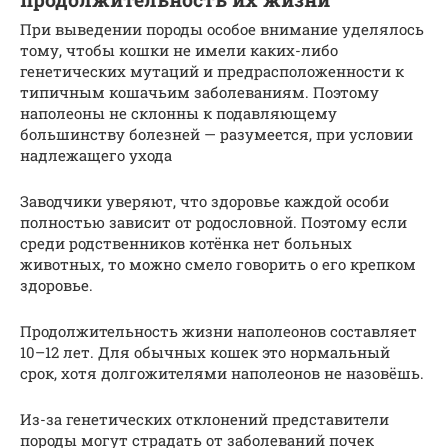
При выведении породы особое внимание уделялось
тому, чтобы кошки не имели каких-либо
генетических мутаций и предрасположенности к
типичным кошачьим заболеваниям. Поэтому
наполеоны не склонны к подавляющему
большинству болезней — разумеется, при условии
надлежащего ухода
Заводчики уверяют, что здоровье каждой особи
полностью зависит от родословной. Поэтому если
среди родственников котёнка нет больных
животных, то можно смело говорить о его крепком
здоровье.
Продолжительность жизни наполеонов составляет
10–12 лет. Для обычных кошек это нормальный
срок, хотя долгожителями наполеонов не назовёшь.
Из-за генетических отклонений представители
породы могут страдать от заболеваний почек