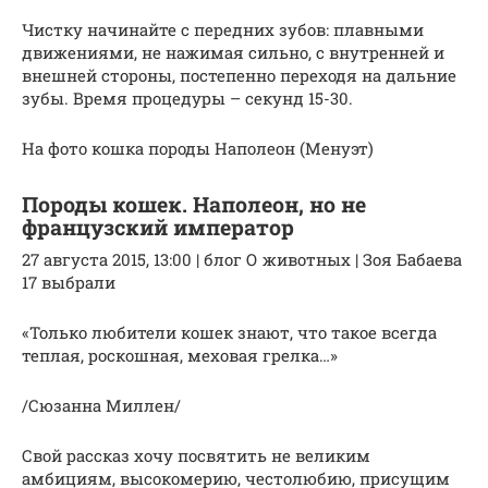
Чистку начинайте с передних зубов: плавными
движениями, не нажимая сильно, с внутренней и
внешней стороны, постепенно переходя на дальние
зубы. Время процедуры – секунд 15-30.
На фото кошка породы Наполеон (Менуэт)
Породы кошек. Наполеон, но не
французский император
27 августа 2015, 13:00 | блог О животных | Зоя Бабаева
17 выбрали
«Только любители кошек знают, что такое всегда
теплая, роскошная, меховая грелка…»
/Сюзанна Миллен/
Свой рассказ хочу посвятить не великим
амбициям, высокомерию, честолюбию, присущим