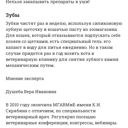
Нельзя закапывать препараты в уши!
Зубы
Зубки чистят раз в неделю, используя силиконовую
зубную щеточку и кошачью пасту из зоомагазина.
Для кошек, который отказываются подпускать себе
хозяев со щетками, есть специальный гель: его
капают в воду для питья ежедневно. Но в таком
случае придется раз в год возить кота в
ветеринарную клинику для снятия зубного камня
механическим путем.
Мнение эксперта
Душеба Вера Ивановна
В 2010 году окончила МГАВМиБ имени К.И.
Скрябина с отличием, по специальности
ветеринарный врач. Регулярно посещаю
ветеринарные конференции, конгрессы, вебинары.