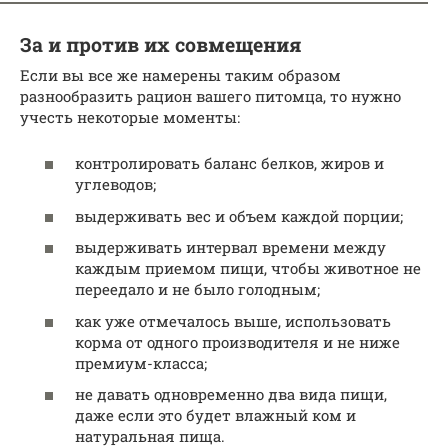
За и против их совмещения
Если вы все же намерены таким образом
разнообразить рацион вашего питомца, то нужно
учесть некоторые моменты:
контролировать баланс белков, жиров и
углеводов;
выдерживать вес и объем каждой порции;
выдерживать интервал времени между
каждым приемом пищи, чтобы животное не
переедало и не было голодным;
как уже отмечалось выше, использовать
корма от одного производителя и не ниже
премиум-класса;
не давать одновременно два вида пищи,
даже если это будет влажный ком и
натуральная пища.