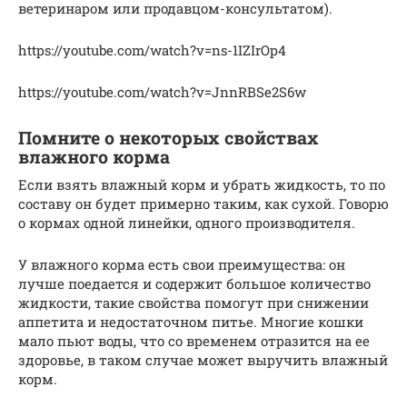
ветеринаром или продавцом-консультатом).
https://youtube.com/watch?v=ns-1IZIrOp4
https://youtube.com/watch?v=JnnRBSe2S6w
Помните о некоторых свойствах
влажного корма
Если взять влажный корм и убрать жидкость, то по
составу он будет примерно таким, как сухой. Говорю
о кормах одной линейки, одного производителя.
У влажного корма есть свои преимущества: он
лучше поедается и содержит большое количество
жидкости, такие свойства помогут при снижении
аппетита и недостаточном питье. Многие кошки
мало пьют воды, что со временем отразится на ее
здоровье, в таком случае может выручить влажный
корм.