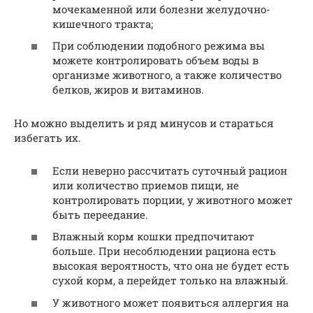
мочекаменной или болезни желудочно-
кишечного тракта;
При соблюдении подобного режима вы
можете контролировать объем воды в
организме животного, а также количество
белков, жиров и витаминов.
Но можно выделить и ряд минусов и стараться
избегать их.
Если неверно рассчитать суточный рацион
или количество приемов пищи, не
контролировать порции, у животного может
быть переедание.
Влажный корм кошки предпочитают
больше. При несоблюдении рациона есть
высокая вероятность, что она не будет есть
сухой корм, а перейдет только на влажный.
У животного может появиться аллергия на