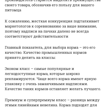
своего товара, обозначив его пользу для вашего
питомца
К сожалению, жесткая конкуренция подталкивает
маркетологов к соревнованию за ваше внимание,
поэтому надписи на пачках далеко не всегда
соответствуют действительности
Главный показатель, для выбора корма – это его
качество. Качество промышленных кормов
принято делить на классы:
Эконом класс – самые популярные и
легкодоступные корма, которые широко
рекламируются. Чаще всего корма имеют яркую
упаковку с очень заманчивыми надписями.
Качество таких кормов оставляет желать лучшего.
Премиум и суперпремиум класс – разница между
этими линейками невелика. Корма подходят для