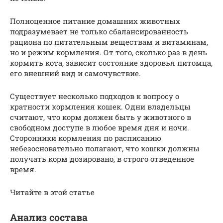
Полноценное питание домашних животных
подразумевает не только сбалансированность
рациона по питательным веществам и витаминам,
но и режим кормления. От того, сколько раз в день
кормить кота, зависит состояние здоровья питомца,
его внешний вид и самочувствие.
Существует несколько подходов к вопросу о
кратности кормления кошек. Одни владельцы
считают, что корм должен быть у животного в
свободном доступе в любое время дня и ночи.
Сторонники кормления по расписанию
небезосновательно полагают, что кошки должны
получать корм дозировано, в строго отведенное
время.
Читайте в этой статье
Анализ состава