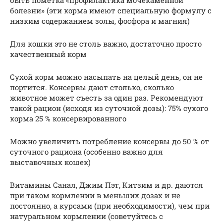
болезни» (эти корма имеют специальную формулу с
низким содержанием золы, фосфора и магния)
Для кошки это не столь важно, достаточно просто
качественный корм
Сухой корм можно насыпать на целый день, он не
портится. Консервы дают столько, сколько
животное может съесть за один раз. Рекомендуют
такой рацион (исходя из суточной дозы): 75% сухого
корма 25 % консервированного
Можно увеличить потребление консервы до 50 % от
суточного рациона (особенно важно для
выставочных кошек)
Витамины Санал, Джим Пэт, Китзим и др. даются
при таком кормлении в меньших дозах и не
постоянно, а курсами (при необходимости), чем при
натуральном кормлении (советуйтесь с