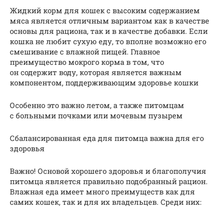
Жидкий корм для кошек с высоким содержанием
мяса является отличным вариантом как в качестве
основы для рациона, так и в качестве добавки. Если
кошка не любит сухую еду, то вполне возможно его
смешивание с влажной пищей. Главное
преимущество мокрого корма в том, что
он содержит воду, которая является важным
компонентом, поддерживающим здоровье кошки
Особенно это важно летом, а также питомцам
с больными почками или мочевым пузырем
Сбалансированная еда для питомца важна для его
здоровья
Важно! Основой хорошего здоровья и благополучия
питомца является правильно подобранный рацион.
Влажная еда имеет много преимуществ как для
самих кошек, так и для их владельцев. Среди них: