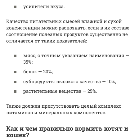
усилители вкуса.
Качество питательных смесей влажной и сухой
консистенции можно распознать, если в их составе
соотношение полезных продуктов существенно не
отличается от таких показателей:
мясо, с точным указанием наименования —
35%;
белок — 20%;
субпродукты высокого качества — 10%;
растительные вещества — 25%.
Также должен присутствовать целый комплекс
витаминов и минеральных компонентов.
Как и чем правильно кормить котят и
кошек?