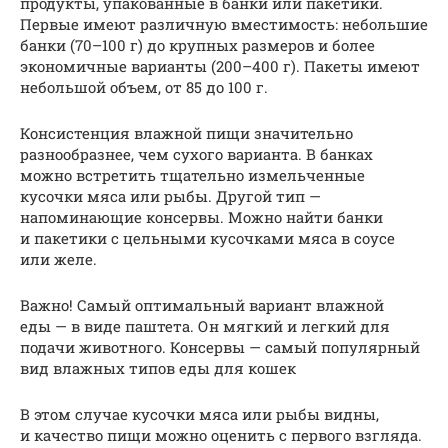
продукты, упакованные в банки или пакетики.
Первые имеют различную вместимость: небольшие
банки (70–100 г) до крупных размеров и более
экономичные варианты (200–400 г). Пакеты имеют
небольшой объем, от 85 до 100 г.
Консистенция влажной пищи значительно
разнообразнее, чем сухого варианта. В банках
можно встретить тщательно измельченные
кусочки мяса или рыбы. Другой тип —
напоминающие консервы. Можно найти банки
и пакетики с цельными кусочками мяса в соусе
или желе.
Важно! Самый оптимальный вариант влажной
еды — в виде паштета. Он мягкий и легкий для
подачи животного. Консервы — самый популярный
вид влажных типов еды для кошек
В этом случае кусочки мяса или рыбы видны,
и качество пищи можно оценить с первого взгляда.