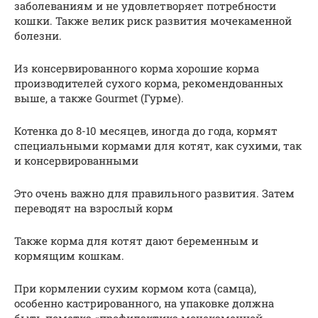
заболеваниям и не удовлетворяет потребности
кошки. Также велик риск развития мочекаменной
болезни.
Из консервированного корма хорошие корма
производителей сухого корма, рекомендованных
выше, а также Gourmet (Гурме).
Котенка до 8-10 месяцев, иногда до года, кормят
специальными кормами для котят, как сухими, так
и консервированными
Это очень важно для правильного развития. Затем
переводят на взрослый корм
Также корма для котят дают беременным и
кормящим кошкам.
При кормлении сухим кормом кота (самца),
особенно кастрированного, на упаковке должна
быть пометка «профилактика мочекаменной