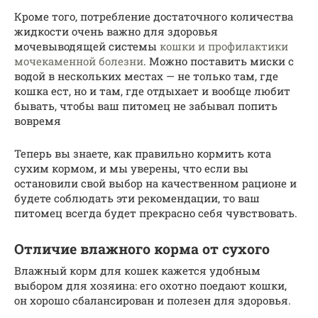
Кроме того, потребление достаточного количества
жидкости очень важно для здоровья
мочевыводящей системы
кошки и профилактики
мочекаменной болезни
. Можно поставить миски с
водой в нескольких местах — не только там, где
кошка ест, но и там, где отдыхает и вообще любит
бывать, чтобы ваш питомец не забывал попить
вовремя
Теперь вы знаете, как правильно кормить кота
сухим кормом, и мы уверены, что если вы
остановили свой выбор на качественном рационе и
будете соблюдать эти рекомендации, то ваш
питомец всегда будет прекрасно себя чувствовать.
Отличие влажного корма от сухого
Влажный корм для кошек кажется удобным
выбором для хозяина: его охотно поедают кошки,
он хорошо сбалансирован и полезен для здоровья.