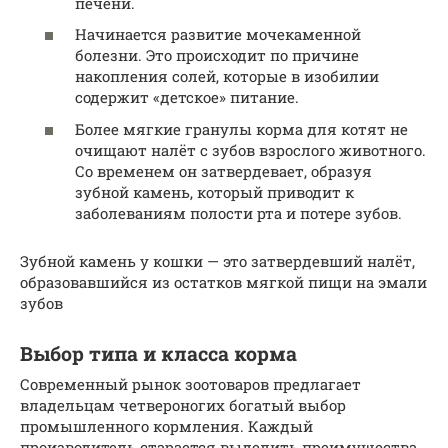
печени.
Начинается развитие мочекаменной
болезни. Это происходит по причине
накопления солей, которые в изобилии
содержит «детское» питание.
Более мягкие гранулы корма для котят не
очищают налёт с зубов взрослого животного.
Со временем он затвердевает, образуя
зубной камень, который приводит к
заболеваниям полости рта и потере зубов.
Зубной камень у кошки — это затвердевший налёт,
образовавшийся из остатков мягкой пищи на эмали
зубов
Выбор типа и класса корма
Современный рынок зоотоваров предлагает
владельцам четвероногих богатый выбор
промышленного кормления. Каждый
производитель старается выделить преимущества