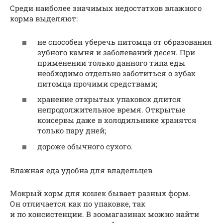
Среди наиболее значимых недостатков влажного
корма выделяют:
не способен уберечь питомца от образования
зубного камня и заболеваний десен. При
применении только данного типа еды
необходимо отдельно заботиться о зубах
питомца прочими средствами;
хранение открытых упаковок длится
непродолжительное время. Открытые
консервы даже в холодильнике хранятся
только пару дней;
дороже обычного сухого.
Влажная еда удобна для владельцев
Мокрый корм для кошек бывает разных форм.
Он отличается как по упаковке, так
и по консистенции. В зоомагазинах можно найти