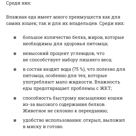
Среди них:
Влажная еда имеет много преимуществ как для
самих кошек, так и для их владельцев. Среди них:
большое количество белка, жиров, которые
необходимы для здоровья питомца;
невысокий процент углеводов, что
не способствует набору лишнего веса;
в состав входит вода (75 %), что полезно для
питомца, особенно для тех, которые
употребляют мало жидкости. Влажность
еды предотвращает проблемы с ЖКТ;
способность быстрому насыщению кошки
из-за высокого содержания белков.
Животное не склонно к перееданию;
удобство использования: открыл, выложил
в миску и готово.