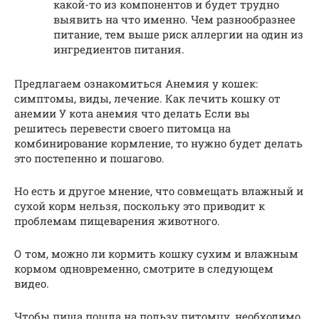
какой-то из компонентов и будет трудно
выявить на что именно. Чем разнообразнее
питание, тем выше риск аллергии на один из
ингредиентов питания.
Предлагаем ознакомиться Анемия у кошек:
симптомы, виды, лечение. Как лечить кошку от
анемии У кота анемия что делать Если вы
решитесь перевести своего питомца на
комбинирование кормление, то нужно будет делать
это постепенно и пошагово.
Но есть и другое мнение, что совмещать влажный и
сухой корм нельзя, поскольку это приводит к
проблемам пищеварения животного.
О том, можно ли кормить кошку сухим и влажным
кормом одновременно, смотрите в следующем
видео.
Чтобы пища пошла на пользу питомцу, необходимо