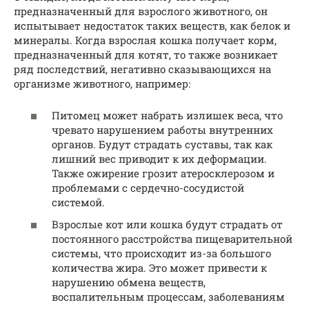
предназначенный для взрослого животного, он
испытывает недостаток таких веществ, как белок и
минералы. Когда взрослая кошка получает корм,
предназначенный для котят, то также возникает
ряд последствий, негативно сказывающихся на
организме животного, например:
Питомец может набрать излишек веса, что
чревато нарушением работы внутренних
органов. Будут страдать суставы, так как
лишний вес приводит к их деформации.
Также ожирение грозит атеросклерозом и
проблемами с сердечно-сосудистой
системой.
Взрослые кот или кошка будут страдать от
постоянного расстройства пищеварительной
системы, что происходит из-за большого
количества жира. Это может привести к
нарушению обмена веществ,
воспалительным процессам, заболеваниям