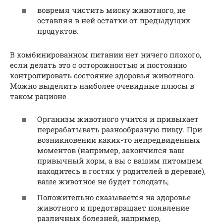
вовремя чистить миску животного, не
оставляя в ней остатки от предыдущих
продуктов.
В комбинированном питании нет ничего плохого,
если делать это с осторожностью и постоянно
контролировать состояние здоровья животного.
Можно выделить наиболее очевидные плюсы в
таком рационе
Организм животного учится и привыкает
перерабатывать разнообразную пищу. При
возникновении каких-то непредвиденных
моментов (например, закончился ваш
привычный корм, а вы с вашим питомцем
находитесь в гостях у родителей в деревне),
ваше животное не будет голодать;
Положительно сказывается на здоровье
животного и предотвращает появление
различных болезней, например,