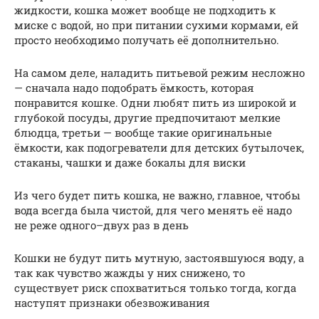
жидкости, кошка может вообще не подходить к
миске с водой, но при питании сухими кормами, ей
просто необходимо получать её дополнительно.
На самом деле, наладить питьевой режим несложно
— сначала надо подобрать ёмкость, которая
понравится кошке. Одни любят пить из широкой и
глубокой посуды, другие предпочитают мелкие
блюдца, третьи — вообще такие оригинальные
ёмкости, как подогреватели для детских бутылочек,
стаканы, чашки и даже бокалы для виски
Из чего будет пить кошка, не важно, главное, чтобы
вода всегда была чистой, для чего менять её надо
не реже одного–двух раз в день
Кошки не будут пить мутную, застоявшуюся воду, а
так как чувство жажды у них снижено, то
существует риск спохватиться только тогда, когда
наступят признаки обезвоживания