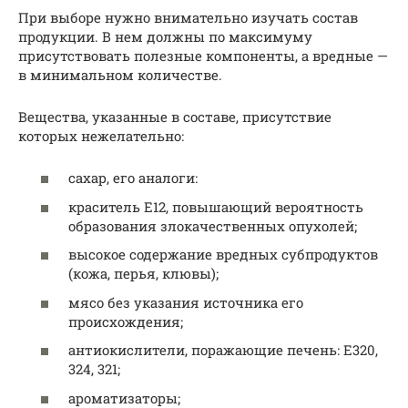
При выборе нужно внимательно изучать состав
продукции. В нем должны по максимуму
присутствовать полезные компоненты, а вредные —
в минимальном количестве.
Вещества, указанные в составе, присутствие
которых нежелательно:
сахар, его аналоги:
краситель Е12, повышающий вероятность
образования злокачественных опухолей;
высокое содержание вредных субпродуктов
(кожа, перья, клювы);
мясо без указания источника его
происхождения;
антиокислители, поражающие печень: Е320,
324, 321;
ароматизаторы;