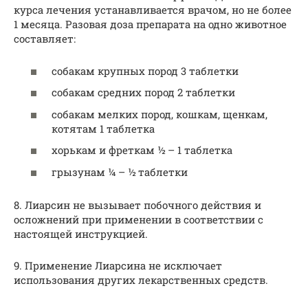
курса лечения устанавливается врачом, но не более
1 месяца. Разовая доза препарата на одно животное
составляет:
собакам крупных пород 3 таблетки
собакам средних пород 2 таблетки
собакам мелких пород, кошкам, щенкам,
котятам 1 таблетка
хорькам и фреткам ½ – 1 таблетка
грызунам ¼ – ½ таблетки
8. Лиарсин не вызывает побочного действия и
осложнений при применении в соответствии с
настоящей инструкцией.
9. Применение Лиарсина не исключает
использования других лекарственных средств.