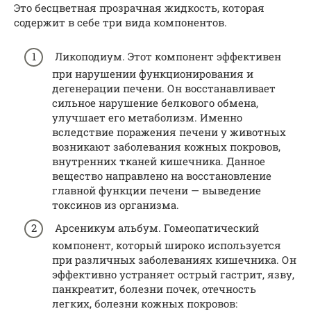
Это бесцветная прозрачная жидкость, которая
содержит в себе три вида компонентов.
Ликоподиум. Этот компонент эффективен
при нарушении функционирования и
дегенерации печени. Он восстанавливает
сильное нарушение белкового обмена,
улучшает его метаболизм. Именно
вследствие поражения печени у животных
возникают заболевания кожных покровов,
внутренних тканей кишечника. Данное
вещество направлено на восстановление
главной функции печени — выведение
токсинов из организма.
Арсеникум альбум. Гомеопатический
компонент, который широко используется
при различных заболеваниях кишечника. Он
эффективно устраняет острый гастрит, язву,
панкреатит, болезни почек, отечность
легких, болезни кожных покровов: