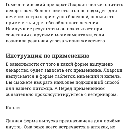
Гомеопатический препарат Лиарсин нельзя считать
лекарством. Вследствие этого он не подходит для
лечения острых приступов болезней, нельзя его
применять и для обособленного лечения.
Наилучшие результаты он показывает при
сочетании с другими медикаментами, если
возникла реальная угроза жизни животного.
Инструкция по применению
В зависимости от того в какой форме выпущено
лекарство, будет зависеть его применение. Лиарсин
выпускается в форме таблеток, инъекций и капель.
Вы сможете выбрать наиболее подходящий способ
для вашего питомца. А Перед применением
обязательно проконсультируйтесь с ветеринаром.
Капли
Данная форма выпуска предназначена для приёма
внутрь. Она реже всего встречается в аптеках, но