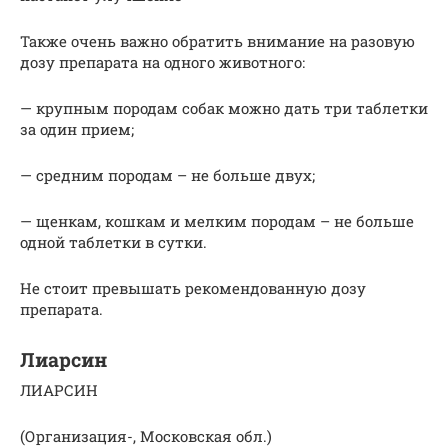
Также очень важно обратить внимание на разовую
дозу препарата на одного животного:
— крупным породам собак можно дать три таблетки
за один прием;
— средним породам – не больше двух;
— щенкам, кошкам и мелким породам – не больше
одной таблетки в сутки.
Не стоит превышать рекомендованную дозу
препарата.
Лиарсин
ЛИАРСИН
(Организация-, Московская обл.)