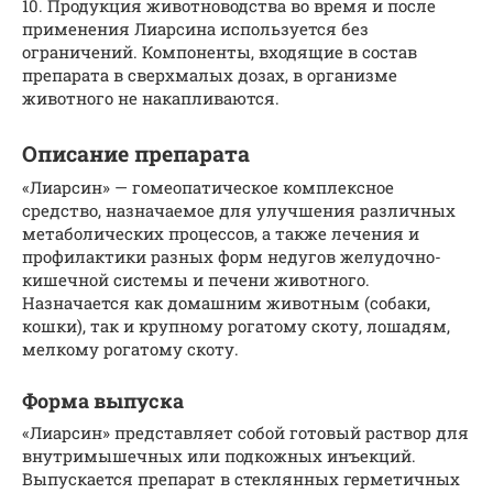
10. Продукция животноводства во время и после
применения Лиарсина используется без
ограничений. Компоненты, входящие в состав
препарата в сверхмалых дозах, в организме
животного не накапливаются.
Описание препарата
«Лиарсин» — гомеопатическое комплексное
средство, назначаемое для улучшения различных
метаболических процессов, а также лечения и
профилактики разных форм недугов желудочно-
кишечной системы и печени животного.
Назначается как домашним животным (собаки,
кошки), так и крупному рогатому скоту, лошадям,
мелкому рогатому скоту.
Форма выпуска
«Лиарсин» представляет собой готовый раствор для
внутримышечных или подкожных инъекций.
Выпускается препарат в стеклянных герметичных