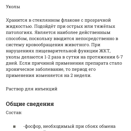
Уколы
Хранится в стеклянном флаконе с прозрачной
жидкостью. Подойдёт при острых или тяжёлых
патологиях. Является наиболее действенным
способом, поскольку вводится непосредственно в
систему кровообращения животного. При
нарушениях пищеварительной функции ЖКТ,
уколы делаются 1-2 раза в сутки на протяжении 6-7
дней. Если причиной применения препарата стало
хроническое заболевание, то период его
применения изменяется на 2 недели.
Раствор для инъекций
Общие сведения
Состав:
-фосфор, необходимый при сбоях обмена