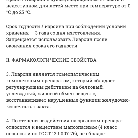
недоступном для детей месте при температуре от 0
°С до 25 °С.
Срок годности Лиарсина при соблюдении условий
хранения — 3 года со дня изготовления.
Запрещается использовать Лиарсин после
окончания срока его годности.
II. ФАРМАКОЛОГИЧЕСКИЕ СВОЙСТВА
3. Лиарсин является гомеопатическим
комплексным препаратом, который обладает
регулирующим действием на белковый,
углеводный, жировой обмен веществ,
восстанавливает нарушенные функции желудочно-
кишечного тракта.
4. По степени воздействия на организм препарат
относится к веществам малоопасным (4 класс
опасности по ГОСТ 12.1.007-76), не обладает