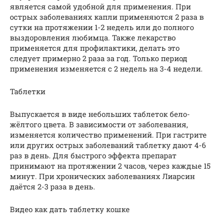
является самой удобной для применения. При
острых заболеваниях капли применяются 2 раза в
сутки на протяжении 1-2 недель или до полного
выздоровления любимца. Также лекарство
применяется для профилактики, делать это
следует примерно 2 раза за год. Только период
применения изменяется с 2 недель на 3-4 недели.
Таблетки
Выпускается в виде небольших таблеток бело-
жёлтого цвета. В зависимости от заболевания,
изменяется количество применений. При гастрите
или других острых заболеваний таблетку дают 4-6
раз в день. Для быстрого эффекта препарат
принимают на протяжении 2 часов, через каждые 15
минут. При хронических заболеваниях Лиарсин
даётся 2-3 раза в день.
Видео как дать таблетку кошке