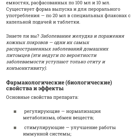
емкостях, расфасованных по 100 мл и 10 мл.
Существует форма выпуска и для перорального
употребления — по 20 мл в специальных флаконах с
капельной подачей и таблетки.
Знаете ли вы?
Заболевания желудка и поражения
кожных покровов — одни их самых
распространенных заболеваний домашних
питомцев (эти недуги по вероятности
заболеваемости уступают только отиту и
конъюнктивиту).
Фармакологические (биологические)
свойства и эффекты
Основные свойства препарата:
регулирующие — нормализация
метаболизма, обмен веществ;
стимулирующие — улучшение работы
иммунной системы;