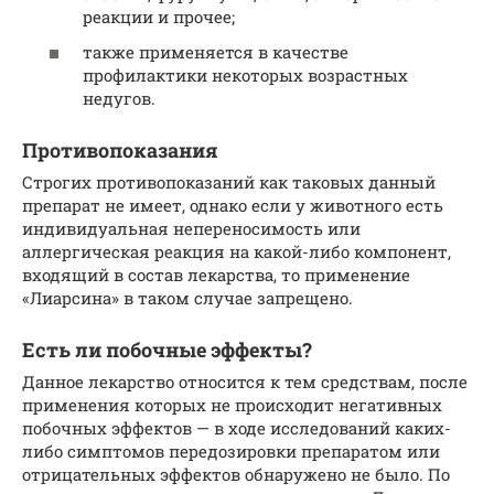
реакции и прочее;
также применяется в качестве
профилактики некоторых возрастных
недугов.
Противопоказания
Строгих противопоказаний как таковых данный
препарат не имеет, однако если у животного есть
индивидуальная непереносимость или
аллергическая реакция на какой-либо компонент,
входящий в состав лекарства, то применение
«Лиарсина» в таком случае запрещено.
Есть ли побочные эффекты?
Данное лекарство относится к тем средствам, после
применения которых не происходит негативных
побочных эффектов — в ходе исследований каких-
либо симптомов передозировки препаратом или
отрицательных эффектов обнаружено не было. По