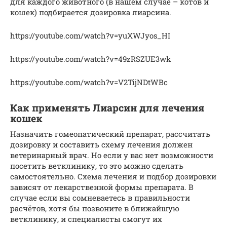
для каждого животного (в нашем случае – котов и
кошек) подбирается дозировка лиарсина.
https://youtube.com/watch?v=yuXWJyos_HI
https://youtube.com/watch?v=49zRSZUE3wk
https://youtube.com/watch?v=V2TijNDtWBc
Как применять Лиарсин для лечения
кошек
Назначить гомеопатический препарат, рассчитать
дозировку и составить схему лечения должен
ветеринарный врач. Но если у вас нет возможности
посетить ветклинику, то это можно сделать
самостоятельно. Схема лечения и подбор дозировки
зависят от лекарственной формы препарата. В
случае если вы сомневаетесь в правильности
расчётов, хотя бы позвоните в ближайшую
ветклинику, и специалисты смогут их