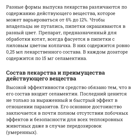
Разные формы выпуска лекарства различаются по
содержанию действующего вещества, которое
может варьироваться от 6% до 12%. Чтобы
владельцы не путались, пипетки окрашиваются в
разный цвет. Препарат, предназначенный для
обработки котят, всегда фасуется в пипетки с
лиловым цветом колпачка. В них содержится ровно
0,25 мл лекарственного состава. В каждом дозаторе
содержится по 15 мг селамектина.
Состав лекарства и преимущества
действующего вещества
Высокой эффективности средство обязано тем, что в
его состав входит селамектин. Последний ценится
не только за выраженный и быстрый эффект в
отношении паразитов. Его основное достоинство
заключается в почти полном отсутствии побочных
эффектов и безопасности для всех теплокровных
животных даже в случае передозировок
(умеренных).