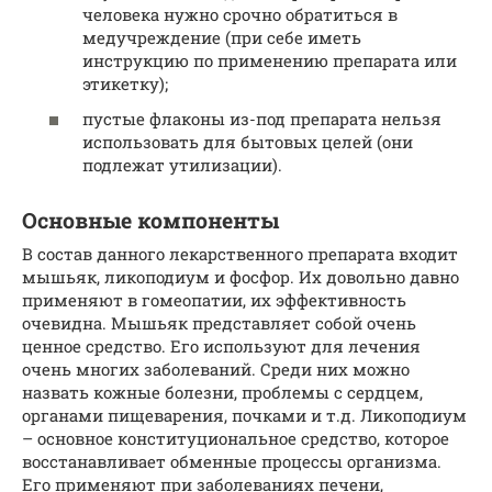
человека нужно срочно обратиться в
медучреждение (при себе иметь
инструкцию по применению препарата или
этикетку);
пустые флаконы из-под препарата нельзя
использовать для бытовых целей (они
подлежат утилизации).
Основные компоненты
В состав данного лекарственного препарата входит
мышьяк, ликоподиум и фосфор. Их довольно давно
применяют в гомеопатии, их эффективность
очевидна. Мышьяк представляет собой очень
ценное средство. Его используют для лечения
очень многих заболеваний. Среди них можно
назвать кожные болезни, проблемы с сердцем,
органами пищеварения, почками и т.д. Ликоподиум
– основное конституциональное средство, которое
восстанавливает обменные процессы организма.
Его применяют при заболеваниях печени,