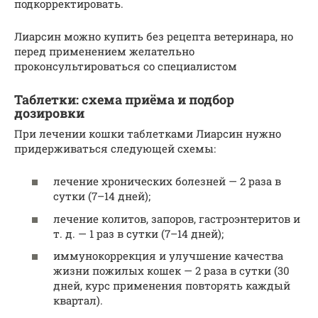
подкорректировать.
Лиарсин можно купить без рецепта ветеринара, но
перед применением желательно
проконсультироваться со специалистом
Таблетки: схема приёма и подбор
дозировки
При лечении кошки таблетками Лиарсин нужно
придерживаться следующей схемы:
лечение хронических болезней — 2 раза в
сутки (7–14 дней);
лечение колитов, запоров, гастроэнтеритов и
т. д. — 1 раз в сутки (7–14 дней);
иммунокоррекция и улучшение качества
жизни пожилых кошек — 2 раза в сутки (30
дней, курс применения повторять каждый
квартал).