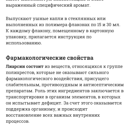
выраженный специфический аромат.
Выпускают ушные капли в стеклянных или
выполненных из полимера флаконах по 15 и 30 мл.
К каждому флакону, помещенному в картонную
упаковку, прилагается инструкция по
использованию.
Фармакологические свойства
Лиарсин состоит
из веществ, относящихся к группе
полихрестов, которые не оказывают сильного
фармакологического воздействия, присущего
слабительным, противозудным и антисептическим
препаратам. Роль этих ингредиентов заключается в
транспортировке в организм элементов, в которых
он испытывает дефицит. За счет этого оказывается
поддержка организму, и происходит
восстановление всех важных внутренних
процессов.