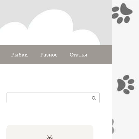
Рыбки
Разное
Статьи
Поиск: