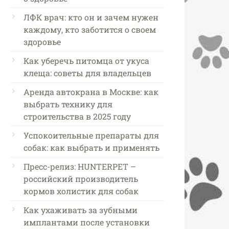
ЛФК врач: кто он и зачем нужен
каждому, кто заботится о своем
здоровье
Как уберечь питомца от укуса
клеща: советы для владельцев
Аренда автокрана в Москве: как
выбрать технику для
строительства в 2025 году
Успокоительные препараты для
собак: как выбрать и применять
Пресс-релиз: HUNTERPET –
российский производитель
кормов холистик для собак
Как ухаживать за зубными
имплантами после установки