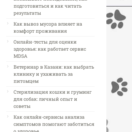
подготовиться и как читать
результаты
Как вывоз мусора влияет на
комфорт проживания
Онлайн-тесты для оценки
здоровья: как работает сервис
MDSA
Ветеринар в Казани: как выбрать
клинику и ухаживать за
питомцем
Стерилизация кошки и груминг
для собак: личный опыт и
советы
Как онлайн-сервисы анализа
симптомов помогают заботиться
о здоровье