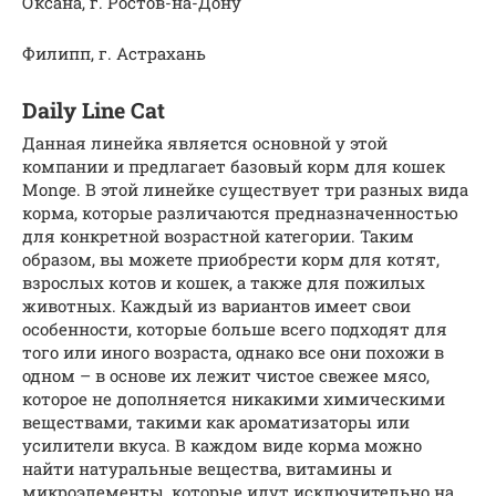
Оксана, г. Ростов-на-Дону
Филипп, г. Астрахань
Daily Line Cat
Данная линейка является основной у этой
компании и предлагает базовый корм для кошек
Monge. В этой линейке существует три разных вида
корма, которые различаются предназначенностью
для конкретной возрастной категории. Таким
образом, вы можете приобрести корм для котят,
взрослых котов и кошек, а также для пожилых
животных. Каждый из вариантов имеет свои
особенности, которые больше всего подходят для
того или иного возраста, однако все они похожи в
одном – в основе их лежит чистое свежее мясо,
которое не дополняется никакими химическими
веществами, такими как ароматизаторы или
усилители вкуса. В каждом виде корма можно
найти натуральные вещества, витамины и
микроэлементы, которые идут исключительно на