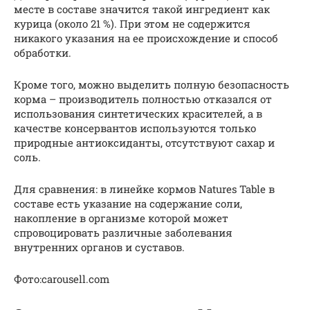
месте в составе значится такой ингредиент как
курица (около 21 %). При этом не содержится
никакого указания на ее происхождение и способ
обработки.
Кроме того, можно выделить полную безопасность
корма – производитель полностью отказался от
использования синтетических красителей, а в
качестве консервантов используются только
природные антиоксиданты, отсутствуют сахар и
соль.
Для сравнения: в линейке кормов Natures Table в
составе есть указание на содержание соли,
накопление в организме которой может
спровоцировать различные заболевания
внутренних органов и суставов.
Фото:carousell.com