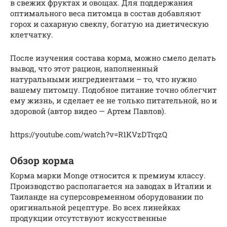
в свежих фруктах и овощах. Для поддержания
оптимального веса питомца в состав добавляют
горох и сахарную свеклу, богатую на диетическую
клетчатку.
После изучения состава корма, можно смело делать
вывод, что этот рацион, наполненный
натуральными ингредиентами – то, что нужно
вашему питомцу. Подобное питание точно облегчит
ему жизнь, и сделает ее не только питательной, но и
здоровой (автор видео — Артем Павлов).
https://youtube.com/watch?v=R1KVzDTrqzQ
Обзор корма
Корма марки Monge относится к премиум классу.
Производство располагается на заводах в Италии и
Таиланде на суперсовременном оборудовании по
оригинальной рецептуре. Во всех линейках
продукции отсутствуют искусственные