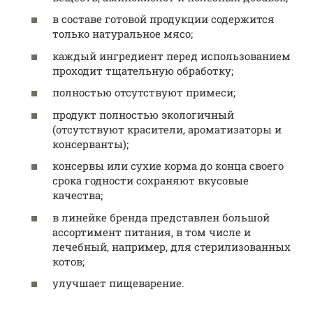
в составе готовой продукции содержится
только натуральное мясо;
каждый ингредиент перед использованием
проходит тщательную обработку;
полностью отсутствуют примеси;
продукт полностью экологичный
(отсутствуют красители, ароматизаторы и
консерванты);
консервы или сухие корма до конца своего
срока годности сохраняют вкусовые
качества;
в линейке бренда представлен большой
ассортимент питания, в том числе и
лечебный, например, для стерилизованных
котов;
улучшает пищеварение.