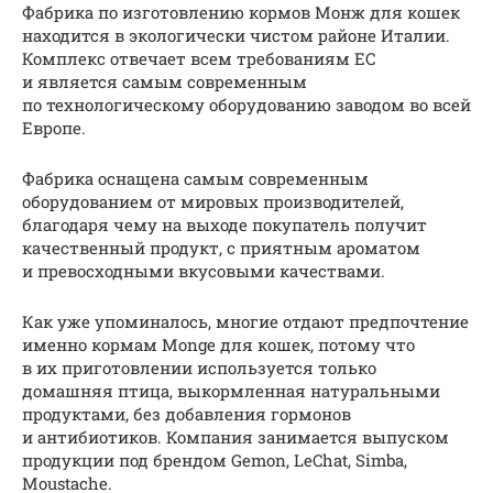
Фабрика по изготовлению кормов Монж для кошек
находится в экологически чистом районе Италии.
Комплекс отвечает всем требованиям ЕС
и является самым современным
по технологическому оборудованию заводом во всей
Европе.
Фабрика оснащена самым современным
оборудованием от мировых производителей,
благодаря чему на выходе покупатель получит
качественный продукт, с приятным ароматом
и превосходными вкусовыми качествами.
Как уже упоминалось, многие отдают предпочтение
именно кормам Monge для кошек, потому что
в их приготовлении используется только
домашняя птица, выкормленная натуральными
продуктами, без добавления гормонов
и антибиотиков. Компания занимается выпуском
продукции под брендом Gemon, LeChat, Simba,
Moustache.