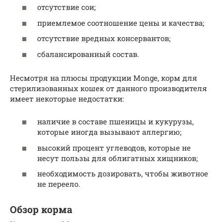
отсутствие сои;
приемлемое соотношение цены и качества;
отсутствие вредных консервантов;
сбалансированный состав.
Несмотря на плюсы продукции Monge, корм для
стерилизованных кошек от данного производителя
имеет некоторые недостатки:
наличие в составе пшеницы и кукурузы,
которые иногда вызывают аллергию;
высокий процент углеводов, которые не
несут пользы для облигатных хищников;
необходимость дозировать, чтобы животное
не переело.
Обзор корма