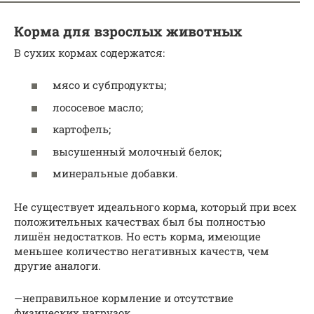
Корма для взрослых животных
В сухих кормах содержатся:
мясо и субпродукты;
лососевое масло;
картофель;
высушенный молочный белок;
минеральные добавки.
Не существует идеального корма, который при всех
положительных качествах был бы полностью
лишён недостатков. Но есть корма, имеющие
меньшее количество негативных качеств, чем
другие аналоги.
—неправильное кормление и отсутствие
физических нагрузок.