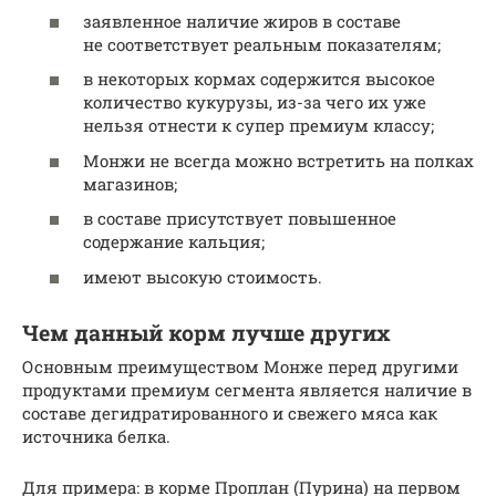
заявленное наличие жиров в составе
не соответствует реальным показателям;
в некоторых кормах содержится высокое
количество кукурузы, из-за чего их уже
нельзя отнести к супер премиум классу;
Монжи не всегда можно встретить на полках
магазинов;
в составе присутствует повышенное
содержание кальция;
имеют высокую стоимость.
Чем данный корм лучше других
Основным преимуществом Монже перед другими
продуктами премиум сегмента является наличие в
составе дегидратированного и свежего мяса как
источника белка.
Для примера: в корме Проплан (Пурина) на первом