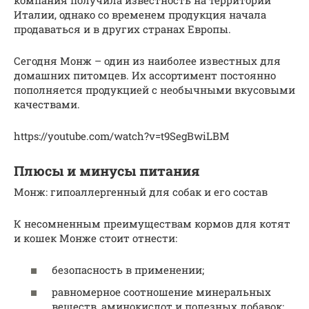
Италии, однако со временем продукция начала
продаваться и в других странах Европы.
Сегодня Монж – один из наиболее известных для
домашних питомцев. Их ассортимент постоянно
пополняется продукцией с необычными вкусовыми
качествами.
https://youtube.com/watch?v=t9SegBwiLBM
Плюсы и минусы питания
Монж: гипоаллергенный для собак и его состав
К несомненным преимуществам кормов для котят
и кошек Монже стоит отнести:
безопасность в применении;
равномерное соотношение минеральных
веществ, аминокислот и полезных добавок;