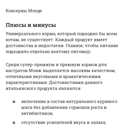
Консервы Monge
Плюсы и минусы
Универсального корма, который подходил бы всем
котам, не существует. Каждый продукт имеет
достоинства и недостатки. Главное, чтобы питание
подходило отдельно взятому питомцу.
Среди супер-премиум и премиум кормов для
кастратов Монж выделяется высоким качеством,
отличными вкусовыми и ароматическими
характеристиками. Достоинствами данного
итальянского продукта являются:
включение в состав натурального куриного
мяса без добавления гормонов роста и
антибиотиков;
отсутствие усилителей вкуса и запаха;