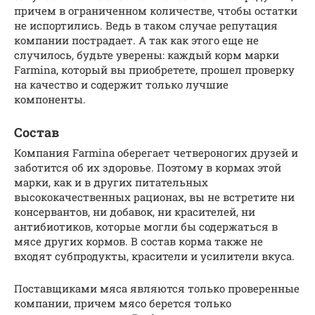
причем в ограниченном количестве, чтобы остатки
не испортились. Ведь в таком случае репутация
компании пострадает. А так как этого еще не
случилось, будьте уверены: каждый корм марки
Farmina, который вы приобретете, прошел проверку
на качество и содержит только лучшие
компоненты.
Состав
Компания Farmina оберегает четвероногих друзей и
заботится об их здоровье. Поэтому в кормах этой
марки, как и в других питательных
высококачественных рационах, вы не встретите ни
консервантов, ни добавок, ни красителей, ни
антибиотиков, которые могли бы содержаться в
мясе других кормов. В состав корма также не
входят субпродукты, красители и усилители вкуса.
Поставщиками мяса являются только проверенные
компании, причем мясо берется только