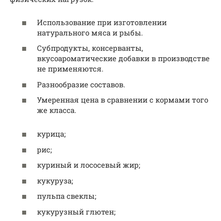
Использование при изготовлении
натурального мяса и рыбы.
Субпродукты, консерванты,
вкусоароматические добавки в производстве
не применяются.
Разнообразие составов.
Умеренная цена в сравнении с кормами того
же класса.
курица;
рис;
куриный и лососевый жир;
кукуруза;
пульпа свеклы;
кукурузный глютен;