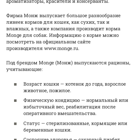
ароматизаторы, красители и консерванты.
Фирма Монж выпускает большое разнообразие
линеек кормов для кошек, как сухих, так и
влажных, а также компания производит корма
Monge для собак. Информацию о корме можно
посмотреть на официальном сайте
производителя www.monge.ru.
Под брендом Monge (Монж) выпускаются рационы,
учитывающие:
Возраст кошки — котенок до года, взрослое
животное, пожилое.
Физическую кондицию — нормальный или
избыточный вес, реабилитация после
оперативного вмешательства.
Статус — стерилизованные, кормящие или
беременные кошки.
Состояние здоровья — сахарный диабет,