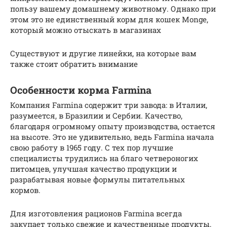
пользу вашему домашнему животному. Однако при
этом это не единственный корм для кошек Monge,
который можно отыскать в магазинах
Существуют и другие линейки, на которые вам
также стоит обратить внимание
Особенности корма Farmina
Компания Farmina содержит три завода: в Италии,
разумеется, в Бразилии и Сербии. Качество,
благодаря огромному опыту производства, остается
на высоте. Это не удивительно, ведь Farmina начала
свою работу в 1965 году. С тех пор лучшие
специалисты трудились на благо четвероногих
питомцев, улучшая качество продукции и
разрабатывая новые формулы питательных
кормов.
Для изготовления рационов Farmina всегда
закупает только свежие и качественные продукты,