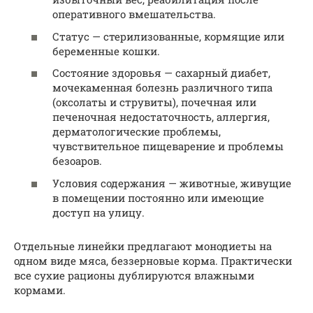
оперативного вмешательства.
Статус — стерилизованные, кормящие или
беременные кошки.
Состояние здоровья — сахарный диабет,
мочекаменная болезнь различного типа
(оксолаты и струвиты), почечная или
печеночная недостаточность, аллергия,
дерматологические проблемы,
чувствительное пищеварение и проблемы
безоаров.
Условия содержания — животные, живущие
в помещении постоянно или имеющие
доступ на улицу.
Отдельные линейки предлагают монодиеты на
одном виде мяса, беззерновые корма. Практически
все сухие рационы дублируются влажными
кормами.