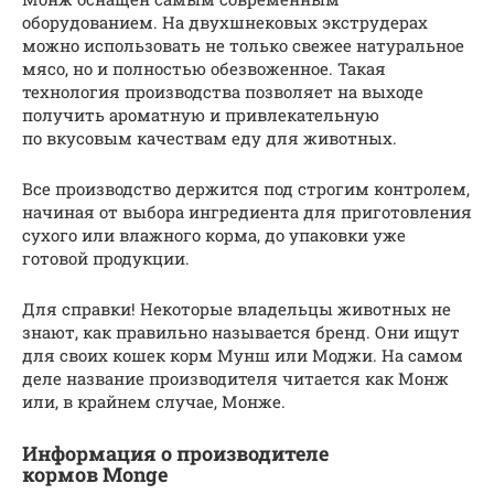
оборудованием. На двухшнековых экструдерах
можно использовать не только свежее натуральное
мясо, но и полностью обезвоженное. Такая
технология производства позволяет на выходе
получить ароматную и привлекательную
по вкусовым качествам еду для животных.
Все производство держится под строгим контролем,
начиная от выбора ингредиента для приготовления
сухого или влажного корма, до упаковки уже
готовой продукции.
Для справки! Некоторые владельцы животных не
знают, как правильно называется бренд. Они ищут
для своих кошек корм Мунш или Моджи. На самом
деле название производителя читается как Монж
или, в крайнем случае, Монже.
Информация о производителе
кормов Monge