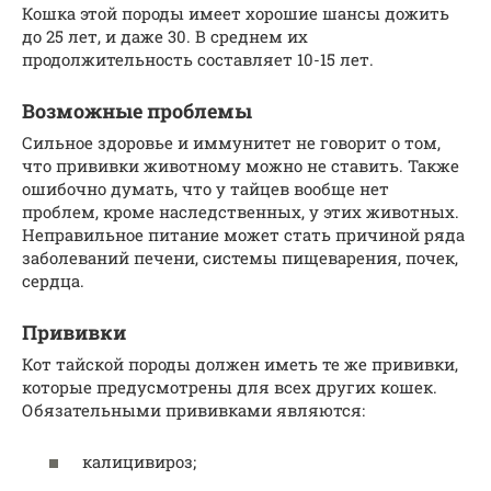
Кошка этой породы имеет хорошие шансы дожить
до 25 лет, и даже 30. В среднем их
продолжительность составляет 10-15 лет.
Возможные проблемы
Сильное здоровье и иммунитет не говорит о том,
что прививки животному можно не ставить. Также
ошибочно думать, что у тайцев вообще нет
проблем, кроме наследственных, у этих животных.
Неправильное питание может стать причиной ряда
заболеваний печени, системы пищеварения, почек,
сердца.
Прививки
Кот тайской породы должен иметь те же прививки,
которые предусмотрены для всех других кошек.
Обязательными прививками являются:
калицивироз;