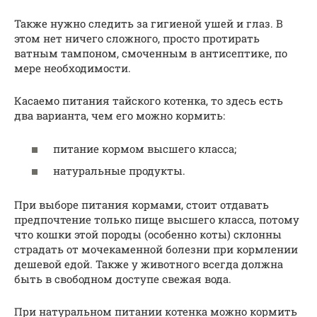
Также нужно следить за гигиеной ушей и глаз. В
этом нет ничего сложного, просто протирать
ватным тампоном, смоченным в антисептике, по
мере необходимости.
Касаемо питания тайского котенка, то здесь есть
два варианта, чем его можно кормить:
питание кормом высшего класса;
натуральные продукты.
При выборе питания кормами, стоит отдавать
предпочтение только пище высшего класса, потому
что кошки этой породы (особенно коты) склонны
страдать от мочекаменной болезни при кормлении
дешевой едой. Также у животного всегда должна
быть в свободном доступе свежая вода.
При натуральном питании котенка можно кормить