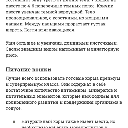
хвосте по 4-6 поперечных темных полос. Кончик
хвоста увенчан темной верхушкой. Тело
пропорциональное, с короткими, но мощными
лапами. Между пальцами прорастает густая
шерсть. Когти втягивающиеся.
Уши большие и увенчаны длинными кисточками.
Своим внешним видом напоминает миниатюрную
рысь.
Питание кошки
Лучше всего использовать готовые корма преимум
и суперпремиум класса. Они содержат в себе
достаточное количество витамином, минералов и
питательных элементов, которые необходимы для
полноценного развития и поддержания организма в
тонусе.
Натуральный корм также имеет место, но
необходимо избегать морепродуктов и