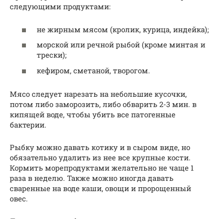
следующими продуктами:
не жирным мясом (кролик, курица, индейка);
морской или речной рыбой (кроме минтая и
трески);
кефиром, сметаной, творогом.
Мясо следует нарезать на небольшие кусочки,
потом либо заморозить, либо обварить 2-3 мин. в
кипящей воде, чтобы убить все патогенные
бактерии.
Рыбку можно давать котику и в сыром виде, но
обязательно удалить из нее все крупные кости.
Кормить морепродуктами желательно не чаще 1
раза в неделю. Также можно иногда давать
сваренные на воде каши, овощи и пророщенный
овес.