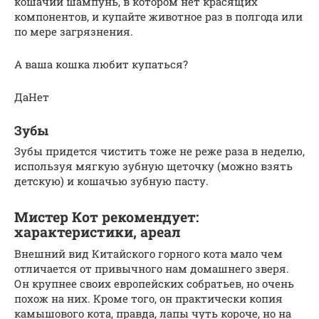
кошачий шампунь, в котором нет красящих
компонентов, и купайте животное раз в полгода или
по мере загрязнения.
А ваша кошка любит купаться?
ДаНет
Зубы
Зубы придется чистить тоже не реже раза в неделю,
используя мягкую зубную щеточку (можно взять
детскую) и кошачью зубную пасту.
Мистер Кот рекомендует:
характеристики, ареал
Внешний вид Китайского горного кота мало чем
отличается от привычного нам домашнего зверя.
Он крупнее своих европейских собратьев, но очень
похож на них. Кроме того, он практически копия
камышового кота, правда, лапы чуть короче, но на