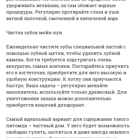
удерживать великана, он сам обожает водные
процедуры. Регулярно протирайте глаза и уши
ватной палочкой, смоченной в кипяченой воде.
Чистка зубов мейн-кун
Еженедельно чистите зубы специальной пастой с
помощью зубной щетки, чтобы удалить зубной
камень. Когти требуется подстригать очень
аккуратно, самые кончики. Постарайтесь приучить
его к когтеточке, приобретите для него высокую и
удобную конструкцию. К лотку они приучаются
быстро. Ваша задача – регулярно меняйте
наполнитель, используйте только древесный. Для
уничтожения запаха можно дополнительно
приобрести кошачий дезодорант.
Самый идеальный вариант для содержания такого
питомца – частный дом. У него будет возможность
свободно гулять, охотиться и даже иногда немного