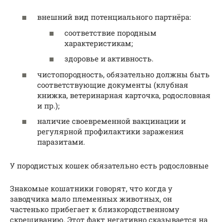
внешний вид потенциального партнёра:
соответствие породным
характеристикам;
здоровье и активность.
чистопородность, обязательно должны быть
соответствующие документы (клубная
книжка, ветеринарная карточка, родословная
и пр.);
наличие своевременной вакцинации и
регулярной профилактики заражения
паразитами.
У породистых кошек обязательно есть родословные
Знакомые кошатники говорят, что когда у
заводчика мало племенных животных, он
частенько прибегает к близкородственному
скрещиванию. Этот факт негативно сказывается на