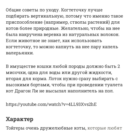
Общие советы по уходу. Когтеточку лучше
подбирать вертикальную, потому что именно такое
приспособление (например, стволы растений) для
котов более природные. Желательно, чтобы на нее
была накручена веревка из натуральных волокон.
Если животное не знает, как использовать
когтеточку, то можно капнуть на нее пару капель
валерьянки.
В имуществе кошки любой породы должно быть 2
мисочки, одна для воды или другой жидкости,
вторая для корма. Лоток нужно сразу выбирать с
высокими бортами, чтобы при проведении туалета
кот Драгон Ли не высыпал наполнитель на пол.
https://youtube.com/watch?v=4LL93Xvs2hE
Характер
Тойгеры очень дружелюбные коты,
которые любят