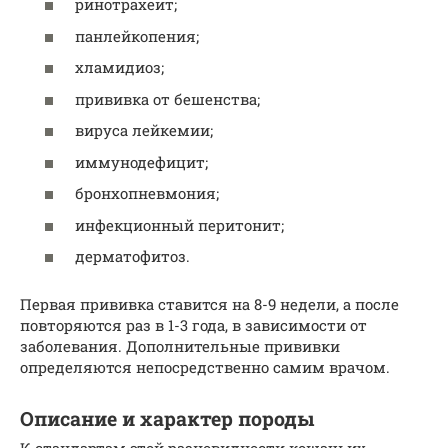
ринотрахеит;
панлейкопения;
хламидиоз;
прививка от бешенства;
вируса лейкемии;
иммунодефицит;
бронхопневмония;
инфекционный перитонит;
дерматофитоз.
Первая прививка ставится на 8-9 недели, а после
повторяются раз в 1-3 года, в зависимости от
заболевания. Дополнительные прививки
определяются непосредственно самим врачом.
Описание и характер породы