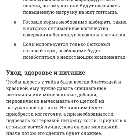
печени, потому как они будут оказывать
повышенную нагрузку на жкт питомца.
Готовые корма необходимо выбирать такие,
в которых оптимальное количество
содержания белков, углеводов и клетчатки.
Если используется только белковый
готовый корм, необходимо будет
позаботиться о недостающих компонентах.
Уход, здоровье и питание
Чтобы шерсть у тайца была всегда блестящей и
красивой, ему нужно давать специальные
витамины или минеральные добавки,
периодически вычесывать его щеткой из
натуральной щетины. Не лишним будет
приобрести когтеточку, а при необходимости,
подрезать когтерезкой питомцу когти. Приучать к
стрижке когтей лучше, пока он еще маленький,
иначе потом это сделать будет сложнее.