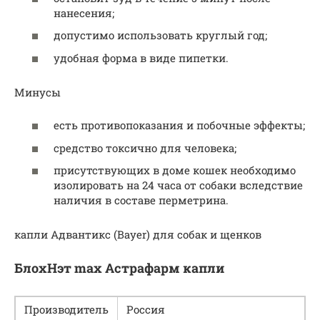
нанесения;
допустимо использовать круглый год;
удобная форма в виде пипетки.
Минусы
есть противопоказания и побочные эффекты;
средство токсично для человека;
присутствующих в доме кошек необходимо
изолировать на 24 часа от собаки вследствие
наличия в составе перметрина.
капли Адвантикс (Bayer) для собак и щенков
БлохНэт max Астрафарм капли
Производитель
Россия