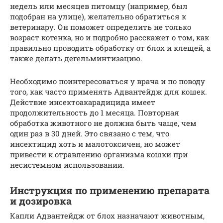
недель или месяцев питомцу (например, был
подобран на улице), желательно обратиться к
ветеринару. Он поможет определить не только
возраст котенка, но и подробно расскажет о том, как
правильно проводить обработку от блох и клещей, а
также делать дегельминтизацию.
Необходимо поинтересоваться у врача и по поводу
того, как часто применять Адвантейдж для кошек.
Действие инсектоакарадицида имеет
продолжительность до 1 месяца. Повторная
обработка животного не должна быть чаще, чем
один раз в 30 дней. Это связано с тем, что
инсектицид хоть и малотоксичен, но может
привести к отравлению организма кошки при
несистемном использовании.
Инструкция по применению препарата
и дозировка
Капли Адвантейдж от блох назначают животным,