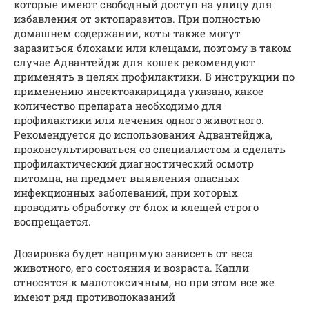
которые имеют свободный доступ на улицу для
избавления от эктопаразитов. При полностью
домашнем содержании, коты также могут
заразиться блохами или клещами, поэтому в таком
случае Адвантейдж для кошек рекомендуют
применять в целях профилактики. В инструкции по
применению инсектоакарицида указано, какое
количество препарата необходимо для
профилактики или лечения одного животного.
Рекомендуется до использования Адвантейджа,
проконсультироваться со специалистом и сделать
профилактический диагностический осмотр
питомца, на предмет выявления опасных
инфекционных заболеваний, при которых
проводить обработку от блох и клещей строго
воспрещается.
Дозировка будет напрямую зависеть от веса
животного, его состояния и возраста. Капли
относятся к малотоксичным, но при этом все же
имеют ряд противопоказаний