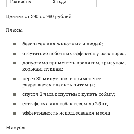
Годность
3 года
Ценник от 390 до 980 рублей.
Плюсы
безопасен для животных и людей;
отсутствие побочных эффектов у всех пород;
допустимо применять кроликам, грызунам,
хорькам, птицам;
через 30 минут после применения
разрешается гладить питомца;
спустя 2 часа допустимо купать собаку;
есть форма для собак весом до 2,5 кг;
эффективность использования месяц.
Минусы