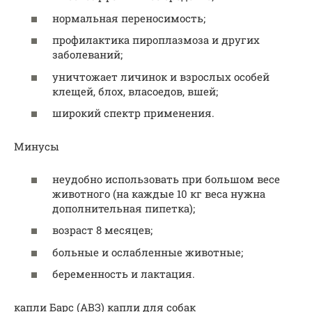
нормальная переносимость;
профилактика пироплазмоза и других
заболеваний;
уничтожает личинок и взрослых особей
клещей, блох, власоедов, вшей;
широкий спектр применения.
Минусы
неудобно использовать при большом весе
животного (на каждые 10 кг веса нужна
дополнительная пипетка);
возраст 8 месяцев;
больные и ослабленные животные;
беременность и лактация.
капли Барс (АВЗ) капли для собак