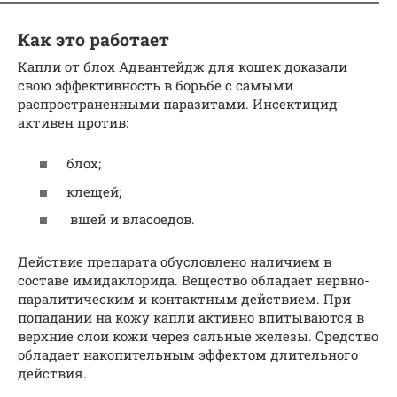
Как это работает
Капли от блох Адвантейдж для кошек доказали
свою эффективность в борьбе с самыми
распространенными паразитами. Инсектицид
активен против:
блох;
клещей;
вшей и власоедов.
Действие препарата обусловлено наличием в
составе имидаклорида. Вещество обладает нервно-
паралитическим и контактным действием. При
попадании на кожу капли активно впитываются в
верхние слои кожи через сальные железы. Средство
обладает накопительным эффектом длительного
действия.