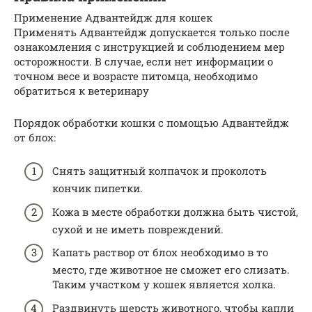
Применение Адвантейдж для кошек
Применять Адвантейдж допускается только после
ознакомления с инструкцией и соблюдением мер
осторожности. В случае, если нет информации о
точном весе и возрасте питомца, необходимо
обратиться к ветеринару
Порядок обработки кошки с помощью Адвантейдж
от блох:
Снять защитный колпачок и проколоть
кончик пипетки.
Кожа в месте обработки должна быть чистой,
сухой и не иметь повреждений.
Капать раствор от блох необходимо в то
место, где животное не сможет его слизать.
Таким участком у кошек является холка.
Раздвинуть шерсть животного, чтобы капли