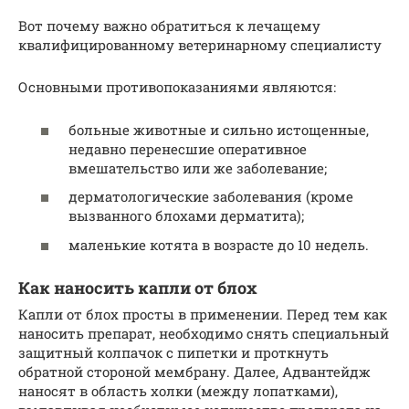
Вот почему важно обратиться к лечащему
квалифицированному ветеринарному специалисту
Основными противопоказаниями являются:
больные животные и сильно истощенные,
недавно перенесшие оперативное
вмешательство или же заболевание;
дерматологические заболевания (кроме
вызванного блохами дерматита);
маленькие котята в возрасте до 10 недель.
Как наносить капли от блох
Капли от блох просты в применении. Перед тем как
наносить препарат, необходимо снять специальный
защитный колпачок с пипетки и проткнуть
обратной стороной мембрану. Далее, Адвантейдж
наносят в область холки (между лопатками),