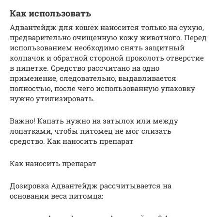
Как использовать
Адвантейдж для кошек наносится только на сухую,
предварительно очищенную кожу животного. Перед
использованием необходимо снять защитный
колпачок и обратной стороной проколоть отверстие
в пипетке. Средство рассчитано на одно
применение, следовательно, выдавливается
полностью, после чего использованную упаковку
нужно утилизировать.
Важно! Капать нужно на затылок или между
лопатками, чтобы питомец не мог слизать
средство. Как наносить препарат
Как наносить препарат
Дозировка Адвантейдж рассчитывается на
основании веса питомца: