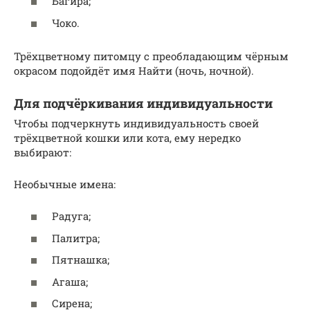
Багира;
Чоко.
Трёхцветному питомцу с преобладающим чёрным
окрасом подойдёт имя Найти (ночь, ночной).
Для подчёркивания индивидуальности
Чтобы подчеркнуть индивидуальность своей
трёхцветной кошки или кота, ему нередко
выбирают:
Необычные имена:
Радуга;
Палитра;
Пятнашка;
Агаша;
Сирена;