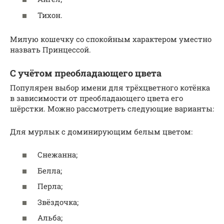
Тихон.
Милую кошечку со спокойным характером уместно
назвать Принцессой.
С учётом преобладающего цвета
Популярен выбор имени для трёхцветного котёнка
в зависимости от преобладающего цвета его
шёрстки. Можно рассмотреть следующие варианты:
Для мурлык с доминирующим белым цветом:
Снежанна;
Белла;
Перла;
Звёздочка;
Альба;