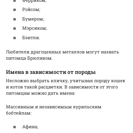
Ройсом;
Бумером;
Мэрсиком;
Бэнтли.
Любители драгоценных металлов могут назвать
питомца Брюликом.
Имена в зависимости от породы
Несложно выбрать кличку, учитывая породу кошек
и котов такой расцветки. В зависимости от этого
питомцам можно дать имена:
Массивным и независимым курильским
бобтейлам:
Афина;