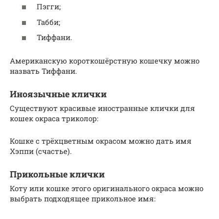
Пэгги;
Табби;
Тиффани.
Американскую короткошёрстную кошечку можно
назвать Тиффани.
Иноязычные клички
Существуют красивые иностранные клички для
кошек окраса триколор:
Кошке с трёхцветным окрасом можно дать имя
Хэппи (счастье).
Прикольные клички
Коту или кошке этого оригинального окраса можно
выбрать подходящее прикольное имя: