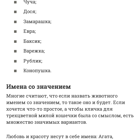
Чуча;
Дося;
Замарашка;
Евра;
Баксик;
Варежка;
Рублик;
Конопушка.
Имена со значением
Многие считают, что если назвать животного
именем со значением, то такое оно и будет. Если
хочется что-то простое, а чтобы кличка для
трехцветной милой кошечки была со смыслом, есть
множество значимых вариантов.
Любовь и красоту несут в себе имена: Агата,