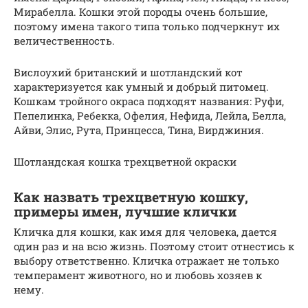
Мирабелла. Кошки этой породы очень большие,
поэтому имена такого типа только подчеркнут их
величественность.
Вислоухий британский и шотландский кот
характеризуется как умный и добрый питомец.
Кошкам тройного окраса подходят названия: Руфи,
Пепелинка, Ребекка, Офелия, Нефида, Лейла, Белла,
Айви, Элис, Рута, Принцесса, Тина, Вирджиния.
Шотландская кошка трехцветной окраски
Как назвать трехцветную кошку,
примеры имен, лучшие клички
Кличка для кошки, как имя для человека, дается
один раз и на всю жизнь. Поэтому стоит отнестись к
выбору ответственно. Кличка отражает не только
темперамент животного, но и любовь хозяев к
нему.