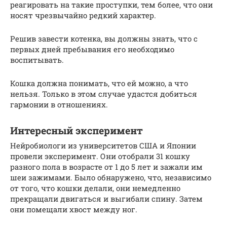
реагировать на такие проступки, тем более, что они
носят чрезвычайно редкий характер.
Решив завести котенка, вы должны знать, что с
первых дней пребывания его необходимо
воспитывать.
Кошка должна понимать, что ей можно, а что
нельзя. Только в этом случае удастся добиться
гармонии в отношениях.
Интересный эксперимент
Нейробиологи из университетов США и Японии
провели эксперимент. Они отобрали 31 кошку
разного пола в возрасте от 1 до 5 лет и зажали им
шеи зажимами. Было обнаружено, что, независимо
от того, что кошки делали, они немедленно
прекращали двигаться и выгибали спину. Затем
они помещали хвост между ног.