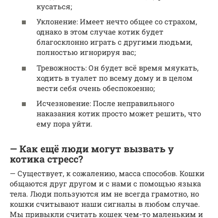
кусаться;
Уклонение: Имеет нечто общее со страхом,
однако в этом случае котик будет
благосклонно играть с другими людьми,
полностью игнорируя вас;
Тревожность: Он будет всё время мяукать,
ходить в туалет по всему дому и в целом
вести себя очень обеспокоенно;
Исчезновение: После неправильного
наказания котик просто может решить, что
ему пора уйти.
— Как ещё люди могут вызвать у
котика стресс?
— Существует, к сожалению, масса способов. Кошки
общаются друг другом и с нами с помощью языка
тела. Люди пользуются им не всегда грамотно, но
кошки считывают наши сигналы в любом случае.
Мы привыкли считать кошек чем-то маленьким и