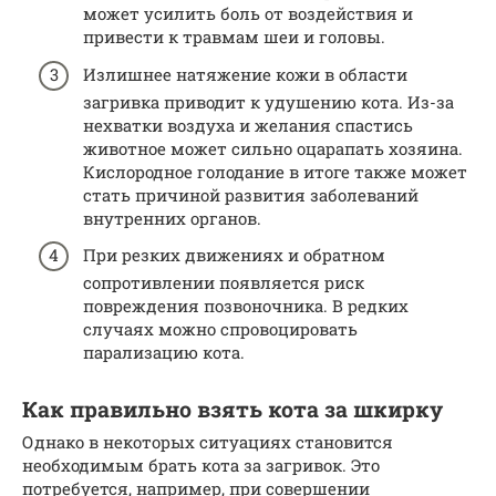
может усилить боль от воздействия и
привести к травмам шеи и головы.
Излишнее натяжение кожи в области
загривка приводит к удушению кота. Из-за
нехватки воздуха и желания спастись
животное может сильно оцарапать хозяина.
Кислородное голодание в итоге также может
стать причиной развития заболеваний
внутренних органов.
При резких движениях и обратном
сопротивлении появляется риск
повреждения позвоночника. В редких
случаях можно спровоцировать
парализацию кота.
Как правильно взять кота за шкирку
Однако в некоторых ситуациях становится
необходимым брать кота за загривок. Это
потребуется, например, при совершении