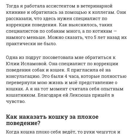
Тогда я работала ассистентом в ветеринарной
клинике и обратилась за помощью к коллегам. Они
рассказали, что здесь нужен специалист по
коррекции поведения. Как выяснилось, таких
специалистов по собакам много, а по котикам —
намного меньше. Можно сказать, что 5 лет назад их
практически не было.
Одна из подруг посоветовала мне обратиться к
Юлии Исламовой. Она специалист по коррекции
поведения собак и кошек. Я пригласила её на
консультацию. Это были 4 часа, которые полностью
перевернули мою жизнь и моё представление о
кошках. А я на тот момент считала себя опытным
кошатником. Благодаря ей Лексюша пришёл в
чувство.
Как наказать кошку за плохое
поведение?
Когда кошка плохо себя ведёт, то руки чешутся и