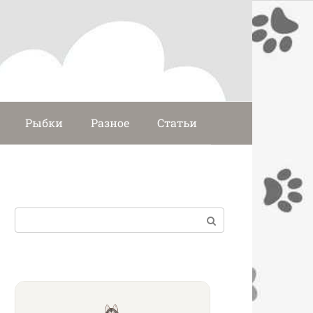
Рыбки
Разное
Статьи
Поиск: