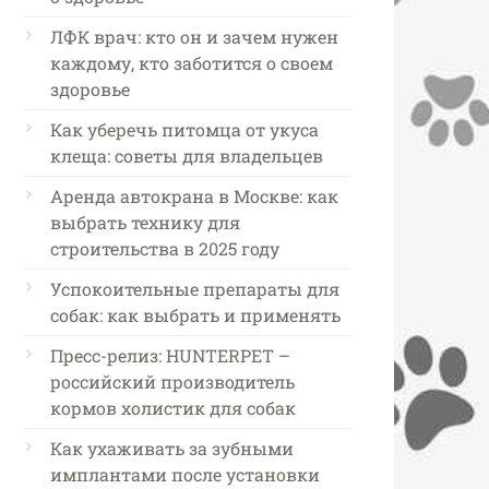
ЛФК врач: кто он и зачем нужен
каждому, кто заботится о своем
здоровье
Как уберечь питомца от укуса
клеща: советы для владельцев
Аренда автокрана в Москве: как
выбрать технику для
строительства в 2025 году
Успокоительные препараты для
собак: как выбрать и применять
Пресс-релиз: HUNTERPET –
российский производитель
кормов холистик для собак
Как ухаживать за зубными
имплантами после установки