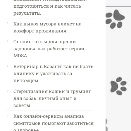
подготовиться и как читать
результаты
Как вывоз мусора влияет на
комфорт проживания
Онлайн-тесты для оценки
здоровья: как работает сервис
MDSA
Ветеринар в Казани: как выбрать
клинику и ухаживать за
питомцем
Стерилизация кошки и груминг
для собак: личный опыт и
советы
Как онлайн-сервисы анализа
симптомов помогают заботиться
о здоровье