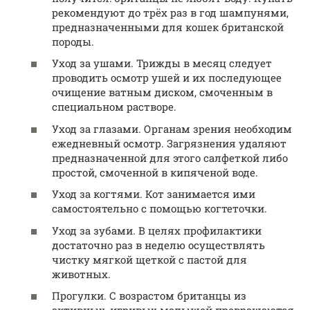
рекомендуют до трёх раз в год шампунями,
предназначенными для кошек британской
породы.
Уход за ушами. Трижды в месяц следует
проводить осмотр ушей и их последующее
очищение ватным диском, смоченным в
специальном растворе.
Уход за глазами. Органам зрения необходим
ежедневный осмотр. Загрязнения удаляют
предназначенной для этого салфеткой либо
простой, смоченной в кипяченой воде.
Уход за когтями. Кот занимается ими
самостоятельно с помощью когтеточки.
Уход за зубами. В целях профилактики
достаточно раз в неделю осуществлять
чистку мягкой щеткой с пастой для
животных.
Прогулки. С возрастом британцы из