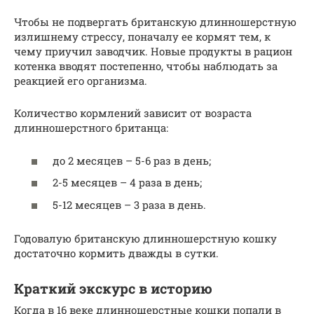
Чтобы не подвергать британскую длинношерстную
излишнему стрессу, поначалу ее кормят тем, к
чему приучил заводчик. Новые продукты в рацион
котенка вводят постепенно, чтобы наблюдать за
реакцией его организма.
Количество кормлений зависит от возраста
длинношерстного британца:
до 2 месяцев – 5-6 раз в день;
2-5 месяцев – 4 раза в день;
5-12 месяцев – 3 раза в день.
Годовалую британскую длинношерстную кошку
достаточно кормить дважды в сутки.
Краткий экскурс в историю
Когда в 16 веке длинношерстные кошки попали в