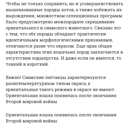
Чтобы не только сохранить, но и усовершенствовать
вышеназванные породы котов, а также избежать их
вырождения, множеством селекционных программ
было предусмотрено межпородное скрещивание
ориентального и сиамского животного. Связано это
с тем, что обе породы обладают практически
идентичными морфологическими признаками,
отличаются разве что окрасом. Еще одна общая
характеристика этих кошачьих пород заключается в
отсутствии подшерстка. И даже если он имеется, то
тонкий и короткий.
Важно! Сиамские питомцы характеризуются
разнотемпературным типом окраса, а
ориентальные такого режима в окрасе не имеют.
Ориентальная кошка появилась после окончания
Второй мировой войны
Ориентальная кошка появилась после окончания
Второй мировой войны