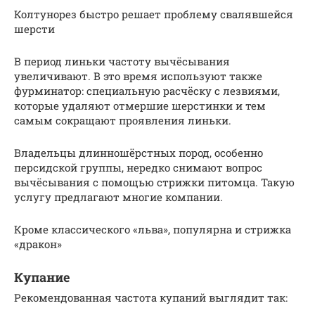
Колтунорез быстро решает проблему свалявшейся
шерсти
В период линьки частоту вычёсывания
увеличивают. В это время используют также
фурминатор: специальную расчёску с лезвиями,
которые удаляют отмершие шерстинки и тем
самым сокращают проявления линьки.
Владельцы длинношёрстных пород, особенно
персидской группы, нередко снимают вопрос
вычёсывания с помощью стрижки питомца. Такую
услугу предлагают многие компании.
Кроме классического «льва», популярна и стрижка
«дракон»
Купание
Рекомендованная частота купаний выглядит так: