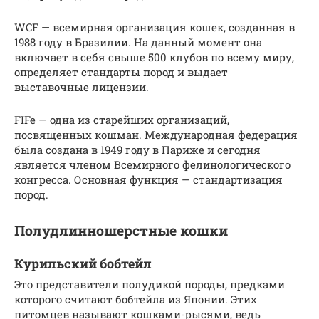
WCF — всемирная организация кошек, созданная в
1988 году в Бразилии. На данный момент она
включает в себя свыше 500 клубов по всему миру,
определяет стандарты пород и выдает
выставочные лицензии.
FIFe — одна из старейших организаций,
посвященных кошман. Международная федерация
была создана в 1949 году в Париже и сегодня
является членом Всемирного фелинологического
конгресса. Основная функция — стандартизация
пород.
Полудлинношерстные кошки
Курильский бобтейл
Это представители полудикой породы, предками
которого считают бобтейла из Японии. Этих
питомцев называют кошками-рысями, ведь