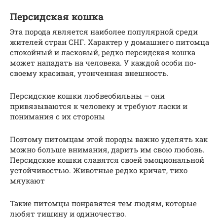
Персидская кошка
Эта порода является наиболее популярной среди
жителей стран СНГ. Характер у домашнего питомца
спокойный и ласковый, редко персидская кошка
может нападать на человека. У каждой особи по-
своему красивая, утонченная внешность.
Персидские кошки любвеобильны – они
привязываются к человеку и требуют ласки и
понимания с их стороны
Поэтому питомцам этой породы важно уделять как
можно больше внимания, дарить им свою любовь.
Персидские кошки славятся своей эмоциональной
устойчивостью. Животные редко кричат, тихо
мяукают
Такие питомцы понравятся тем людям, которые
любят тишину и одиночество.