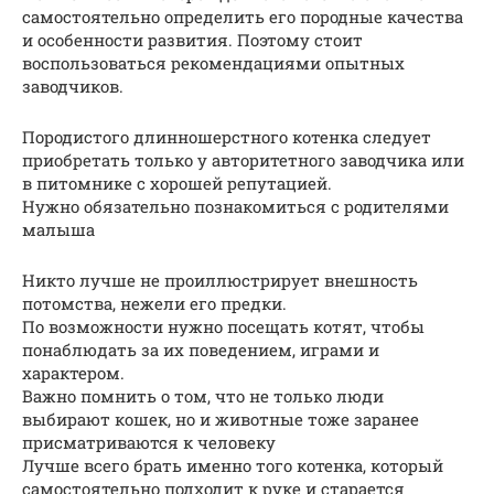
самостоятельно определить его породные качества
и особенности развития. Поэтому стоит
воспользоваться рекомендациями опытных
заводчиков.
Породистого длинношерстного котенка следует
приобретать только у авторитетного заводчика или
в питомнике с хорошей репутацией.
Нужно обязательно познакомиться с родителями
малыша
Никто лучше не проиллюстрирует внешность
потомства, нежели его предки.
По возможности нужно посещать котят, чтобы
понаблюдать за их поведением, играми и
характером.
Важно помнить о том, что не только люди
выбирают кошек, но и животные тоже заранее
присматриваются к человеку
Лучше всего брать именно того котенка, который
самостоятельно подходит к руке и старается