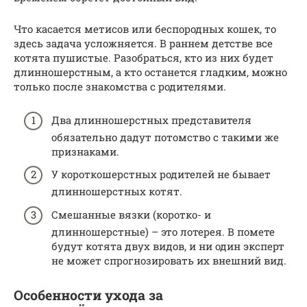
Что касается метисов или беспородных кошек, то
здесь задача усложняется. В раннем детстве все
котята пушистые. Разобраться, кто из них будет
длинношерстным, а кто останется гладким, можно
только после знакомства с родителями.
Два длинношерстных представителя
обязательно дадут потомство с такими же
признаками.
У короткошерстных родителей не бывает
длинношерстных котят.
Смешанные вязки (коротко- и
длинношерстные) – это лотерея. В помете
будут котята двух видов, и ни один эксперт
не может спрогнозировать их внешний вид.
Особенности ухода за