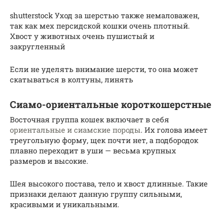
shutterstock Уход за шерстью также немаловажен,
так как мех персидской кошки очень плотный.
Хвост у животных очень пушистый и
закругленный
Если не уделять внимание шерсти, то она может
скатываться в колтуны, линять
Сиамо-ориентальные короткошерстные
Восточная группа кошек включает в себя
ориентальные и сиамские породы
. Их голова имеет
треугольную форму, щек почти нет, а подбородок
плавно переходит в уши — весьма крупных
размеров и высокие.
Шея высокого постава, тело и хвост длинные. Такие
признаки делают данную группу сильными,
красивыми и уникальными.