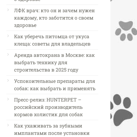
ЛФК врач: кто он и зачем нужен
каждому, кто заботится о своем
здоровье
Как уберечь питомца от укуса
клеща: советы для владельцев
Аренда автокрана в Москве: как
выбрать технику для
строительства в 2025 году
Успокоительные препараты для
собак: как выбрать и применять
Пресс-релиз: HUNTERPET –
российский производитель
кормов холистик для собак
Как ухаживать за зубными
имплантами после установки