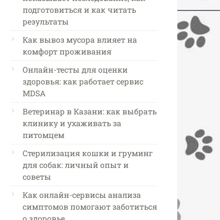
подготовиться и как читать
результаты
Как вывоз мусора влияет на
комфорт проживания
Онлайн-тесты для оценки
здоровья: как работает сервис
MDSA
Ветеринар в Казани: как выбрать
клинику и ухаживать за
питомцем
Стерилизация кошки и груминг
для собак: личный опыт и
советы
Как онлайн-сервисы анализа
симптомов помогают заботиться
о здоровье