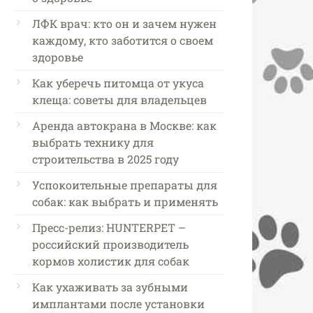
ЛФК врач: кто он и зачем нужен
каждому, кто заботится о своем
здоровье
Как уберечь питомца от укуса
клеща: советы для владельцев
Аренда автокрана в Москве: как
выбрать технику для
строительства в 2025 году
Успокоительные препараты для
собак: как выбрать и применять
Пресс-релиз: HUNTERPET –
российский производитель
кормов холистик для собак
Как ухаживать за зубными
имплантами после установки