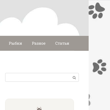
Рыбки
Разное
Статьи
Поиск: