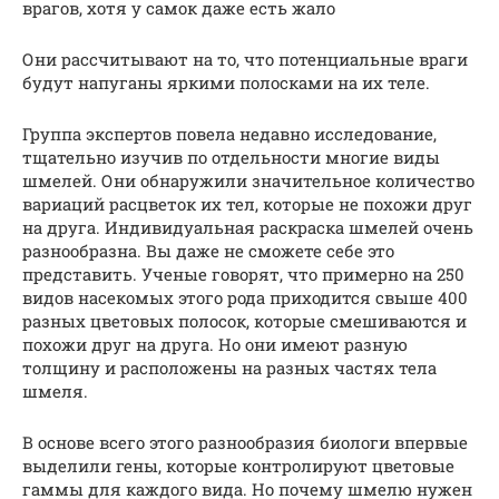
врагов, хотя у самок даже есть жало
Они рассчитывают на то, что потенциальные враги
будут напуганы яркими полосками на их теле.
Группа экспертов повела недавно исследование,
тщательно изучив по отдельности многие виды
шмелей. Они обнаружили значительное количество
вариаций расцветок их тел, которые не похожи друг
на друга. Индивидуальная раскраска шмелей очень
разнообразна. Вы даже не сможете себе это
представить. Ученые говорят, что примерно на 250
видов насекомых этого рода приходится свыше 400
разных цветовых полосок, которые смешиваются и
похожи друг на друга. Но они имеют разную
толщину и расположены на разных частях тела
шмеля.
В основе всего этого разнообразия биологи впервые
выделили гены, которые контролируют цветовые
гаммы для каждого вида. Но почему шмелю нужен