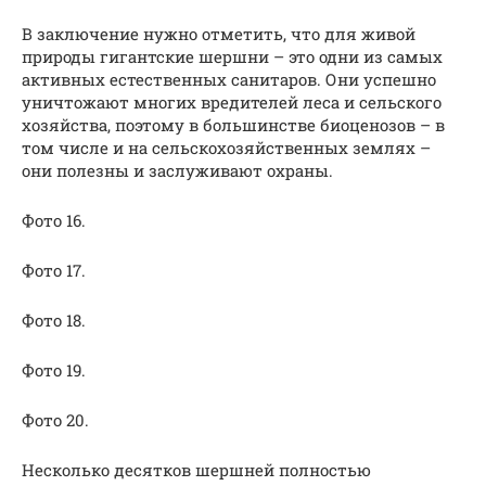
В заключение нужно отметить, что для живой
природы гигантские шершни – это одни из самых
активных естественных санитаров. Они успешно
уничтожают многих вредителей леса и сельского
хозяйства, поэтому в большинстве биоценозов – в
том числе и на сельскохозяйственных землях –
они полезны и заслуживают охраны.
Фото 16.
Фото 17.
Фото 18.
Фото 19.
Фото 20.
Несколько десятков шершней полностью