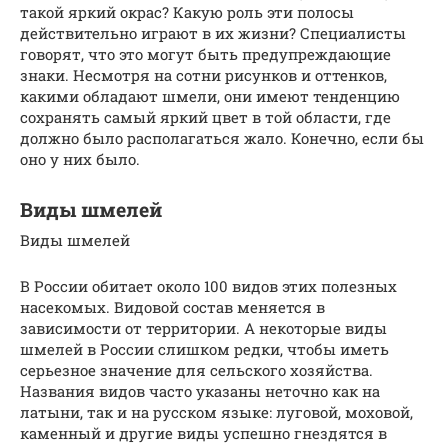
такой яркий окрас? Какую роль эти полосы
действительно играют в их жизни? Специалисты
говорят, что это могут быть предупреждающие
знаки. Несмотря на сотни рисунков и оттенков,
какими обладают шмели, они имеют тенденцию
сохранять самый яркий цвет в той области, где
должно было располагаться жало. Конечно, если бы
оно у них было.
Виды шмелей
Виды шмелей
В России обитает около 100 видов этих полезных
насекомых. Видовой состав меняется в
зависимости от территории. А некоторые виды
шмелей в России слишком редки, чтобы иметь
серьезное значение для сельского хозяйства.
Названия видов часто указаны неточно как на
латыни, так и на русском языке: луговой, моховой,
каменный и другие виды успешно гнездятся в