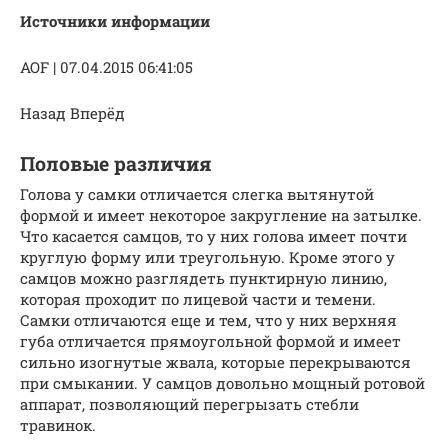
Источники информации
AOF | 07.04.2015 06:41:05
Назад Вперёд
Половые различия
Голова у самки отличается слегка вытянутой
формой и имеет некоторое закругление на затылке.
Что касается самцов, то у них голова имеет почти
круглую форму или треугольную. Кроме этого у
самцов можно разглядеть пунктирную линию,
которая проходит по лицевой части и темени.
Самки отличаются еще и тем, что у них верхняя
губа отличается прямоугольной формой и имеет
сильно изогнутые жвала, которые перекрываются
при смыкании. У самцов довольно мощный ротовой
аппарат, позволяющий перегрызать стебли
травинок.