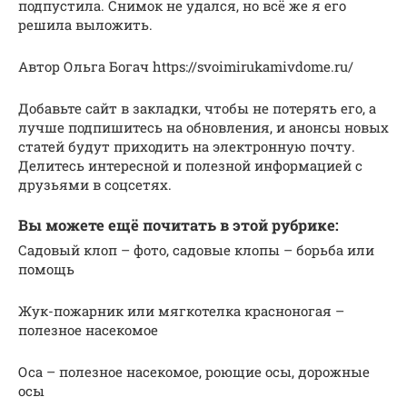
подпустила. Снимок не удался, но всё же я его
решила выложить.
Автор Ольга Богач https://svoimirukamivdome.ru/
Добавьте сайт в закладки, чтобы не потерять его, а
лучше подпишитесь на обновления, и анонсы новых
статей будут приходить на электронную почту.
Делитесь интересной и полезной информацией с
друзьями в соцсетях.
Вы можете ещё почитать в этой рубрике:
Садовый клоп – фото, садовые клопы – борьба или
помощь
Жук-пожарник или мягкотелка красноногая –
полезное насекомое
Оса – полезное насекомое, роющие осы, дорожные
осы