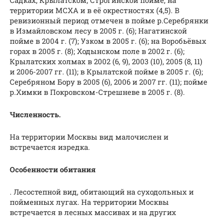
территории МСХА и в её окрестностях (4,5). В
ревизионный период отмечен в пойме р.Серебрянки
в Измайловском лесу в 2005 г. (6); Нагатинской
пойме в 2004 г. (7); Узком в 2005 г. (6); на Воробьёвых
горах в 2005 г. (8); Ходынском поле в 2002 г. (6);
Крылатских холмах в 2002 (6, 9), 2003 (10), 2005 (8, 11)
и 2006-2007 гг. (11); в Крылатской пойме в 2005 г. (6);
Серебряном Бору в 2005 (6), 2006 и 2007 гг. (11); пойме
р.Химки в Покровском-Стрешневе в 2005 г. (8).
Численность.
На территории Москвы вид малочислен и
встречается изредка.
Особенности обитания
. Лесостепной вид, обитающий на суходольных и
пойменных лугах. На территории Москвы
встречается в лесных массивах и на других