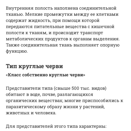
Внутренняя полость наполнена соединительной
тканью. Мелкие промежутки между ее клетками
содержат жидкость, при помощи которой
передаются питательные вещества с кишечной
полости к тканям, и происходит транспорт
метаболических продуктов к органам выделения.
Также соединительная ткань выполняет опорную
функцию.
Тип круглые черви
«
Класс собственно круглые черви»
Представители типа (свыше 500 тыс. видов)
обитают в воде, почве, разлагающихся
органических веществах; многие приспособились к
паразитическому образу жизни у растений,
животных и человека.
Для представителей этого типа характерны: