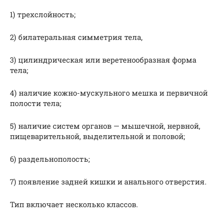
1) трехслойность;
2) билатеральная симметрия тела,
3) цилиндрическая или веретенообразная форма
тела;
4) наличие кожно-мускульного мешка и первичной
полости тела;
5) наличие систем органов — мышечной, нервной,
пищеварительной, выделительной и половой;
6) раздельнополость;
7) появление задней кишки и анального отверстия.
Тип включает несколько классов.