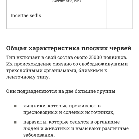
Swedmark, 1967
Incertae sedis
Общая характеристика плоских червей
Тип включает в свой состав около 25000 подвидов.
Их происхождение связано со свободноживущими
трехслойными организмами, близкими к
ленточному типу.
Они подразделяются на две большие группы:
хищники, которые проживают в
пресноводных и соленых источниках,
паразиты, которые селятся в организме
людей и животных и вызывают различные
заболевания.