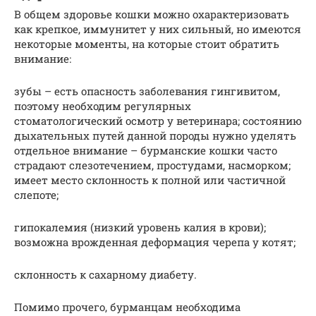
В общем здоровье кошки можно охарактеризовать
как крепкое, иммунитет у них сильный, но имеются
некоторые моменты, на которые стоит обратить
внимание:
зубы – есть опасность заболевания гингивитом,
поэтому необходим регулярных
стоматологический осмотр у ветеринара; состоянию
дыхательных путей данной породы нужно уделять
отдельное внимание – бурманские кошки часто
страдают слезотечением, простудами, насморком;
имеет место склонность к полной или частичной
слепоте;
гипокалемия (низкий уровень калия в крови);
возможна врожденная деформация черепа у котят;
склонность к сахарному диабету.
Помимо прочего, бурманцам необходима