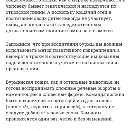
человеку бывает генетической и наследуется по
отцовской линии. А поскольку кошачий отец в
воспитании своих детей никогда не участвует,
вывод англичан пока стал единственным
доказательством влияния самца на потомство.
Запомните, что при воспитании бурмы вы должны
использовать метод позитивного подкрепления, а
выбирать трюки и соответствующие им команды
надо исключительно с учетом ее наклонностей и
предпочтений.
Бурманская кошка, как и остальные животные, не
готова воспринимать сложные речевые обороты и
изменяющиеся словесные формы. Команда должна
быть лаконичной и состоящей из одного слова
(«сидеть!», «кушать!», «принеси!»), к которому не
следует добавлять новые слова. Команды
произносятся один раз, четко и без изменений.