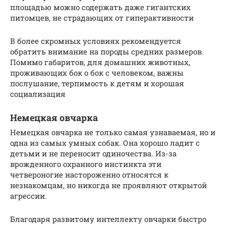
площадью можно содержать даже гигантских
питомцев, не страдающих от гиперактивности
В более скромных условиях рекомендуется
обратить внимание на породы средних размеров.
Помимо габаритов, для домашних животных,
проживающих бок о бок с человеком, важны
послушание, терпимость к детям и хорошая
социализация
Немецкая овчарка
Немецкая овчарка не только самая узнаваемая, но и
одна из самых умных собак. Она хорошо ладит с
детьми и не переносит одиночества. Из-за
врожденного охранного инстинкта эти
четвероногие настороженно относятся к
незнакомцам, но никогда не проявляют открытой
агрессии.
Благодаря развитому интеллекту овчарки быстро