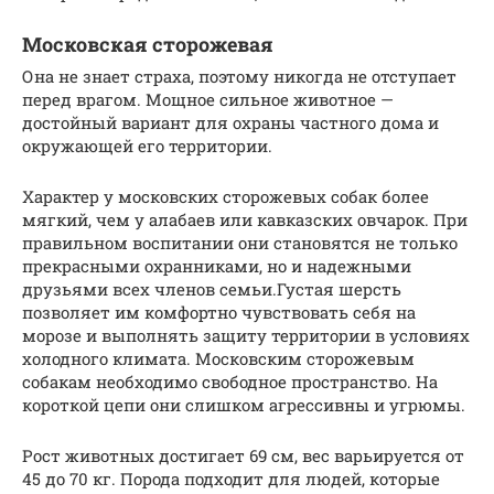
Московская сторожевая
Она не знает страха, поэтому никогда не отступает
перед врагом. Мощное сильное животное —
достойный вариант для охраны частного дома и
окружающей его территории.
Характер у московских сторожевых собак более
мягкий, чем у алабаев или кавказских овчарок. При
правильном воспитании они становятся не только
прекрасными охранниками, но и надежными
друзьями всех членов семьи.Густая шерсть
позволяет им комфортно чувствовать себя на
морозе и выполнять защиту территории в условиях
холодного климата. Московским сторожевым
собакам необходимо свободное пространство. На
короткой цепи они слишком агрессивны и угрюмы.
Рост животных достигает 69 см, вес варьируется от
45 до 70 кг. Порода подходит для людей, которые