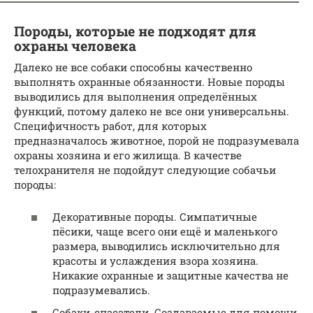
Породы, которые не подходят для
охраны человека
Далеко не все собаки способны качественно
выполнять охранные обязанности. Новые породы
выводились для выполнения определённых
функций, потому далеко не все они универсальны.
Специфичность работ, для которых
предназначалось животное, порой не подразумевала
охраны хозяина и его жилища. В качестве
телохранителя не подойдут следующие собачьи
породы:
Декоративные породы. Симпатичные
пёсики, чаще всего они ещё и маленького
размера, выводились исключительно для
красоты и услаждения взора хозяина.
Никакие охранные и защитные качества не
подразумевались.
Собаки-спасатели. Создаваемые для помощи