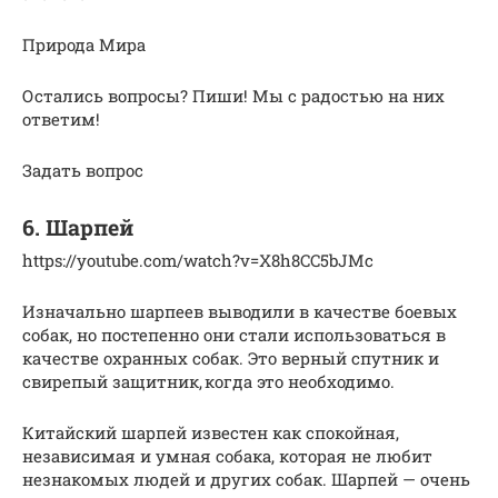
Природа Мира
Остались вопросы? Пиши! Мы с радостью на них
ответим!
Задать вопрос
6. Шарпей
https://youtube.com/watch?v=X8h8CC5bJMc
Изначально шарпеев выводили в качестве боевых
собак, но постепенно они стали использоваться в
качестве охранных собак. Это верный спутник и
свирепый защитник, когда это необходимо.
Китайский шарпей известен как спокойная,
независимая и умная собака, которая не любит
незнакомых людей и других собак. Шарпей — очень