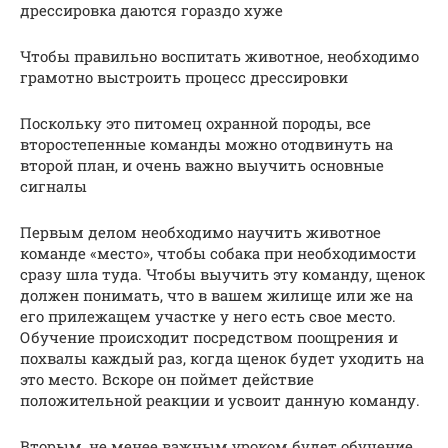
дрессировка даются гораздо хуже
Чтобы правильно воспитать животное, необходимо
грамотно выстроить процесс дрессировки
Поскольку это питомец охранной породы, все
второстепенные команды можно отодвинуть на
второй план, и очень важно выучить основные
сигналы
Первым делом необходимо научить животное
команде «место», чтобы собака при необходимости
сразу шла туда. Чтобы выучить эту команду, щенок
должен понимать, что в вашем жилище или же на
его прилежащем участке у него есть свое место.
Обучение происходит посредством поощрения и
похвалы каждый раз, когда щенок будет уходить на
это место. Вскоре он поймет действие
положительной реакции и усвоит данную команду.
Вторым, не менее важным уроком будет обучение