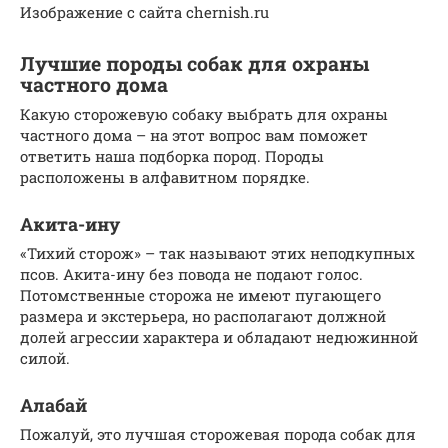
Изображение с сайта chernish.ru
Лучшие породы собак для охраны
частного дома
Какую сторожевую собаку выбрать для охраны
частного дома – на этот вопрос вам поможет
ответить наша подборка пород. Породы
расположены в алфавитном порядке.
Акита-ину
«Тихий сторож» – так называют этих неподкупных
псов. Акита-ину без повода не подают голос.
Потомственные сторожа не имеют пугающего
размера и экстерьера, но располагают должной
долей агрессии характера и обладают недюжинной
силой.
Алабай
Пожалуй, это лучшая сторожевая порода собак для