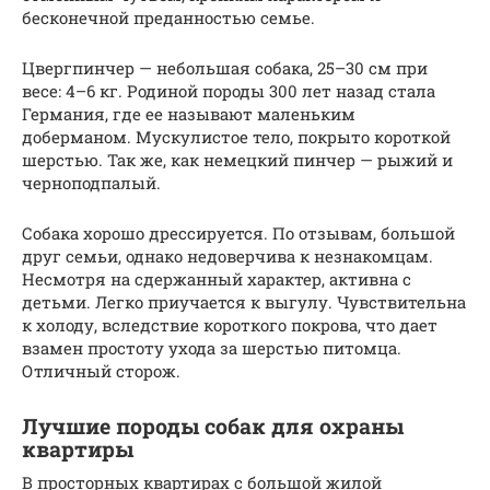
бесконечной преданностью семье.
Цвергпинчер — небольшая собака, 25–30 см при
весе: 4–6 кг. Родиной породы 300 лет назад стала
Германия, где ее называют маленьким
доберманом. Мускулистое тело, покрыто короткой
шерстью. Так же, как немецкий пинчер — рыжий и
черноподпалый.
Собака хорошо дрессируется. По отзывам, большой
друг семьи, однако недоверчива к незнакомцам.
Несмотря на сдержанный характер, активна с
детьми. Легко приучается к выгулу. Чувствительна
к холоду, вследствие короткого покрова, что дает
взамен простоту ухода за шерстью питомца.
Отличный сторож.
Лучшие породы собак для охраны
квартиры
В просторных квартирах с большой жилой