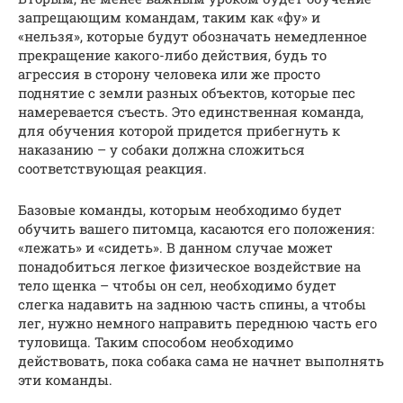
запрещающим командам, таким как «фу» и
«нельзя», которые будут обозначать немедленное
прекращение какого-либо действия, будь то
агрессия в сторону человека или же просто
поднятие с земли разных объектов, которые пес
намеревается съесть. Это единственная команда,
для обучения которой придется прибегнуть к
наказанию – у собаки должна сложиться
соответствующая реакция.
Базовые команды, которым необходимо будет
обучить вашего питомца, касаются его положения:
«лежать» и «сидеть». В данном случае может
понадобиться легкое физическое воздействие на
тело щенка – чтобы он сел, необходимо будет
слегка надавить на заднюю часть спины, а чтобы
лег, нужно немного направить переднюю часть его
туловища. Таким способом необходимо
действовать, пока собака сама не начнет выполнять
эти команды.