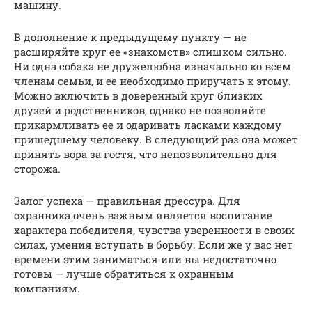
машину.
В дополнение к предыдущему пункту — не
расширяйте круг ее «знакомств» слишком сильно.
Ни одна собака не дружелюбна изначально ко всем
членам семьи, и ее необходимо приручать к этому.
Можно включить в доверенный круг близких
друзей и родственников, однако не позволяйте
прикармливать ее и одаривать ласками каждому
пришедшему человеку. В следующий раз она может
принять вора за гостя, что непозволительно для
сторожа.
Залог успеха — правильная дрессура. Для
охранника очень важным является воспитание
характера победителя, чувства уверенности в своих
силах, умения вступать в борьбу. Если же у вас нет
времени этим заниматься или вы недостаточно
готовы — лучше обратиться к охранным
компаниям.