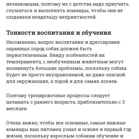
незнакомцам, поэтому их с детства надо приучить
слушаться и выполнять команды, чтобы они не
создавали владельцу неприятностей.
Тонкости воспитания и обучения
Несомненно, вопрос воспитания и дрессировки
охранных пород собак должен быть
первостепенным. Ввиду особенностей их
темперамента, с необученным животным могут
возникнуть большие проблемы, поскольку собака
будет не просто неуправляемой, но даже опасной
для окружающих, а порой и для самих хозяев.
Поэтому тренировочные процессы следует
начинать с раннего возраста, приблизительно с 3
месяцев
Очень важно, чтобы все основные, самые важные
команды ваш питомец узнал и освоил в первый год
жизни, поскольку взрослым собакам обучение и