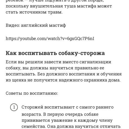
поскольку внушительная туша мастифа может
стать источником травм.
Видео: английский мастиф
https://youtube.com/watch?v=6gxGQc7P6nI
Как воспитывать собаку-сторожа
Если вы решили завести вместо сигнализации
собаку, вы должны научиться правильно ее
воспитывать. Без должного воспитания и обучения
из щенка не получится надежного охранника дома.
Советы по воспитанию:
Сторожей воспитывают с самого раннего
возраста. В первую очередь собаке
прививается уважение к каждому члену
семейства. Она должна научиться отличать