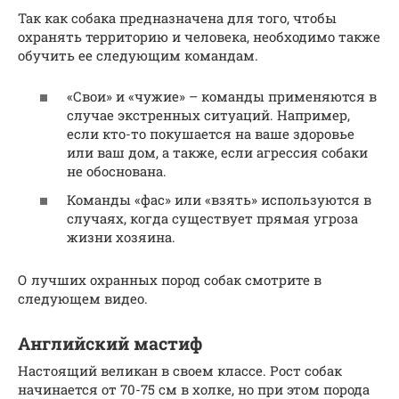
Так как собака предназначена для того, чтобы
охранять территорию и человека, необходимо также
обучить ее следующим командам.
«Свои» и «чужие» – команды применяются в
случае экстренных ситуаций. Например,
если кто-то покушается на ваше здоровье
или ваш дом, а также, если агрессия собаки
не обоснована.
Команды «фас» или «взять» используются в
случаях, когда существует прямая угроза
жизни хозяина.
О лучших охранных пород собак смотрите в
следующем видео.
Английский мастиф
Настоящий великан в своем классе. Рост собак
начинается от 70-75 см в холке, но при этом порода