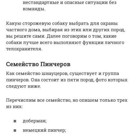
нестандартные и опасные ситуации без
команды.
Какую сторожевую собаку выбрать для охраны
частного дома, выбирая из этих или других пород,
вы решите сами. Далее поговорим о том, какие
собаки лучше всего выполняют функции личного
телохранителя.
Семейство Пинчеров
Как семейство шнауцеров, существует и группа
пинчеров. Она состоит из пяти пород, фото которых
следуют ниже.
Перечислим все семейство, но опишем только трех
из них:
доберман;
немецкий пинчер;