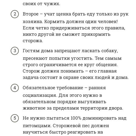
своих от чужих.
Второе – учат щенка брать еду только из рук
хозяина. Кормить должен один человек!
Если четко придерживаться этого правила,
никто другой не сможет прикормить
сторожа.
Гостям дома запрещают ласкать собаку,
пресекают попытки угостить. Тем самым
строго ограничивается ее круг общения.
Сторож должен понимать – его главная
задача состоит в охране своих людей и дома.
Обязательное требование – ранняя
социализация. Для этого нужно в
обязательном порядке выгуливать
животное за пределами территории двора.
Не нужно пытаться 100% доминировать над
питомцами. Сторожевой пес должен
научиться быстро реагировать на