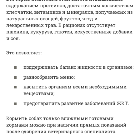
содержанием протеинов, достаточным количеством
клетчатки, витаминов и минералов, получаемых из
натуральных овощей, фруктов, ягод и
лекарственных трав. В рационах отсутствует
пшеница, кукуруза, глютен, искусственные добавки
и соя.
Это позволяет:
поддерживать баланс жидкости в организме;
разнообразить меню;
насытить организм всеми необходимыми
веществами;
предотвратить развитие заболеваний ЖКТ.
Кормить собак только влажными готовыми
кормами можно при наличии прямых показаний
после одобрения ветеринарного специалиста.