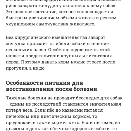
риск заворота желудка у склонных к нему собак.
Это опасное состояние, которое сопровождается
быстрым увеличением объёма живота и резким
ухудшением самочувствия животного.
Без хирургического вмешательства заворот
желудка приводит к гибели собаки в течение
нескольких часов. Особенно подвержены этой
напасти представители крупных и гигантских
пород. Поэтому давать корм нужно строго после
прогулки, а не до.
Особенности питания для
восстановления после болезни
Тяжёлые болезни не проходят бесследно для собак
– одним из последствий становится значительная
потеря веса. Если пёс до кахексии питался
лечебным или диетическим кормом, то
продолжайте также кормить его. Если питомец ел
дважды в день как обычные здоровые собаки, то