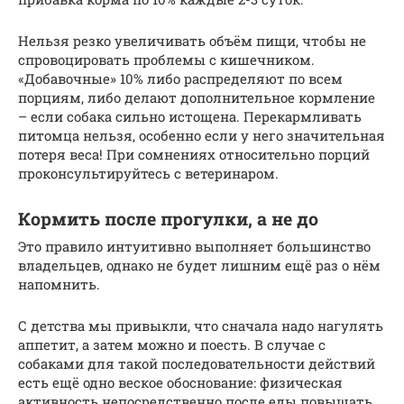
Нельзя резко увеличивать объём пищи, чтобы не
спровоцировать проблемы с кишечником.
«Добавочные» 10% либо распределяют по всем
порциям, либо делают дополнительное кормление
– если собака сильно истощена. Перекармливать
питомца нельзя, особенно если у него значительная
потеря веса! При сомнениях относительно порций
проконсультируйтесь с ветеринаром.
Кормить после прогулки, а не до
Это правило интуитивно выполняет большинство
владельцев, однако не будет лишним ещё раз о нём
напомнить.
С детства мы привыкли, что сначала надо нагулять
аппетит, а затем можно и поесть. В случае с
собаками для такой последовательности действий
есть ещё одно веское обоснование: физическая
активность непосредственно после еды повышать