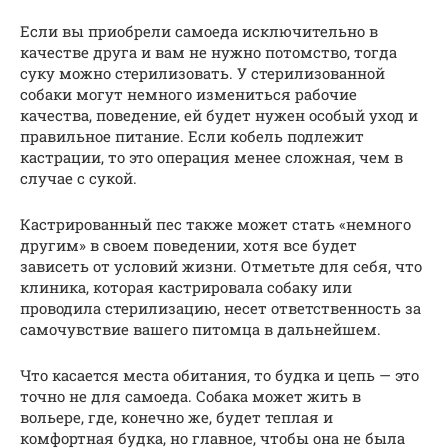
Если вы приобрели самоеда исключительно в
качестве друга и вам не нужно потомство, тогда
суку можно стерилизовать. У стерилизованной
собаки могут немного измениться рабочие
качества, поведение, ей будет нужен особый уход и
правильное питание. Если кобель подлежит
кастрации, то это операция менее сложная, чем в
случае с сукой.
Кастрированный пес также может стать «немного
другим» в своем поведении, хотя все будет
зависеть от условий жизни. Отметьте для себя, что
клиника, которая кастрировала собаку или
проводила стерилизацию, несет ответственность за
самочувствие вашего питомца в дальнейшем.
Что касается места обитания, то будка и цепь — это
точно не для самоеда. Собака может жить в
вольере, где, конечно же, будет теплая и
комфортная будка, но главное, чтобы она не была