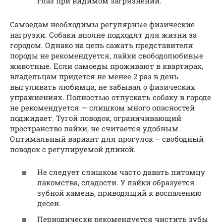
глаз при видимом загрязнении.
Самоедам необходимы регулярные физические
нагрузки. Собаки вполне подходят для жизни за
городом. Однако на цепь сажать представителя
породы не рекомендуется, лайки свободолюбивые
животные. Если самоеды проживают в квартирах,
владельцам придется не менее 2 раз в день
выгуливать любимца, не забывая о физических
упражнениях. Полностью отпускать собаку в городе
не рекомендуется — слишком много опасностей
поджидает. Тугой поводок, ограничивающий
пространство лайки, не считается удобным.
Оптимальный вариант для прогулок – свободный
поводок с регулируемой длиной.
Не следует слишком часто давать питомцу
лакомства, сладости. У лайки образуется
зубной камень, приводящий к воспалению
десен.
Периодически рекомендуется чистить зубы