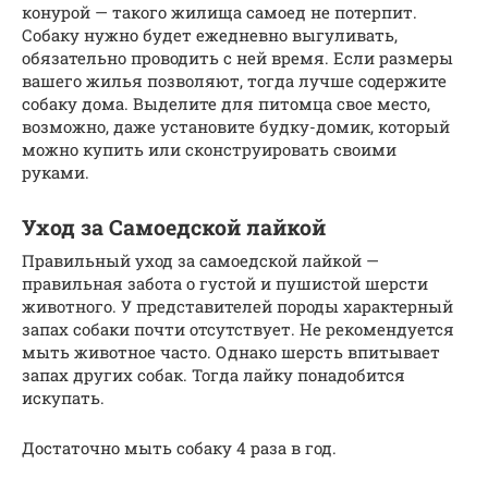
конурой — такого жилища самоед не потерпит.
Собаку нужно будет ежедневно выгуливать,
обязательно проводить с ней время. Если размеры
вашего жилья позволяют, тогда лучше содержите
собаку дома. Выделите для питомца свое место,
возможно, даже установите будку-домик, который
можно купить или сконструировать своими
руками.
Уход за Самоедской лайкой
Правильный уход за самоедской лайкой —
правильная забота о густой и пушистой шерсти
животного. У представителей породы характерный
запах собаки почти отсутствует. Не рекомендуется
мыть животное часто. Однако шерсть впитывает
запах других собак. Тогда лайку понадобится
искупать.
Достаточно мыть собаку 4 раза в год.