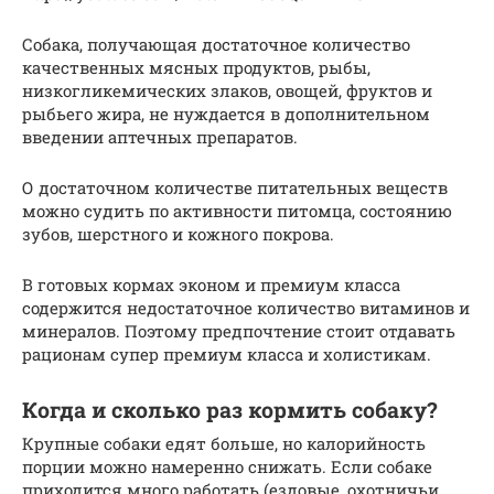
Собака, получающая достаточное количество
качественных мясных продуктов, рыбы,
низкогликемических злаков, овощей, фруктов и
рыбьего жира, не нуждается в дополнительном
введении аптечных препаратов.
О достаточном количестве питательных веществ
можно судить по активности питомца, состоянию
зубов, шерстного и кожного покрова.
В готовых кормах эконом и премиум класса
содержится недостаточное количество витаминов и
минералов. Поэтому предпочтение стоит отдавать
рационам супер премиум класса и холистикам.
Когда и сколько раз кормить собаку?
Крупные собаки едят больше, но калорийность
порции можно намеренно снижать. Если собаке
приходится много работать (ездовые, охотничьи