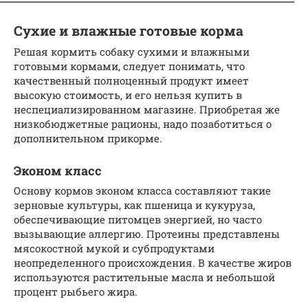
Сухие и влажные готовые корма
Решая кормить собаку сухими и влажными
готовыми кормами, следует понимать, что
качественный полноценный продукт имеет
высокую стоимость, и его нельзя купить в
неспециализированном магазине. Приобретая же
низкобюджетные рационы, надо позаботиться о
дополнительном прикорме.
Эконом класс
Основу кормов эконом класса составляют такие
зерновые культуры, как пшеница и кукуруза,
обеспечивающие питомцев энергией, но часто
вызывающие аллергию. Протеины представлены
мясокостной мукой и субпродуктами
неопределенного происхождения. В качестве жиров
используются растительные масла и небольшой
процент рыбьего жира.