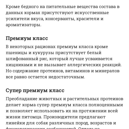
Кроме бедного на питательные вещества состава в
данных кормах присутствуют искусственные
усилители вкуса, консерванты, красители и
ароматизаторы.
Премиум класс
В некоторых рационах премиум класса кроме
пшеницы и кукурузы присутствует белый
шлифованный рис, который лучше усваивается
хищниками и не вызывает аллергических реакций.
Но содержание протеинов, витаминов и минералов
все равно остается недостаточным.
Супер премиум класс
Преобладание животных и растительных протеинов
делает корма супер премиум класса полноценными
и позволяет использовать их на протяжении всей
жизни питомца. Производители предлагают
линейки для собак различных пород, возрастов и
физиологических особенностей. Отдельно