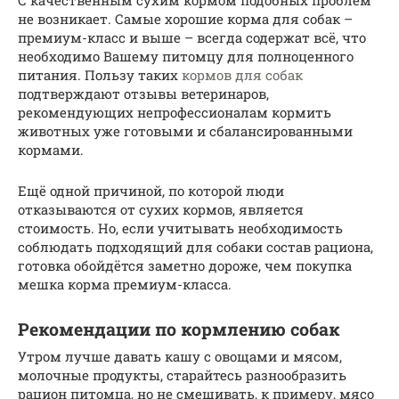
не возникает. Самые хорошие корма для собак –
премиум-класс и выше – всегда содержат всё, что
необходимо Вашему питомцу для полноценного
питания. Пользу таких
кормов для собак
подтверждают отзывы ветеринаров,
рекомендующих непрофессионалам кормить
животных уже готовыми и сбалансированными
кормами.
Ещё одной причиной, по которой люди
отказываются от сухих кормов, является
стоимость. Но, если учитывать необходимость
соблюдать подходящий для собаки состав рациона,
готовка обойдётся заметно дороже, чем покупка
мешка корма премиум-класса.
Рекомендации по кормлению собак
Утром лучше давать кашу с овощами и мясом,
молочные продукты, старайтесь разнообразить
рацион питомца, но не смешивать, к примеру, мясо