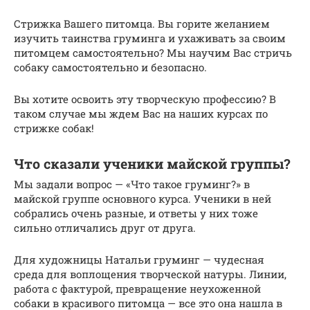
Стрижка Вашего питомца. Вы горите желанием
изучить таинства груминга и ухаживать за своим
питомцем самостоятельно? Мы научим Вас стричь
собаку самостоятельно и безопасно.
Вы хотите освоить эту творческую профессию? В
таком случае мы ждем Вас на наших курсах по
стрижке собак!
Что сказали ученики майской группы?
Мы задали вопрос — «Что такое груминг?» в
майской группе основного курса. Ученики в ней
собрались очень разные, и ответы у них тоже
сильно отличались друг от друга.
Для художницы Натальи груминг — чудесная
среда для воплощения творческой натуры. Линии,
работа с фактурой, превращение неухоженной
собаки в красивого питомца — все это она нашла в