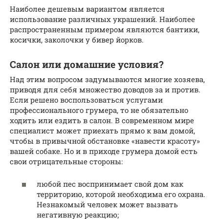
Наиболее дешевым вариантом является
использование различных украшений. Наиболее
распространенным примером являются бантики,
косички, заколочки у бивер йорков.
Салон или домашние условия?
Над этим вопросом задумываются многие хозяева,
приводя для себя множество доводов за и против.
Если решено воспользоваться услугами
профессионального грумера, то не обязательно
ходить или ездить в салон. В современном мире
специалист может приехать прямо к вам домой,
чтобы в привычной обстановке «навести красоту»
вашей собаке. Но и в приходе грумера домой есть
свои отрицательные стороны:
любой пес воспринимает свой дом как
территорию, которой необходима его охрана.
Незнакомый человек может вызвать
негативную реакцию;