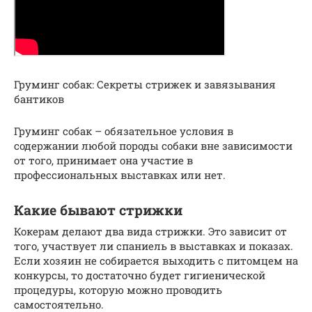
Груминг собак: Секреты стрижек и завязывания
бантиков
Груминг собак – обязательное условия в
содержании любой породы собаки вне зависимости
от того, принимает она участие в
профессиональных выставках или нет.
Какие бывают стрижки
Кокерам делают два вида стрижки. Это зависит от
того, участвует ли спаниель в выставках и показах.
Если хозяин не собирается выходить с питомцем на
конкурсы, то достаточно будет гигиенической
процедуры, которую можно проводить
самостоятельно.