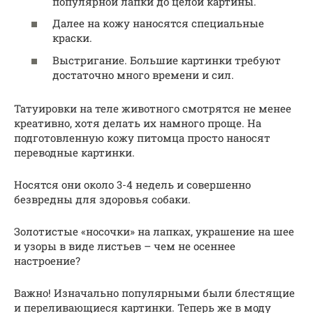
популярной лапки до целой картины.
Далее на кожу наносятся специальные
краски.
Выстригание. Большие картинки требуют
достаточно много времени и сил.
Татуировки на теле животного смотрятся не менее
креативно, хотя делать их намного проще. На
подготовленную кожу питомца просто наносят
переводные картинки.
Носятся они около 3-4 недель и совершенно
безвредны для здоровья собаки.
Золотистые «носочки» на лапках, украшение на шее
и узоры в виде листьев – чем не осеннее
настроение?
Важно! Изначально популярными были блестящие
и переливающиеся картинки. Теперь же в моду