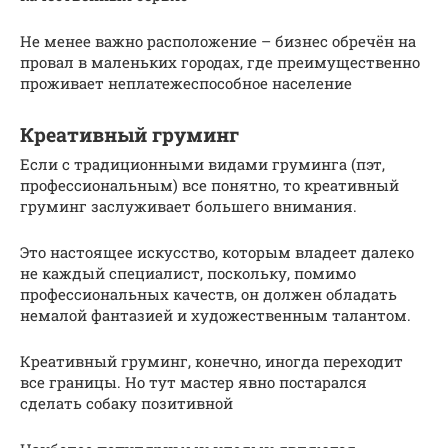
Не менее важно расположение – бизнес обречён на
провал в маленьких городах, где преимущественно
проживает неплатежеспособное население
Креативный груминг
Если с традиционными видами груминга (пэт,
профессиональным) все понятно, то креативный
груминг заслуживает большего внимания.
Это настоящее искусство, которым владеет далеко
не каждый специалист, поскольку, помимо
профессиональных качеств, он должен обладать
немалой фантазией и художественным талантом.
Креативный груминг, конечно, иногда переходит
все границы. Но тут мастер явно постарался
сделать собаку позитивной