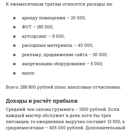
К ежемесячным тратам относятся расходы на:
аренду помещения – 20 000;
ФОТ – 185 000;
аутсорсинг – 8 000;
расходные материалы – 40 000;
рекламу, продвижение сайта – 30 000;
амортизацию оборудования – 5 000;
налог.
Всего: 288 800 рублей плюс налоговые отчисления.
Доходы и расчёт прибыли
Средний чек салона груминга – 1500 рублей. Если
каждый мастер обслужит в день хотя бы трех
питомцев, то ежедневная выручка составит 13 500, а
среднемесячная – 405 000 рублей. Дополнительный