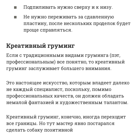
Подпиливать нужно сверху и к низу.
Не нужно переживать за сдавленную
пластину, после нескольких проделок будет
проще справляться.
Креативный груминг
Если с традиционными видами груминга (пэт,
профессиональным) все понятно, то креативный
груминг заслуживает большего внимания.
Это настоящее искусство, которым владеет далеко
не каждый специалист, поскольку, помимо
профессиональных качеств, он должен обладать
немалой фантазией и художественным талантом.
Креативный груминг, конечно, иногда переходит
все границы. Но тут мастер явно постарался
сделать собаку позитивной