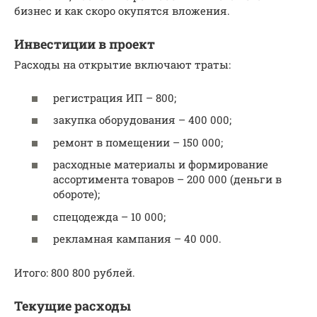
бизнес и как скоро окупятся вложения.
Инвестиции в проект
Расходы на открытие включают траты:
регистрация ИП – 800;
закупка оборудования – 400 000;
ремонт в помещении – 150 000;
расходные материалы и формирование
ассортимента товаров – 200 000 (деньги в
обороте);
спецодежда – 10 000;
рекламная кампания – 40 000.
Итого: 800 800 рублей.
Текущие расходы