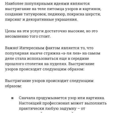
Наиболее популярными идеями являются
выстригание на теле питомца узоров и картинок,
создание татуировок, педикюр, покраска шерсти,
пирсинг и декоративные украшения.
Цены на эти услуги достаточно высокие, но это
несомненно того стоит.
Важно! Интересным фактом является то, что
популярная нынче стрижка «а-ля лев» на самом
деле стала использоваться еще в середине
прошлого столетия на пуделях. Выстригание
узоров происходит следующим образом:
Выстригание узоров происходит следующим
образом:
Сначала продумывается узор или картинка.
Настоящий профессионал может выполнить
практически любую задумку – от