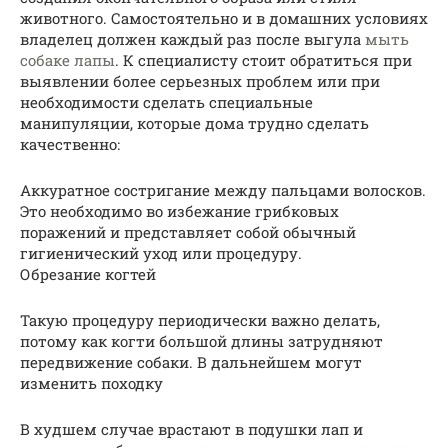
животного. Самостоятельно и в домашних условиях
владелец должен каждый раз после выгула
мыть
собаке лапы
. К специалисту стоит обратиться при
выявлении более серьезных проблем или при
необходимости сделать специальные
манипуляции, которые дома трудно сделать
качественно:
Аккуратное состригание между пальцами волосков.
Это необходимо во избежание грибковых
поражений и представляет собой обычный
гигиенический уход или процедуру.
Обрезание когтей
Такую процедуру периодически важно делать,
потому как когти большой длины затрудняют
передвижение собаки. В дальнейшем могут
изменить походку
В худшем случае врастают в подушки лап и