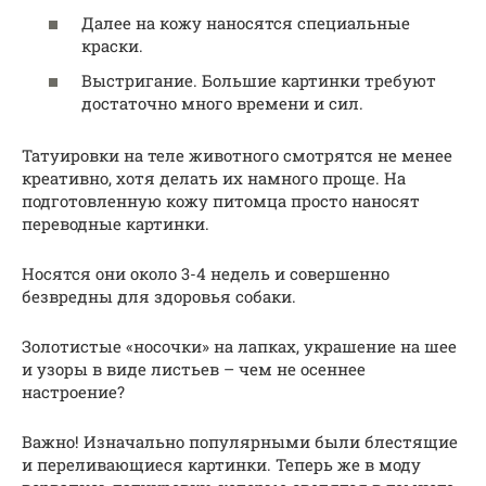
Далее на кожу наносятся специальные
краски.
Выстригание. Большие картинки требуют
достаточно много времени и сил.
Татуировки на теле животного смотрятся не менее
креативно, хотя делать их намного проще. На
подготовленную кожу питомца просто наносят
переводные картинки.
Носятся они около 3-4 недель и совершенно
безвредны для здоровья собаки.
Золотистые «носочки» на лапках, украшение на шее
и узоры в виде листьев – чем не осеннее
настроение?
Важно! Изначально популярными были блестящие
и переливающиеся картинки. Теперь же в моду