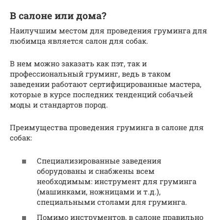
В салоне или дома?
Наилучшим местом для проведения груминга для
любимца является салон для собак.
В нем можно заказать как пэт, так и
профессиональный груминг, ведь в таком
заведении работают сертифицированные мастера,
которые в курсе последних тенденций собачьей
моды и стандартов пород.
Преимущества проведения груминга в салоне для
собак:
Специализированные заведения
оборудованы и снабжены всем
необходимым: инструмент для груминга
(машинками, ножницами и т.д.),
специальными столами для груминга.
Помимо инструментов, в салоне правильно