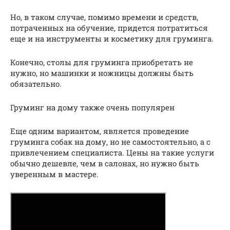
Но, в таком случае, помимо времени и средств,
потраченных на обучение, придется потратиться
еще и на инструменты и косметику для груминга.
Конечно, столы для груминга приобретать не
нужно, но машинки и ножницы должны быть
обязательно.
Груминг на дому также очень популярен
Еще одним вариантом, является проведение
груминга собак на дому, но не самостоятельно, а с
привлечением специалиста. Цены на такие услуги
обычно дешевле, чем в салонах, но нужно быть
уверенным в мастере.