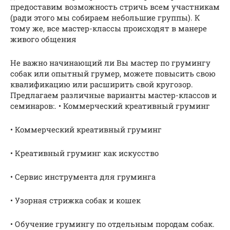
предоставим возможность стричь всем участникам
(ради этого мы собираем небольшие группы). К
тому же, все мастер-классы происходят в манере
живого общения
Не важно начинающий ли Вы мастер по грумингу
собак или опытный грумер, можете повысить свою
квалификацию или расширить свой кругозор.
Предлагаем различные варианты мастер-классов и
семинаров:. • Коммерческий креативный груминг
• Коммерческий креативный груминг
• Креативный груминг как искусство
• Сервис инструмента для груминга
• Узорная стрижка собак и кошек
• Обучение грумингу по отдельным породам собак.