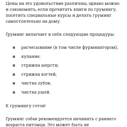
Цены на это удовольствие различны, однако можно
и сэкономить, если прочитать книги по грумингу,
посетить специальные курсы и делать груминг
самостоятельно на дому.
Груминг включает в себя следующие процедуры:
расчесывание (в том числе фурминатором);
купание;
стрижка шерсти;
стрижка когтей;
чистка зубов;
чистка ушей.
К грумингу готов!
Груминг собак рекомендуется начинать с раннего
возраста питомца. Это может быть не