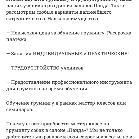
наших учеников рв один из салонов Панда. Также
рассмотрим любые варианты дальнейшего
сотрудничества. Наши преимущества:
— Невысокая цена за обучение грумингу. Рассрочка
платежа.
— Занятия ИНДИВИДУАЛЬНЫЕ и ПРАКТИЧЕСКИЕ!
— ТРУДОУСТРОЙСТВО учеников.
— Предоставление профессионального инструмента
для груминга на время обучения.
Обучение грумингу в рамках мастер-классов или
семинаров.
Почему стоит приобрести мастер-класс по
грумингу собак в салоне «Панда»? Мы не только
действительно раскроем свои секреты красоты, но и