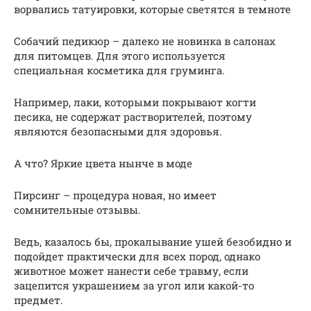
ворвались татуировки, которые светятся в темноте
Собачий педикюр – далеко не новинка в салонах
для питомцев. Для этого используется
специальная косметика для груминга.
Например, лаки, которыми покрывают когти
песика, не содержат растворителей, поэтому
являются безопасными для здоровья.
А что? Яркие цвета нынче в моде
Пирсинг – процедура новая, но имеет
сомнительные отзывы.
Ведь, казалось бы, прокалывание ушей безобидно и
подойдет практически для всех пород, однако
животное может нанести себе травму, если
зацепится украшением за угол или какой-то
предмет.