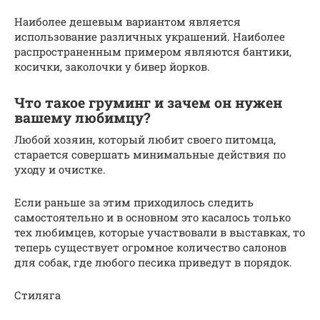
Наиболее дешевым вариантом является
использование различных украшений. Наиболее
распространенным примером являются бантики,
косички, заколочки у бивер йорков.
Что такое груминг и зачем он нужен
вашему любимцу?
Любой хозяин, который любит своего питомца,
старается совершать минимальные действия по
уходу и очистке.
Если раньше за этим приходилось следить
самостоятельно и в основном это касалось только
тех любимцев, которые участвовали в выставках, то
теперь существует огромное количество салонов
для собак, где любого песика приведут в порядок.
Стиляга