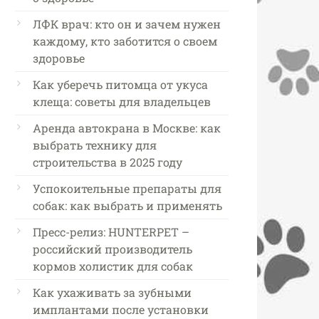
ЛФК врач: кто он и зачем нужен
каждому, кто заботится о своем
здоровье
Как уберечь питомца от укуса
клеща: советы для владельцев
Аренда автокрана в Москве: как
выбрать технику для
строительства в 2025 году
Успокоительные препараты для
собак: как выбрать и применять
Пресс-релиз: HUNTERPET –
российский производитель
кормов холистик для собак
Как ухаживать за зубными
имплантами после установки