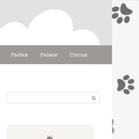
Рыбки
Разное
Статьи
Поиск: