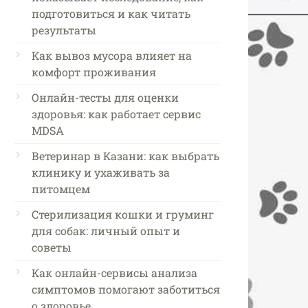
подготовиться и как читать
результаты
Как вывоз мусора влияет на
комфорт проживания
Онлайн-тесты для оценки
здоровья: как работает сервис
MDSA
Ветеринар в Казани: как выбрать
клинику и ухаживать за
питомцем
Стерилизация кошки и груминг
для собак: личный опыт и
советы
Как онлайн-сервисы анализа
симптомов помогают заботиться
о здоровье