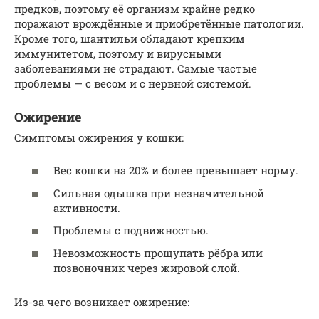
предков, поэтому её организм крайне редко
поражают врождённые и приобретённые патологии.
Кроме того, шантильи обладают крепким
иммунитетом, поэтому и вирусными
заболеваниями не страдают. Самые частые
проблемы — с весом и с нервной системой.
Ожирение
Симптомы ожирения у кошки:
Вес кошки на 20% и более превышает норму.
Сильная одышка при незначительной
активности.
Проблемы с подвижностью.
Невозможность прощупать рёбра или
позвоночник через жировой слой.
Из-за чего возникает ожирение: