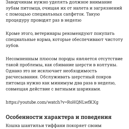
Заводчикам нужно уделять должное внимание
зубам питомца, очищая их от налета и загрязнений
с помощью специальных салфеток. Такую
процедуру проводят раз в неделю
Кроме этого, ветеринары рекомендуют покупать
специальные корма, которые обеспечивают чистоту
зубов.
Несомненным плюсом породы является отсутствие
такой проблемы, как сбивание шерсти в колтуны.
Однако это не исключает необходимость
расчесывания. Обслуживать шерстный покров
питомца нужно как минимум два раза в неделю,
совмещая действие с ватными шариками.
https://youtube.com/watch?v=RoHQNLwfKXg
Особенности характера и поведения
Кошка шантильи тиффани покоряет своим