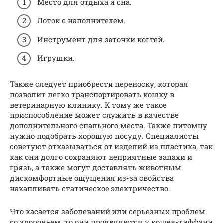
Место для отдыха и сна.
Лоток с наполнителем.
Инструмент для заточки когтей.
Игрушки.
Также следует приобрести переноску, которая
позволит легко транспортировать кошку в
ветеринарную клинику. К тому же такое
приспособление может служить в качестве
дополнительного спального места. Также питомцу
нужно подобрать хорошую посуду. Специалисты
советуют отказываться от изделий из пластика, так
как они долго сохраняют неприятные запахи и
грязь, а также могут доставлять животным
дискомфортные ощущения из-за свойства
накапливать статическое электричество.
Что касается заболеваний или серьезных проблем
со здоровьем, то они проявляются у кошек-тиффани