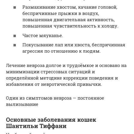
Размахивание хвостом, качание головой,
беспричинные прыжки в воздух,
повышенная двигательная активность,
повышенная чувствительность к холоду.
Частое мяуканье.
Покусывание лап или хвоста, беспричинная
агрессия по отношению к людям.
Лечение невроза долгое и трудоёмкое и основано на
минимизации стрессовых ситуаций и
определённой методике коррекции поведения и
избавления от невротической привычки.
Один из симптомов невроза — постоянное
вылизывание
Основные заболевания кошек
Шантильи Тиффани