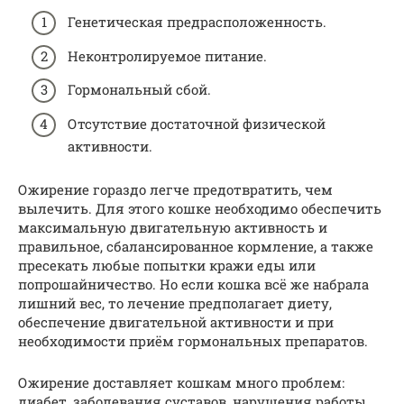
Генетическая предрасположенность.
Неконтролируемое питание.
Гормональный сбой.
Отсутствие достаточной физической
активности.
Ожирение гораздо легче предотвратить, чем
вылечить. Для этого кошке необходимо обеспечить
максимальную двигательную активность и
правильное, сбалансированное кормление, а также
пресекать любые попытки кражи еды или
попрошайничество. Но если кошка всё же набрала
лишний вес, то лечение предполагает диету,
обеспечение двигательной активности и при
необходимости приём гормональных препаратов.
Ожирение доставляет кошкам много проблем:
диабет, заболевания суставов, нарушения работы