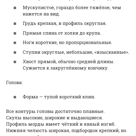
Мускулистое, гораздо более тяжёлое, чем
кажется на вид.
Грудь крепкая, в профиль округлая.
Прямая спина от холки до крупа.
Ноги короткие, но пропорциональные.
Ступни округлые, небольшие, «изысканные».
Хвост прямой, обычно средней длины.
Сужается к закруглённому кончику.
Голова:
Форма — тупой короткий клин.
Все контуры головы достаточно плавные.
Скулы высокие, широкие и выдающиеся.
Профиль морды имеет чёткий и явный изгиб.
Нижняя челюсть широкая, подбородок крепкий, но