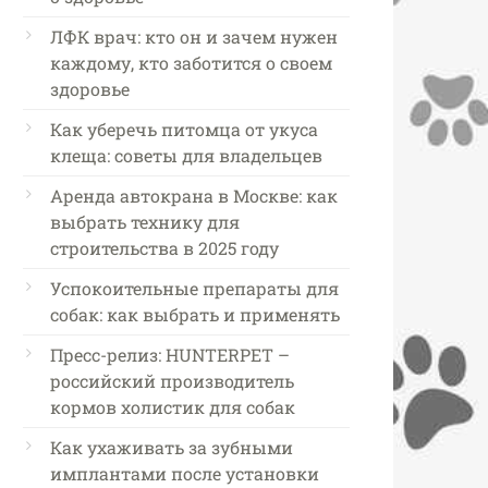
ЛФК врач: кто он и зачем нужен
каждому, кто заботится о своем
здоровье
Как уберечь питомца от укуса
клеща: советы для владельцев
Аренда автокрана в Москве: как
выбрать технику для
строительства в 2025 году
Успокоительные препараты для
собак: как выбрать и применять
Пресс-релиз: HUNTERPET –
российский производитель
кормов холистик для собак
Как ухаживать за зубными
имплантами после установки