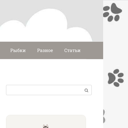
Рыбки
Разное
Статьи
Поиск: