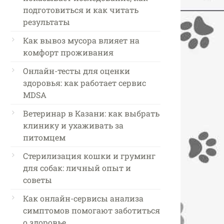
подготовиться и как читать
результаты
Как вывоз мусора влияет на
комфорт проживания
Онлайн-тесты для оценки
здоровья: как работает сервис
MDSA
Ветеринар в Казани: как выбрать
клинику и ухаживать за
питомцем
Стерилизация кошки и груминг
для собак: личный опыт и
советы
Как онлайн-сервисы анализа
симптомов помогают заботиться
о здоровье