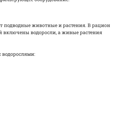
т подводные животные и растения. В рацион
й включены водоросли, а живые растения
с водорослями: