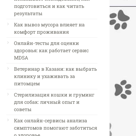
подготовиться и как читать
результаты
Как вывоз мусора влияет на
комфорт проживания
Онлайн-тесты для оценки
здоровья: как работает сервис
MDSA
Ветеринар в Казани: как выбрать
клинику и ухаживать за
питомцем
Стерилизация кошки и груминг
для собак: личный опыт и
советы
Как онлайн-сервисы анализа
симптомов помогают заботиться
о здоровье