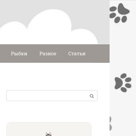
Рыбки
Разное
Статьи
Поиск: