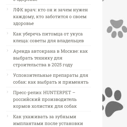
ЛФК врач: кто он и зачем нужен
каждому, кто заботится о своем
здоровье
Как уберечь питомца от укуса
клеща: советы для владельцев
Аренда автокрана в Москве: как
выбрать технику для
строительства в 2025 году
Успокоительные препараты для
собак: как выбрать и применять
Пресс-релиз: HUNTERPET –
российский производитель
кормов холистик для собак
Как ухаживать за зубными
имплантами после установки