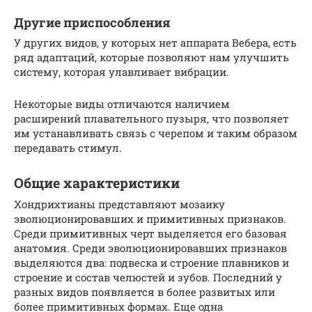
Другие приспособления
У других видов, у которых нет аппарата Вебера, есть
ряд адаптаций, которые позволяют нам улучшить
систему, которая улавливает вибрации.
Некоторые виды отличаются наличием
расширений плавательного пузыря, что позволяет
им устанавливать связь с черепом и таким образом
передавать стимул.
Общие характеристики
Хондрихтианы представляют мозаику
эволюционировавших и примитивных признаков.
Среди примитивных черт выделяется его базовая
анатомия. Среди эволюционировавших признаков
выделяются два: подвеска и строение плавников и
строение и состав челюстей и зубов. Последний у
разных видов появляется в более развитых или
более примитивных формах. Еще одна