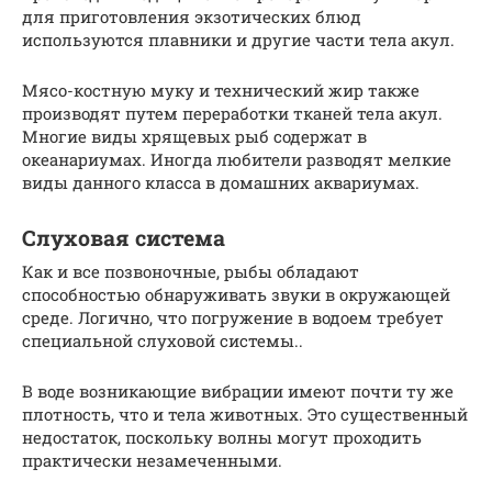
для приготовления экзотических блюд
используются плавники и другие части тела акул.
Мясо-костную муку и технический жир также
производят путем переработки тканей тела акул.
Многие виды хрящевых рыб содержат в
океанариумах. Иногда любители разводят мелкие
виды данного класса в домашних аквариумах.
Слуховая система
Как и все позвоночные, рыбы обладают
способностью обнаруживать звуки в окружающей
среде. Логично, что погружение в водоем требует
специальной слуховой системы..
В воде возникающие вибрации имеют почти ту же
плотность, что и тела животных. Это существенный
недостаток, поскольку волны могут проходить
практически незамеченными.