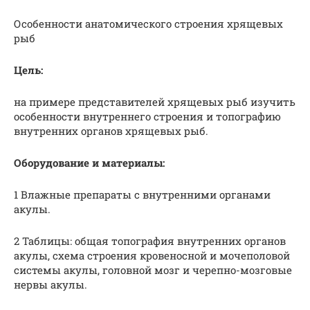
Особенности анатомического строения хрящевых
рыб
Цель:
на примере представителей хрящевых рыб изучить
особенности внутреннего строения и топографию
внутренних органов хрящевых рыб.
Оборудование и материалы:
1 Влажные препараты с внутренними органами
акулы.
2 Таблицы: общая топография внутренних органов
акулы, схема строения кровеносной и мочеполовой
системы акулы, головной мозг и черепно-мозговые
нервы акулы.