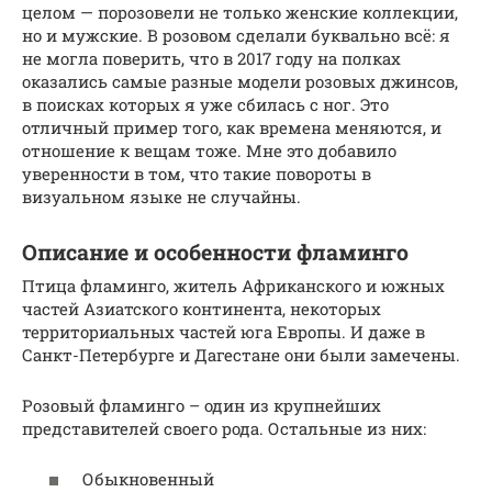
целом — порозовели не только женские коллекции,
но и мужские. В розовом сделали буквально всё: я
не могла поверить, что в 2017 году на полках
оказались самые разные модели розовых джинсов,
в поисках которых я уже сбилась с ног. Это
отличный пример того, как времена меняются, и
отношение к вещам тоже. Мне это добавило
уверенности в том, что такие повороты в
визуальном языке не случайны.
Описание и особенности фламинго
Птица фламинго, житель Африканского и южных
частей Азиатского континента, некоторых
территориальных частей юга Европы. И даже в
Санкт-Петербурге и Дагестане они были замечены.
Розовый фламинго – один из крупнейших
представителей своего рода. Остальные из них:
Обыкновенный