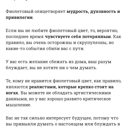
Фиолетовый олицетворяет
мудрость, духовность и
привилегии
.
Если вы не любите фиолетовый цвет, то, вероятно,
последнее время
чувствуете себя потерянным
. Как
правило, вы очень осторожны и скрупулезны, но
какие-то события сбили вас с пути.
У вас есть желание сбежать из дома, ваш разум
блуждает, вы не хотите ни о чем думать.
Те, кому не нравится фиолетовый цвет, как правило,
являются
реалистами, которые крепко стоят на
ногах
. Вы можете не обладать артистическими
данными, но у вас хорошо развито критическое
мышление.
Вас не так сильно интересует будущее, потому что
вы привыкли думать о настоящем или блуждать в