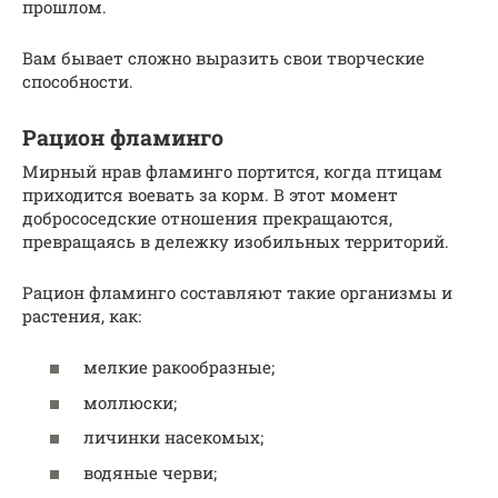
прошлом.
Вам бывает сложно выразить свои творческие
способности.
Рацион фламинго
Мирный нрав фламинго портится, когда птицам
приходится воевать за корм. В этот момент
добрососедские отношения прекращаются,
превращаясь в дележку изобильных территорий.
Рацион фламинго составляют такие организмы и
растения, как:
мелкие ракообразные;
моллюски;
личинки насекомых;
водяные черви;