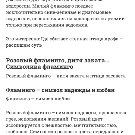
водоросли. Малый фламинго поедает
исключительно сине-зеленые и диатомовые
водоросли, переключаясь на коловраток и артемий
только при пересыхании водоемов.
Это интересно: Где обитает степная птица дрофа —
распишем суть
Розовый фламинго, дитя заката…
Символика фламинго
Розовый фламинго — дитя заката и птица рассвета
Фламинго — символ надежды и любви
Фламинго — символ любви
Розовый фламинго – символ надежды, прекрасных
грез, исполнения желаний. Розовый цвет
ассоциируется с нежностью, мечтательностью,
любовью. Символика розового цвета передалась и