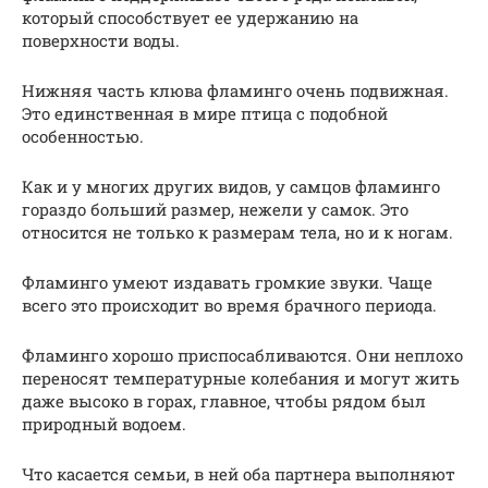
который способствует ее удержанию на
поверхности воды.
Нижняя часть клюва фламинго очень подвижная.
Это единственная в мире птица с подобной
особенностью.
Как и у многих других видов, у самцов фламинго
гораздо больший размер, нежели у самок. Это
относится не только к размерам тела, но и к ногам.
Фламинго умеют издавать громкие звуки. Чаще
всего это происходит во время брачного периода.
Фламинго хорошо приспосабливаются. Они неплохо
переносят температурные колебания и могут жить
даже высоко в горах, главное, чтобы рядом был
природный водоем.
Что касается семьи, в ней оба партнера выполняют