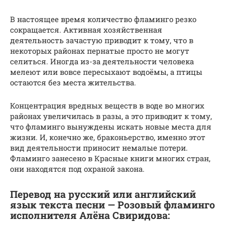
В настоящее время количество фламинго резко
сокращается. Активная хозяйственная
деятельность зачастую приводит к тому, что в
некоторых районах пернатые просто не могут
селиться. Иногда из-за деятельности человека
мелеют или вовсе пересыхают водоёмы, а птицы
остаются без места жительства.
Концентрация вредных веществ в воде во многих
районах увеличилась в разы, а это приводит к тому,
что фламинго вынуждены искать новые места для
жизни. И, конечно же, браконьерство, именно этот
вид деятельности приносит немалые потери.
Фламинго занесено в Красные книги многих стран,
они находятся под охраной закона.
Перевод на русский или английский
язык текста песни — Розовый фламинго
исполнителя Алёна Свиридова: