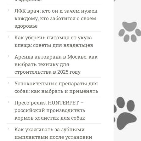
ЛФК врач: кто он и зачем нужен
каждому, кто заботится о своем
здоровье
Как уберечь питомца от укуса
клеща: советы для владельцев
Аренда автокрана в Москве: как
выбрать технику для
строительства в 2025 году
Успокоительные препараты для
собак: как выбрать и применять
Пресс-релиз: HUNTERPET –
российский производитель
кормов холистик для собак
Как ухаживать за зубными
имплантами после установки