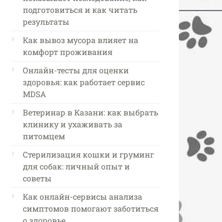
подготовиться и как читать
результаты
Как вывоз мусора влияет на
комфорт проживания
Онлайн-тесты для оценки
здоровья: как работает сервис
MDSA
Ветеринар в Казани: как выбрать
клинику и ухаживать за
питомцем
Стерилизация кошки и груминг
для собак: личный опыт и
советы
Как онлайн-сервисы анализа
симптомов помогают заботиться
о здоровье