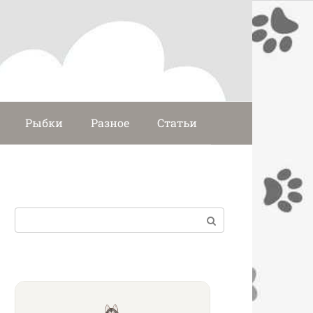
Рыбки
Разное
Статьи
Поиск: