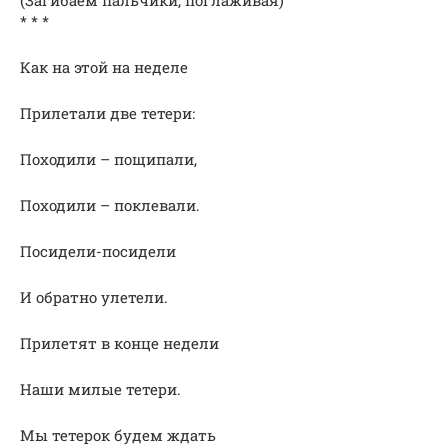
* * *
Как на этой на неделе
Прилетали две тетери:
Походили – пощипали,
Походили – поклевали.
Посидели-посидели
И обратно улетели.
Прилетят в конце недели
Наши милые тетери.
Мы тетерок будем ждать