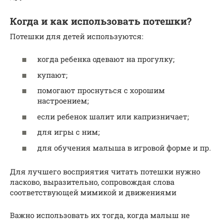
Когда и как использовать потешки?
Потешки для детей используются:
когда ребенка одевают на прогулку;
купают;
помогают проснуться с хорошим
настроением;
если ребенок шалит или капризничает;
для игры с ним;
для обучения малыша в игровой форме и пр.
Для лучшего восприятия читать потешки нужно
ласково, выразительно, сопровождая слова
соответствующей мимикой и движениями
Важно использовать их тогда, когда малыш не