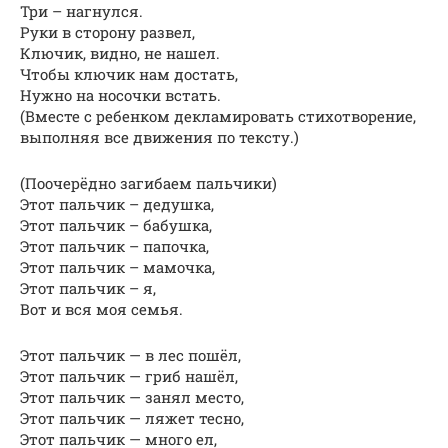
Три – нагнулся.
Руки в сторону развел,
Ключик, видно, не нашел.
Чтобы ключик нам достать,
Нужно на носочки встать.
(Вместе с ребенком декламировать стихотворение,
выполняя все движения по тексту.)
(Поочерёдно загибаем пальчики)
Этот пальчик – дедушка,
Этот пальчик – бабушка,
Этот пальчик – папочка,
Этот пальчик – мамочка,
Этот пальчик – я,
Вот и вся моя семья.
Этот пальчик — в лес пошёл,
Этот пальчик — гриб нашёл,
Этот пальчик — занял место,
Этот пальчик — ляжет тесно,
Этот пальчик — много ел,