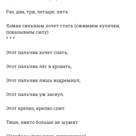
Раз, два, три, четыре, пять
Хомка сильным хочет стать (сжимаем кулачки,
показываем силу)
* * *
Этот пальчик хочет спать,
Этот пальчик лёг в кровать,
Этот пальчик лишь вздремнул,
Этот пальчик уж заснул.
Этот крепко, крепко спит.
Тише, никто больше не шумит.
(Загибаем пальчики, поглаживая)