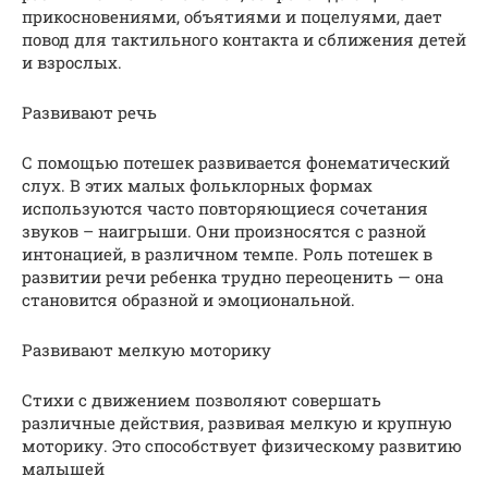
прикосновениями, объятиями и поцелуями, дает
повод для тактильного контакта и сближения детей
и взрослых.
Развивают речь
С помощью потешек развивается фонематический
слух. В этих малых фольклорных формах
используются часто повторяющиеся сочетания
звуков – наигрыши. Они произносятся с разной
интонацией, в различном темпе. Роль потешек в
развитии речи ребенка трудно переоценить — она
становится образной и эмоциональной.
Развивают мелкую моторику
Стихи с движением позволяют совершать
различные действия, развивая мелкую и крупную
моторику. Это способствует физическому развитию
малышей