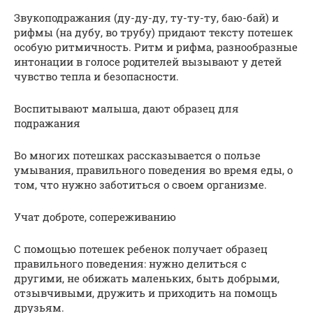
Звукоподражания (ду-ду-ду, ту-ту-ту, баю-бай) и
рифмы (на дубу, во трубу) придают тексту потешек
особую ритмичность. Ритм и рифма, разнообразные
интонации в голосе родителей вызывают у детей
чувство тепла и безопасности.
Воспитывают малыша, дают образец для
подражания
Во многих потешках рассказывается о пользе
умывания, правильного поведения во время еды, о
том, что нужно заботиться о своем организме.
Учат доброте, сопереживанию
С помощью потешек ребенок получает образец
правильного поведения: нужно делиться с
другими, не обижать маленьких, быть добрыми,
отзывчивыми, дружить и приходить на помощь
друзьям.