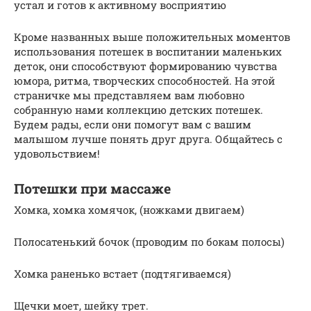
устал и готов к активному восприятию
Кроме названных выше положительных моментов
использования потешек в воспитании маленьких
деток, они способствуют формированию чувства
юмора, ритма, творческих способностей. На этой
страничке мы представляем вам любовно
собранную нами коллекцию детских потешек.
Будем рады, если они помогут вам с вашим
малышом лучше понять друг друга. Общайтесь с
удовольствием!
Потешки при массаже
Хомка, хомка хомячок, (ножками двигаем)
Полосатенький бочок (проводим по бокам полосы)
Хомка раненько встает (подтягиваемся)
Щечки моет, шейку трет.