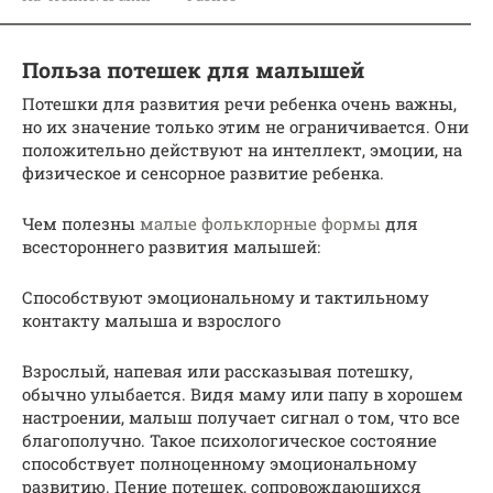
Польза потешек для малышей
Потешки для развития речи ребенка очень важны,
но их значение только этим не ограничивается. Они
положительно действуют на интеллект, эмоции, на
физическое и сенсорное развитие ребенка.
Чем полезны
малые фольклорные формы
для
всестороннего развития малышей:
Способствуют эмоциональному и тактильному
контакту малыша и взрослого
Взрослый, напевая или рассказывая потешку,
обычно улыбается. Видя маму или папу в хорошем
настроении, малыш получает сигнал о том, что все
благополучно. Такое психологическое состояние
способствует полноценному эмоциональному
развитию. Пение потешек, сопровождающихся