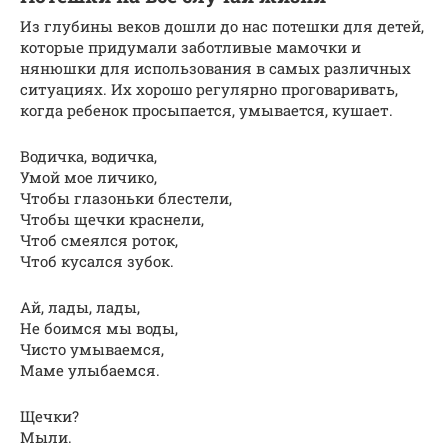
Из глубины веков дошли до нас потешки для детей,
которые придумали заботливые мамочки и
нянюшки для использования в самых различных
ситуациях. Их хорошо регулярно проговаривать,
когда ребенок просыпается, умывается, кушает.
Водичка, водичка,
Умой мое личико,
Чтобы глазоньки блестели,
Чтобы щечки краснели,
Чтоб смеялся роток,
Чтоб кусался зубок.
Ай, лады, лады,
Не боимся мы воды,
Чисто умываемся,
Маме улыбаемся.
Щечки?
Мыли.