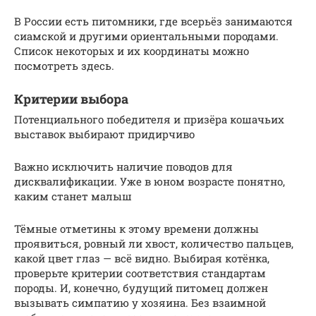
В России есть питомники, где всерьёз занимаются
сиамской и другими ориентальными породами.
Список некоторых и их координаты можно
посмотреть здесь.
Критерии выбора
Потенциального победителя и призёра кошачьих
выставок выбирают придирчиво
Важно исключить наличие поводов для
дисквалификации. Уже в юном возрасте понятно,
каким станет малыш
Тёмные отметины к этому времени должны
проявиться, ровный ли хвост, количество пальцев,
какой цвет глаз — всё видно. Выбирая котёнка,
проверьте критерии соответствия стандартам
породы. И, конечно, будущий питомец должен
вызывать симпатию у хозяина. Без взаимной