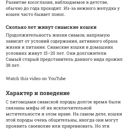
Развитие косоглазия, наблюдаемое в детстве,
обычно до года проходит. Из-за нежного желудка у
кошек часто бывает понос.
Сколько лет живут сиамские кошки
Продолжительность жизни сиамов, напрямую
зависит от условий содержания, активного образа
жизни и питания. Сиамские кошки в домашних
условиях живут 15–20 лет. Они долгожители.
Самый старый представитель данного вида прожил
38 лет.
Watch this video on YouTube
Характер и поведение
С питомцами сиамской породы долгое время были
связаны мифы об их исключительной
мстительности и злом нраве. На самом деле, кошки
этой породы очень общительны, иногда они могут
проявить своеволие или приревновать. Но эти