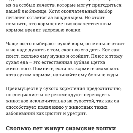
из-за особых качеств, которые могут пригодиться
вашей любимице. Хотя окончательный выбор
питания остается за владельцем. Но стоит
помнить, что кормление низкокачественным
кормом вредит здоровью кошки.
Чаще всего выбирают сухой корм, он меньше стоит
и не надо думать о том, сколько его дать. Кот сам
поест, сколько ему нужно и отойдет. Плюс к этому
сухая еда – это естественная зубная щетка
животного. Помните, если вы кормите сиамского
кота сухим кормом, наливайте ему больше воды.
Преимуществ у сухого кормления предостаточно,
но специалисты не рекомендуют переводить
животное исключительно на сухостой, так как он
способствует появлению у животных таких
заболеваний как цистит и уретрит.
Сколько лет живут сиамские кошки