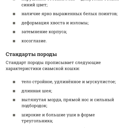
синий цвет;
наличие ярко выраженных белых поинтов;
деформация хвоста и изломы;
затемнение корпуса;
косоглазие.
Стандарты породы
Стандарт породы прописывает следующие
характеристики сиамской кошки:
тело стройное, удлинённое и мускулистое;
длинная шея;
вытянутая морда, прямой нос и сильный
подбородок;
широкие и большие уши в форме
треугольника;