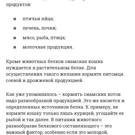
продуктов:
птичьи яйца;
печень, почки;
мясо, рыба, птица;
молочная продукция.
Кроме животных белков сиамская кошка
нуждается в растительном белке. Для
осуществления такого желания кормите питомца
соевой и дрожжевой продукцией.
Как уже упоминалось – кормить сиамских котов
надо разнообразной продукцией. Это же касается и
определенных источников белка. К примеру, не
кормите кошку только лишь курицей, угощайте ее
рыбой и так далее. В питании животного
разнообразие белкового составляющего – это
важный фактор, особенно если это молодой,