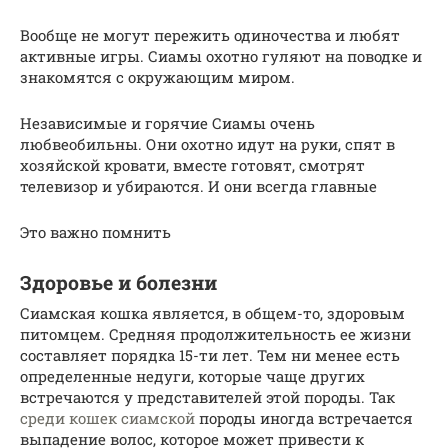
Вообще не могут пережить одиночества и любят
активные игры. Сиамы охотно гуляют на поводке и
знакомятся с окружающим миром.
Независимые и горячие Сиамы очень
любвеобильны. Они охотно идут на руки, спят в
хозяйской кровати, вместе готовят, смотрят
телевизор и убираются. И они всегда главные
Это важно помнить
Здоровье и болезни
Сиамская кошка является, в общем-то, здоровым
питомцем. Средняя продолжительность ее жизни
составляет порядка 15-ти лет. Тем ни менее есть
определенные недуги, которые чаще других
встречаются у представителей этой породы. Так
среди кошек сиамской
породы иногда встречается
выпадение волос, которое может привести к