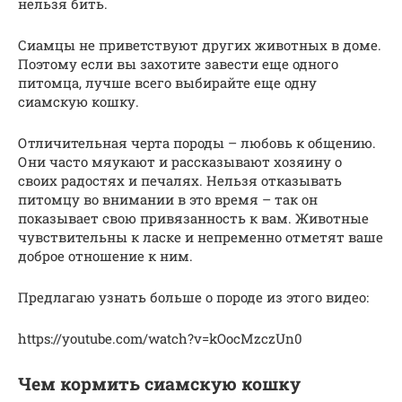
нельзя бить.
Сиамцы не приветствуют других животных в доме.
Поэтому если вы захотите завести еще одного
питомца, лучше всего выбирайте еще одну
сиамскую кошку.
Отличительная черта породы – любовь к общению.
Они часто мяукают и рассказывают хозяину о
своих радостях и печалях. Нельзя отказывать
питомцу во внимании в это время – так он
показывает свою привязанность к вам. Животные
чувствительны к ласке и непременно отметят ваше
доброе отношение к ним.
Предлагаю узнать больше о породе из этого видео:
https://youtube.com/watch?v=kOocMzczUn0
Чем кормить сиамскую кошку