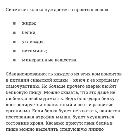
Сиамская кошка нуждается в простых вещах:
жиры;
белки;
углеводы;
витамины;
минеральные вещества.
Сбалансированность каждого из этих компонентов
в питании сиамской кошки – ключ к ее хорошему
самочувствию. Но больше прочего зверек любит
белковую пищу. Можно сказать, что это даже не
любовь, а необходимость. Ведь благодаря белку
контролируется правильный и рост и развитие
организма. Если белка будет не хватать, начнется
постепенная атрофия мышц, будет ухудшаться
состояние крови. Касаемо присутствия белка в
пище можно выделить следующую линию