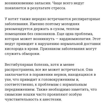
возникновению залысин. Чаще всего недуг
появляется в результате стресса.
У котят также нередко встречаются респираторные
заболевания. Именно поэтому молодняк
рекомендуется держать в сухом, теплом
помещении без сквозняков. Еще одна проблема,
которая может возникнуть — кардиомиопатия. Этот
недуг приводит к нарушению нормальной доставки
кислорода в крови. Признаком заболевания могут
служить обмороки.
Вестибулярная болезнь, хотя и менее
распространена, все же может встречаться. Она
заключается в поражении нервов, находящихся в
ухе, что приводит к головокружениям и,
соответственно, к проблемам с нормальным
передвижением. Также необходимо заметить, что
сиамские кошки часто проявляют особую
чувствительность к анестезии.