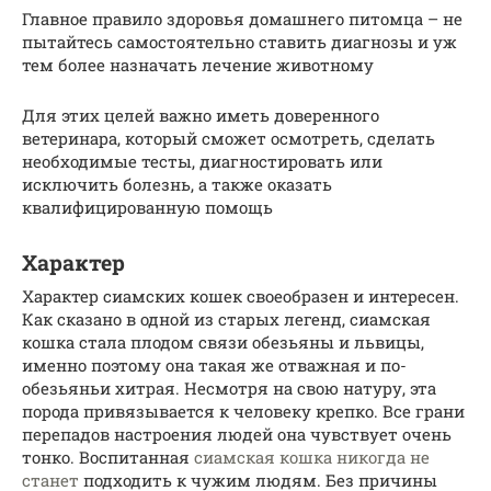
Главное правило здоровья домашнего питомца – не
пытайтесь самостоятельно ставить диагнозы и уж
тем более назначать лечение животному
Для этих целей важно иметь доверенного
ветеринара, который сможет осмотреть, сделать
необходимые тесты, диагностировать или
исключить болезнь, а также оказать
квалифицированную помощь
Характер
Характер сиамских кошек своеобразен и интересен.
Как сказано в одной из старых легенд, сиамская
кошка стала плодом связи обезьяны и львицы,
именно поэтому она такая же отважная и по-
обезьяньи хитрая. Несмотря на свою натуру, эта
порода привязывается к человеку крепко. Все грани
перепадов настроения людей она чувствует очень
тонко. Воспитанная
сиамская кошка никогда не
станет
подходить к чужим людям. Без причины