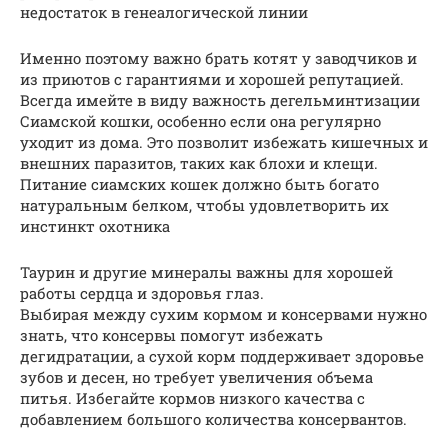
недостаток в генеалогической линии
Именно поэтому важно брать котят у заводчиков и
из приютов с гарантиями и хорошей репутацией.
Всегда имейте в виду важность дегельминтизации
Сиамской кошки, особенно если она регулярно
уходит из дома. Это позволит избежать кишечных и
внешних паразитов, таких как блохи и клещи.
Питание сиамских кошек должно быть богато
натуральным белком, чтобы удовлетворить их
инстинкт охотника
Таурин и другие минералы важны для хорошей
работы сердца и здоровья глаз.
Выбирая между сухим кормом и консервами нужно
знать, что консервы помогут избежать
дегидратации, а сухой корм поддерживает здоровье
зубов и десен, но требует увеличения объема
питья. Избегайте кормов низкого качества с
добавлением большого количества консервантов.