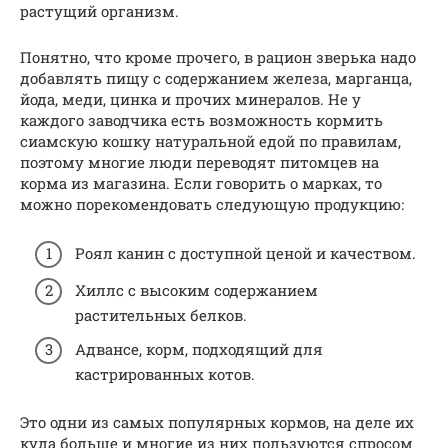
растущий организм.
Понятно, что кроме прочего, в рацион зверька надо
добавлять пищу с содержанием железа, марганца,
йода, меди, цинка и прочих минералов. Не у
каждого заводчика есть возможность кормить
сиамскую кошку натуральной едой по правилам,
поэтому многие люди переводят питомцев на
корма из магазина. Если говорить о марках, то
можно порекомендовать следующую продукцию:
Роял канин с доступной ценой и качеством.
Хиллс с высоким содержанием
растительных белков.
Адвансе, корм, подходящий для
кастрированных котов.
Это одни из самых популярных кормов, на деле их
куда больше и многие из них пользуются спросом