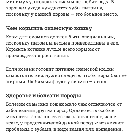
минимуму, поскольку сиамы не любят воду. В
хорошем уходе нуждаются зубы питомца,
поскольку у данной породы — это больное место.
Чем кормить сиамскую кошку
Корм для сиамцев должен быть специальным,
поскольку питомцы весьма привередливы в еде.
Кормить котенка лучше всего кормом от
производителя роял канин.
Если хозяин готовит питание сиамской кошки
самостоятельно, нужно следить, чтобы корм был не
жирный. Любимый фрукт у сиамов — дыня
Здоровье и болезни породы
Болезни сиамских кошек мало чем отличаются от
заболеваний других пород. Однако есть особые
моменты. Из-за количества разных генов, чаще
всего, у представителей данной породы: возникают
проблемы с зубами, в виде камня или выпадения.