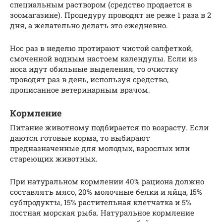
специальным раствором (средство продается в
зоомагазине). Процедуру проводят не реже 1 раза в 2
дня, а желательно делать это ежедневно.
Нос раз в неделю протирают чистой салфеткой,
смоченной водным настоем календулы. Если из
носа идут обильные выделения, то очистку
проводят раз в день, используя средство,
прописанное ветеринарным врачом.
Кормление
Питание животному подбирается по возрасту. Если
даются готовые корма, то выбирают
предназначенные для молодых, взрослых или
стареющих животных.
При натуральном кормлении 40% рациона должно
составлять мясо, 20% молочные белки и яйца, 15%
субпродукты, 15% растительная клетчатка и 5%
постная морская рыба. Натуральное кормление