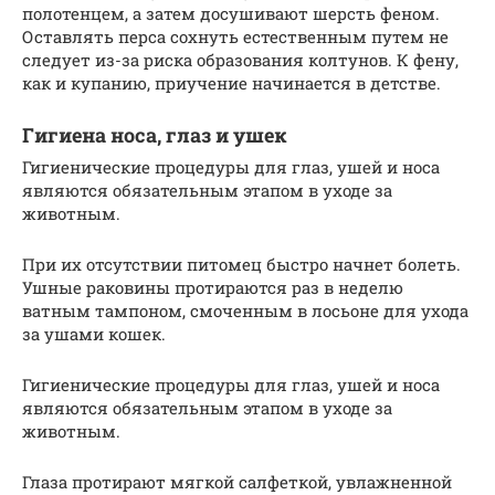
полотенцем, а затем досушивают шерсть феном.
Оставлять перса сохнуть естественным путем не
следует из-за риска образования колтунов. К фену,
как и купанию, приучение начинается в детстве.
Гигиена носа, глаз и ушек
Гигиенические процедуры для глаз, ушей и носа
являются обязательным этапом в уходе за
животным.
При их отсутствии питомец быстро начнет болеть.
Ушные раковины протираются раз в неделю
ватным тампоном, смоченным в лосьоне для ухода
за ушами кошек.
Гигиенические процедуры для глаз, ушей и носа
являются обязательным этапом в уходе за
животным.
Глаза протирают мягкой салфеткой, увлажненной