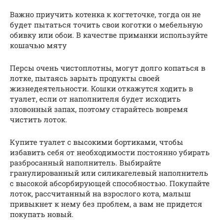
Важно приучить котенка к когтеточке, тогда он не
будет пытаться точить свои коготки о мебельную
обивку или обои. В качестве приманки используйте
кошачью мяту
Персы очень чистоплотны, могут долго копаться в
лотке, пытаясь зарыть продукты своей
жизнедеятельности. Кошки откажутся ходить в
туалет, если от наполнителя будет исходить
зловонный запах, поэтому старайтесь вовремя
чистить лоток.
Купите туалет с высокими бортиками, чтобы
избавить себя от необходимости постоянно убирать
разбросанный наполнитель. Выбирайте
гранулированный или силикагелевый наполнитель
с высокой абсорбирующей способностью. Покупайте
лоток, рассчитанный на взрослого кота, малыш
привыкнет к нему без проблем, а вам не придется
покупать новый.