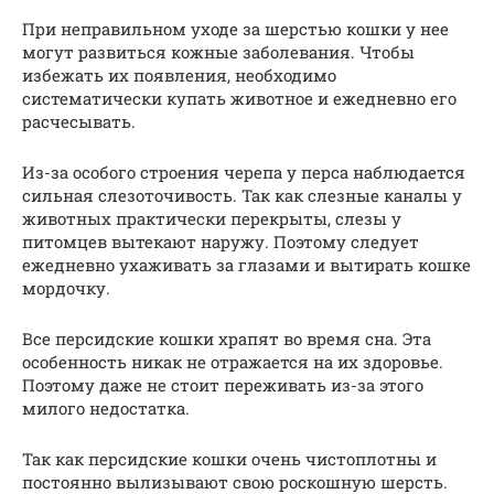
При неправильном уходе за шерстью кошки у нее
могут развиться кожные заболевания. Чтобы
избежать их появления, необходимо
систематически купать животное и ежедневно его
расчесывать.
Из-за особого строения черепа у перса наблюдается
сильная слезоточивость. Так как слезные каналы у
животных практически перекрыты, слезы у
питомцев вытекают наружу. Поэтому следует
ежедневно ухаживать за глазами и вытирать кошке
мордочку.
Все персидские кошки храпят во время сна. Эта
особенность никак не отражается на их здоровье.
Поэтому даже не стоит переживать из-за этого
милого недостатка.
Так как персидские кошки очень чистоплотны и
постоянно вылизывают свою роскошную шерсть.