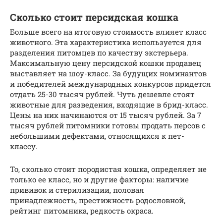
Сколько стоит персидская кошка
Больше всего на итоговую стоимость влияет класс
животного. Эта характеристика используется для
разделения питомцев по качеству экстерьера.
Максимальную цену персидской кошки продавец
выставляет на шоу-класс. За будущих номинантов
и победителей международных конкурсов придется
отдать 25-30 тысяч рублей. Чуть дешевле стоят
животные для разведения, входящие в брид-класс.
Цены на них начинаются от 15 тысяч рублей. За 7
тысяч рублей питомники готовы продать персов с
небольшими дефектами, относящихся к пет-
классу.
То, сколько стоит породистая кошка, определяет не
только ее класс, но и другие факторы: наличие
прививок и стерилизации, половая
принадлежность, престижность родословной,
рейтинг питомника, редкость окраса.