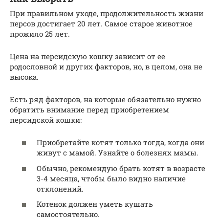
При правильном уходе, продолжительность жизни
персов достигает 20 лет. Самое старое животное
прожило 25 лет.
Цена на персидскую кошку зависит от ее
родословной и других факторов, но, в целом, она не
высока.
Есть ряд факторов, на которые обязательно нужно
обратить внимание перед приобретением
персидской кошки:
Приобретайте котят только тогда, когда они
живут с мамой. Узнайте о болезнях мамы.
Обычно, рекомендую брать котят в возрасте
3-4 месяца, чтобы было видно наличие
отклонений.
Котенок должен уметь кушать
самостоятельно.