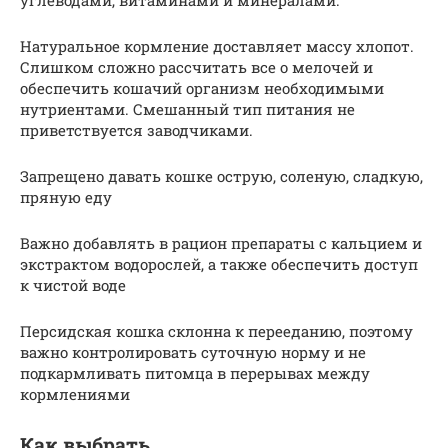
Натуральное кормление доставляет массу хлопот.
Слишком сложно рассчитать все о мелочей и
обеспечить кошачий организм необходимыми
нутриентами. Смешанный тип питания не
приветствуется заводчиками.
Запрещено давать кошке острую, соленую, сладкую,
пряную еду
Важно добавлять в рацион препараты с кальцием и
экстрактом водорослей, а также обеспечить доступ
к чистой воде
Персидская кошка склонна к перееданию, поэтому
важно контролировать суточную норму и не
подкармливать питомца в перерывах между
кормлениями
Как выбрать