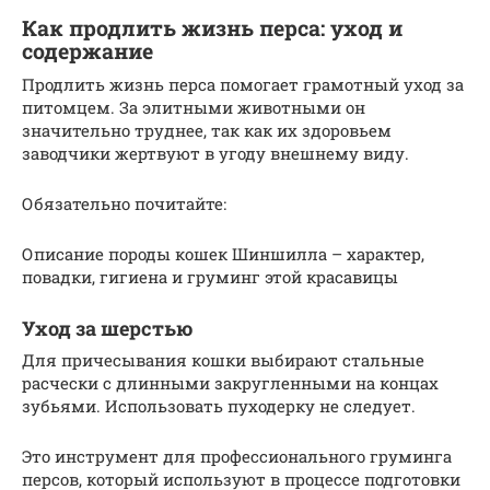
Как продлить жизнь перса: уход и
содержание
Продлить жизнь перса помогает грамотный уход за
питомцем. За элитными животными он
значительно труднее, так как их здоровьем
заводчики жертвуют в угоду внешнему виду.
Обязательно почитайте:
Описание породы кошек Шиншилла – характер,
повадки, гигиена и груминг этой красавицы
Уход за шерстью
Для причесывания кошки выбирают стальные
расчески с длинными закругленными на концах
зубьями. Использовать пуходерку не следует.
Это инструмент для профессионального груминга
персов, который используют в процессе подготовки