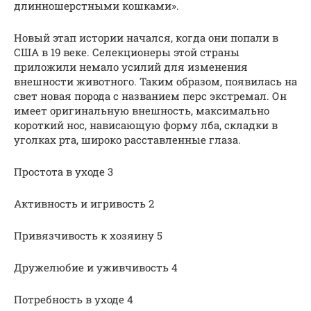
длинношерстными кошками».
Новый этап истории начался, когда они попали в
США в 19 веке. Селекционеры этой страны
приложили немало усилий для изменения
внешности животного. Таким образом, появилась на
свет новая порода с названием перс экстремал. Он
имеет оригинальную внешность, максимально
короткий нос, нависающую форму лба, складки в
уголках рта, широко расставленные глаза.
Простота в уходе 3
Активность и игривость 2
Привязчивость к хозяину 5
Дружелюбие и уживчивость 4
Потребность в уходе 4