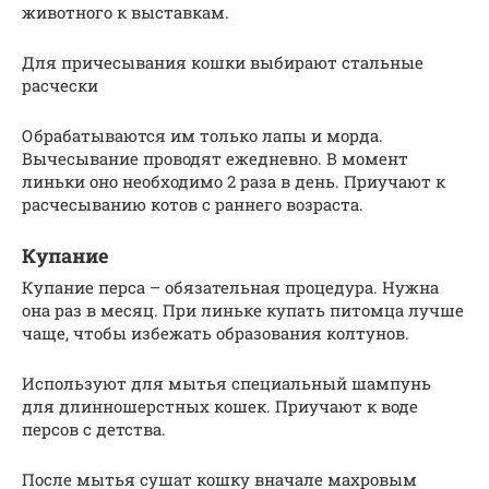
животного к выставкам.
Для причесывания кошки выбирают стальные
расчески
Обрабатываются им только лапы и морда.
Вычесывание проводят ежедневно. В момент
линьки оно необходимо 2 раза в день. Приучают к
расчесыванию котов с раннего возраста.
Купание
Купание перса – обязательная процедура. Нужна
она раз в месяц. При линьке купать питомца лучше
чаще, чтобы избежать образования колтунов.
Используют для мытья специальный шампунь
для длинношерстных кошек. Приучают к воде
персов с детства.
После мытья сушат кошку вначале махровым