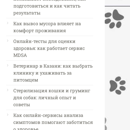
подготовиться и как читать
результаты
Как вывоз мусора влияет на
комфорт проживания
Онлайн-тесты для оценки
здоровья: как работает сервис
MDSA
Ветеринар в Казани: как выбрать
клинику и ухаживать за
питомцем
Стерилизация кошки и груминг
для собак: личный опыт и
советы
Как онлайн-сервисы анализа
симптомов помогают заботиться
о здоровье