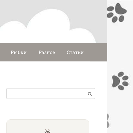
Рыбки
Разное
Статьи
Поиск: