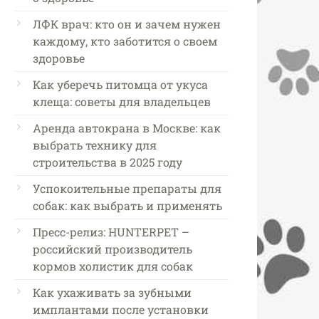
ЛФК врач: кто он и зачем нужен
каждому, кто заботится о своем
здоровье
Как уберечь питомца от укуса
клеща: советы для владельцев
Аренда автокрана в Москве: как
выбрать технику для
строительства в 2025 году
Успокоительные препараты для
собак: как выбрать и применять
Пресс-релиз: HUNTERPET –
российский производитель
кормов холистик для собак
Как ухаживать за зубными
имплантами после установки