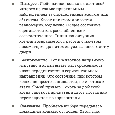
Интерес
. Любопытная кошка выдает свой
интерес не только пристальным
наблюдением за определенным местом или
объектом. Хвост при этом двигается
равномерно, медленно. Общее состояние
оценивается как расслабленное и
сосредоточенное. Типичная ситуация –
хозяин возвращается с работы с пакетом
лакомств, когда питомец уже заранее ждет у
двери.
Беспокойство
. Если животное напряжено,
испугано и испытывает настороженность,
хвост передвигается в горизонтальном
направлении. Это состояние, при котором
кошка не просто защищается, но и готова к
атаке. Яркий пример – охота за добычей,
когда уши кота прижаты, а хвост постоянно
перемещается по горизонтали.
Сомнение
. Проблема выбора передалась
домашним кошкам от людей. Хвост при