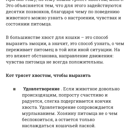
Это объясняется тем, что для этого задействуются
десятки позвонков, благодаря чему по поведению
животного можно узнать о настроении, чувствах и
состоянии питомца.
В большинстве хвост для кошки – это способ
выразить эмоции, а значит, это способ узнать, о чем
переживает питомец в той или иной ситуации. На
это влияет обстановка, направление движения:
чувства питомца не всегда положительны.
Кот трясет хвостом, чтобы выразить
Удовлетворение
. Если животное довольно
происходящим, попросту счастливо и
радуется, слегка подергивается кончик
хвоста. Удовлетворение сопровождается
мурлыканием. Хозяину питомца не о чем
беспокоиться, а остается только
наслаждаться кошачьей лаской.