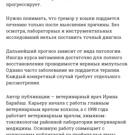
прогрессирует.
Нужно понимать, что тремор у кошки поддается
лечению только после выяснения причины. Без
осмотра, лабораторных и инструментальных
исследований нельзя поставить точный диагноз.
Дальнейший прогноз зависит от вида патологии.
Иногда курса витаминов достаточно для полного
восстановления проводимости нервных импульсов.
Однако часто заболевание не поддается терапии.
Каждый конкретный случай требует отдельного
рассмотрения.
Автор публикации — ветеринарный врач Ирина
Барабаш. Карьеру начала с работы главным
ветеринарным врачом колхоза, а с 1998 года
работает ветеринарным врачом, химиком-
токсикологом районной лаборатории ветеринарной
медицины. Основную работу совмещает с
написанием публикаций на профильные темы.