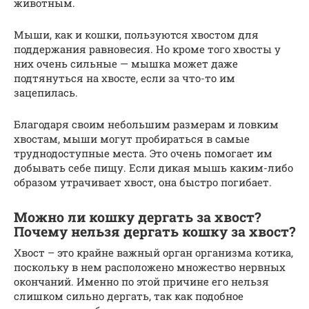
животным.
Мыши, как и кошки, пользуются хвостом для
поддержания равновесия. Но кроме того хвосты у
них очень сильные — мышка может даже
подтянуться на хвосте, если за что-то им
зацепилась.
Благодаря своим небольшим размерам и ловким
хвостам, мыши могут пробираться в самые
труднодоступные места. Это очень помогает им
добывать себе пищу. Если дикая мышь каким-либо
образом утрачивает хвост, она быстро погибает.
Можно ли кошку дергать за хвост?
Почему нельзя дергать кошку за хвост?
Хвост – это крайне важный орган организма котика,
поскольку в нем расположено множество нервных
окончаний. Именно по этой причине его нельзя
слишком сильно дергать, так как подобное