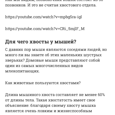
позвонков. И это не считая хвостового отдела.
https://youtube.com/watch?v=mpbgSra-igI
https://youtube.com/watch?v=CRi_5mjlF_M
Для чего хвосты у мышей?
С давних пор мыши являются соседями людей, но
много ли вы знаете об этих маленьких шустрых
зверьках? Домовые мыши представляют собой
один из самых многочисленных видов
млекопитающих.
Как животные пользуются хвостами?
Длина мышиного хвоста составляет не менее 60%
от длины тела. Такая хвостатость имеет свое
объяснение: благодаря своему хвосту мышка
является очень ловким и жизнеспособным