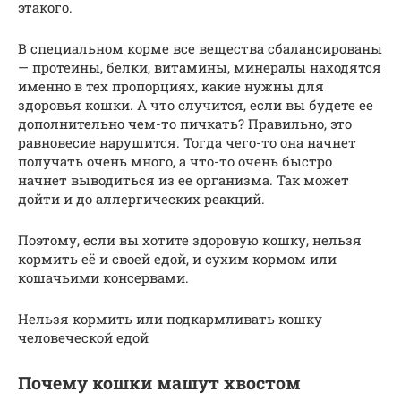
этакого.
В специальном корме все вещества сбалансированы
— протеины, белки, витамины, минералы находятся
именно в тех пропорциях, какие нужны для
здоровья кошки. А что случится, если вы будете ее
дополнительно чем-то пичкать? Правильно, это
равновесие нарушится. Тогда чего-то она начнет
получать очень много, а что-то очень быстро
начнет выводиться из ее организма. Так может
дойти и до аллергических реакций.
Поэтому, если вы хотите здоровую кошку, нельзя
кормить её и своей едой, и сухим кормом или
кошачьими консервами.
Нельзя кормить или подкармливать кошку
человеческой едой
Почему кошки машут хвостом