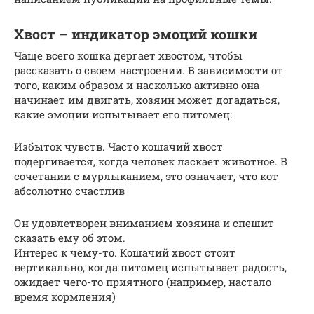
Хвост – индикатор эмоций кошки
Чаще всего кошка дергает хвостом, чтобы
рассказать о своем настроении. В зависимости от
того, каким образом и насколько активно она
начинает им двигать, хозяин может догадаться,
какие эмоции испытывает его питомец:
Избыток чувств. Часто кошачий хвост
подергивается, когда человек ласкает животное. В
сочетании с мурлыканием, это означает, что кот
абсолютно счастлив
Он удовлетворен вниманием хозяина и спешит
сказать ему об этом.
Интерес к чему-то. Кошачий хвост стоит
вертикально, когда питомец испытывает радость,
ожидает чего-то приятного (например, настало
время кормления)