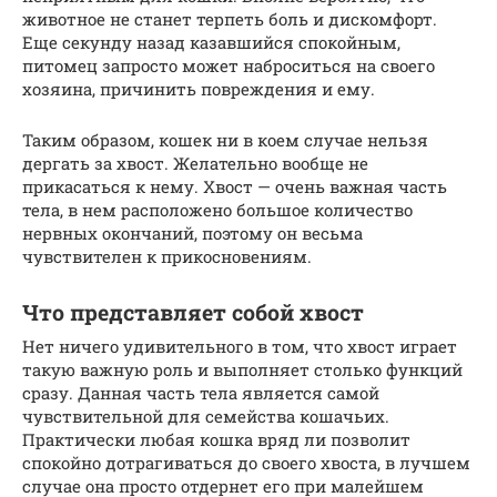
животное не станет терпеть боль и дискомфорт.
Еще секунду назад казавшийся спокойным,
питомец запросто может наброситься на своего
хозяина, причинить повреждения и ему.
Таким образом, кошек ни в коем случае нельзя
дергать за хвост. Желательно вообще не
прикасаться к нему. Хвост — очень важная часть
тела, в нем расположено большое количество
нервных окончаний, поэтому он весьма
чувствителен к прикосновениям.
Что представляет собой хвост
Нет ничего удивительного в том, что хвост играет
такую важную роль и выполняет столько функций
сразу. Данная часть тела является самой
чувствительной для семейства кошачьих.
Практически любая кошка вряд ли позволит
спокойно дотрагиваться до своего хвоста, в лучшем
случае она просто отдернет его при малейшем