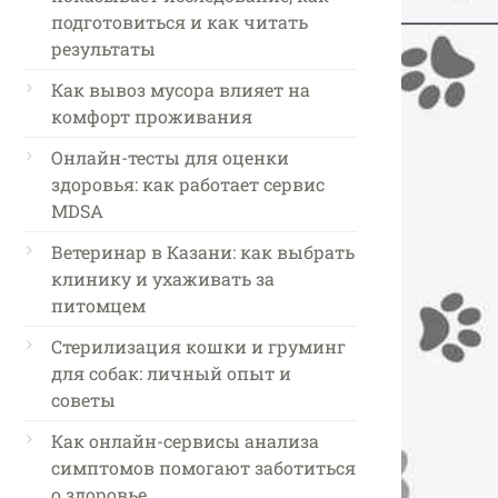
подготовиться и как читать
результаты
Как вывоз мусора влияет на
комфорт проживания
Онлайн-тесты для оценки
здоровья: как работает сервис
MDSA
Ветеринар в Казани: как выбрать
клинику и ухаживать за
питомцем
Стерилизация кошки и груминг
для собак: личный опыт и
советы
Как онлайн-сервисы анализа
симптомов помогают заботиться
о здоровье