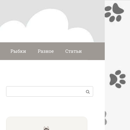
Рыбки
Разное
Статьи
Поиск: