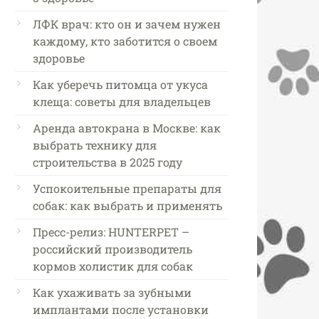
ЛФК врач: кто он и зачем нужен
каждому, кто заботится о своем
здоровье
Как уберечь питомца от укуса
клеща: советы для владельцев
Аренда автокрана в Москве: как
выбрать технику для
строительства в 2025 году
Успокоительные препараты для
собак: как выбрать и применять
Пресс-релиз: HUNTERPET –
российский производитель
кормов холистик для собак
Как ухаживать за зубными
имплантами после установки