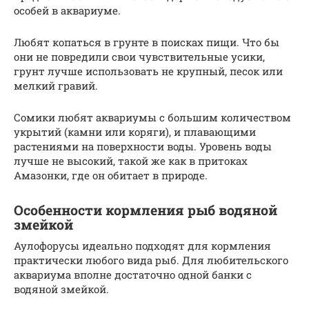
особей в аквариуме.
Любят копаться в грунте в поисках пищи. Что бы
они не повредили свои чувствительные усики,
грунт лучше использовать не крупный, песок или
мелкий гравий.
Сомики любят аквариумы с большим количеством
укрытий (камни или коряги), и плавающими
растениями на поверхности воды. Уровень воды
лучше не высокий, такой же как в притоках
Амазонки, где он обитает в природе.
Особенности кормления рыб водяной
змейкой
Аулофорусы идеально подходят для кормления
практически любого вида рыб. Для любительского
аквариума вполне достаточно одной банки с
водяной змейкой.