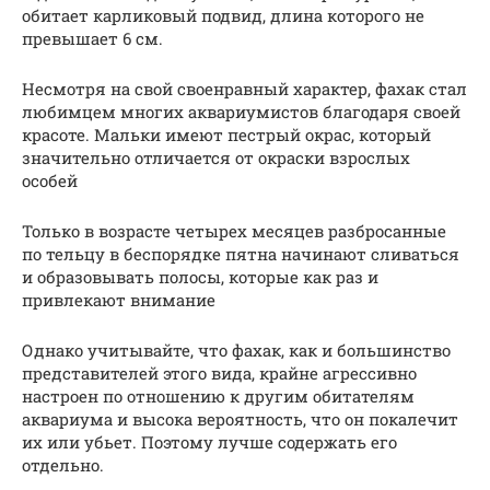
обитает карликовый подвид, длина которого не
превышает 6 см.
Несмотря на свой своенравный характер, фахак стал
любимцем многих аквариумистов благодаря своей
красоте. Мальки имеют пестрый окрас, который
значительно отличается от окраски взрослых
особей
Только в возрасте четырех месяцев разбросанные
по тельцу в беспорядке пятна начинают сливаться
и образовывать полосы, которые как раз и
привлекают внимание
Однако учитывайте, что фахак, как и большинство
представителей этого вида, крайне агрессивно
настроен по отношению к другим обитателям
аквариума и высока вероятность, что он покалечит
их или убьет. Поэтому лучше содержать его
отдельно.