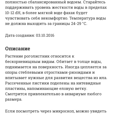
полностью сбалансированный водоем. Старайтесь
поддерживать уровень жесткости воды в пределах
10-12 dH, в более мягкой воде фахак будет
чувствовать себя некомфортно. Температура воды
не должна выходить за границы 24-29 °С.
Дата создания: 03.10.2016
Описание
Растение роголистник относится к
бескорневищным видам. Обитает в толще воды,
поднимается на поверхность. Иногда цепляется за
опоры стеблевыми отростками-ризоидами и
впитывает нужные для развития вещества из ила.
Рассеченные листики поделены на нитевидные
пластины, напоминающие еловую ветку.
Смотрится привлекательно в аквариуме любого
размера.
Если посмотреть через микроскоп, можно увидеть