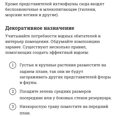
Кроме представителей ихтиофауны сюда входят
беспозвоночные и млекопитающие (тюлени,
морские котики и другие).
Декоративное назначение
Учитывайте потребности водных обитателей и
интерьер помещения. Обдумайте композицию
заранее. Существуют несколько правил,
помогающих создать эффектный водоем:
Густые и крупные растения разместите на
заднем плане, так они не будут
загораживать других представителей флоры
и фауны.
Посадите зелень средних размеров
посередине или у боковых стенок резервуара.
Низкорослую траву поместите на передний
план.