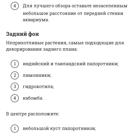
Для лучшего обзора оставьте незаселенным
небольшое расстояние от передней стенки
аквариума.
Задний фон
Неприхотливые растения, самые подходящие для
декорирования заднего плана:
индийский и таиландский папоротники;
лимонники;
гидрокотила;
кабомба.
В центре расположите:
небольшой куст папоротников;