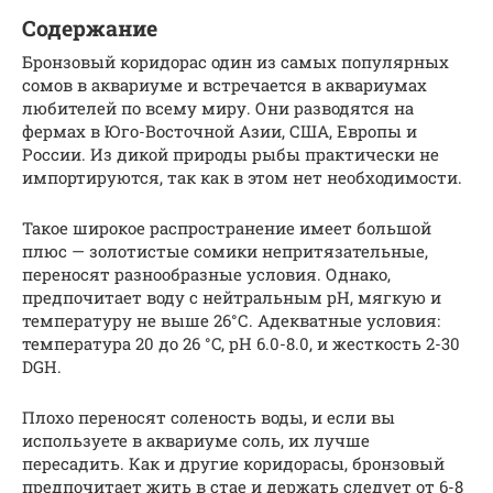
Содержание
Бронзовый коридорас один из самых популярных
сомов в аквариуме и встречается в аквариумах
любителей по всему миру. Они разводятся на
фермах в Юго-Восточной Азии, США, Европы и
России. Из дикой природы рыбы практически не
импортируются, так как в этом нет необходимости.
Такое широкое распространение имеет большой
плюс — золотистые сомики непритязательные,
переносят разнообразные условия. Однако,
предпочитает воду с нейтральным pH, мягкую и
температуру не выше 26°С. Адекватные условия:
температура 20 до 26 °C, pH 6.0-8.0, и жесткость 2-30
DGH.
Плохо переносят соленость воды, и если вы
используете в аквариуме соль, их лучше
пересадить. Как и другие коридорасы, бронзовый
предпочитает жить в стае и держать следует от 6-8