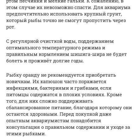
ртом песчинки и мелкие гальки. К сожалению, в
этом случае их невозможно спасти. Для аквариума
предпочтительно использовать крупный грунт,
который рыбы точно не смогут пропустить через
рот.
С регулярной очисткой воды, поддержанием
оптимального температурного режима и
правильным кормлением шишига-шира не будет
болеть и проживёт долгие годы.
Рыбку оранду не рекомендуется приобретать
новичкам. Их капюшон часто поражается
инфекциями, бактериями и грибками, если
питомцы содержатся в плохих условиях. Кроме
того, для них сложно поддерживать
сбалансированное питание, благодаря которому они
остаются здоровыми. Перед покупкой даже
опытным аквариумистам понадобится
консультация о правильном содержании и уходе за
этими рыбками.