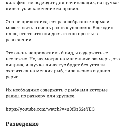
киллфиш не подходят для начинающих, но щучка-
линеатус исключение из правил.
Она не прихотлива, ест разнообразные корма и
может жить в очень разных условиях. Еще один
плюс, это то что они достаточно просты в
разведении.
Это очень неприхотливый вид, и содержать ее
несложно. Но, несмотря на маленькие размеры, это
хищник, и щучка-линеатус будет без устали
охотиться на мелких рыб, типа неонов и данио
рерио.
Их необходимо содержать с рыбками которые
равны по размеру или крупнее.
https://youtube.com/watch?v=n0fRzS2eYEQ
Разведение