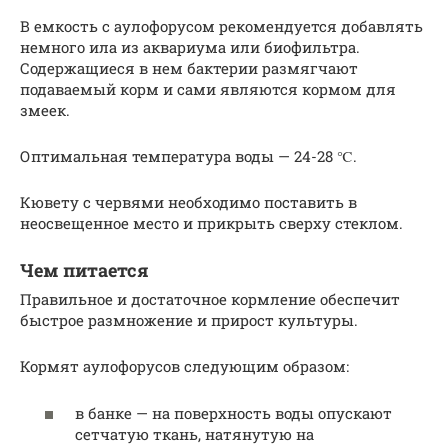
В емкость с аулофорусом рекомендуется добавлять
немного ила из аквариума или биофильтра.
Содержащиеся в нем бактерии размягчают
подаваемый корм и сами являются кормом для
змеек.
Оптимальная температура воды — 24-28 ℃.
Кювету с червями необходимо поставить в
неосвещенное место и прикрыть сверху стеклом.
Чем питается
Правильное и достаточное кормление обеспечит
быстрое размножение и прирост культуры.
Кормят аулофорусов следующим образом:
в банке — на поверхность воды опускают
сетчатую ткань, натянутую на