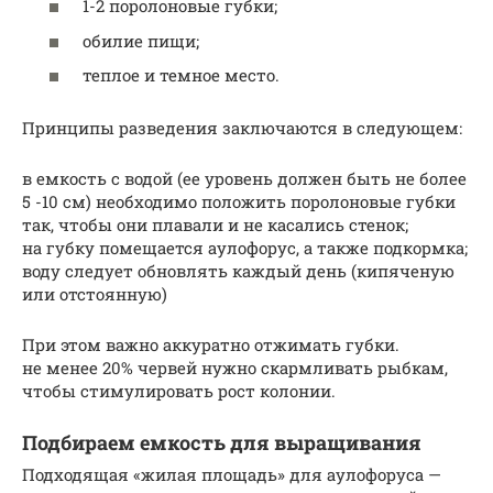
1-2 поролоновые губки;
обилие пищи;
теплое и темное место.
Принципы разведения заключаются в следующем:
в емкость с водой (ее уровень должен быть не более
5 -10 см) необходимо положить поролоновые губки
так, чтобы они плавали и не касались стенок;
на губку помещается аулофорус, а также подкормка;
воду следует обновлять каждый день (кипяченую
или отстоянную)
При этом важно аккуратно отжимать губки.
не менее 20% червей нужно скармливать рыбкам,
чтобы стимулировать рост колонии.
Подбираем емкость для выращивания
Подходящая «жилая площадь» для аулофоруса —