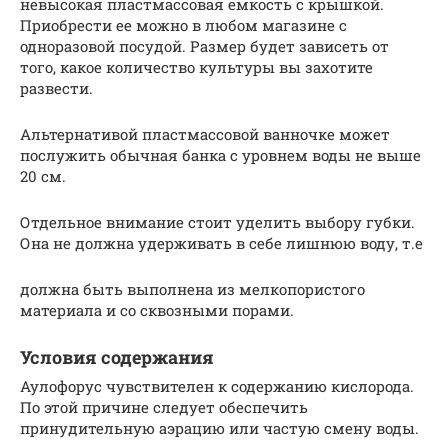
невысокая пластмассовая емкость с крышкой.
Приобрести ее можно в любом магазине с
одноразовой посудой. Размер будет зависеть от
того, какое количество культуры вы захотите
развести.
Альтернативой пластмассовой ванночке может
послужить обычная банка с уровнем воды не выше
20 см.
Отдельное внимание стоит уделить выбору губки.
Она не должна удерживать в себе лишнюю воду, т.е
должна быть выполнена из мелкопористого
материала и со сквозными порами.
Условия содержания
Аулофорус чувствителен к содержанию кислорода.
По этой причине следует обеспечить
принудительную аэрацию или частую смену воды.