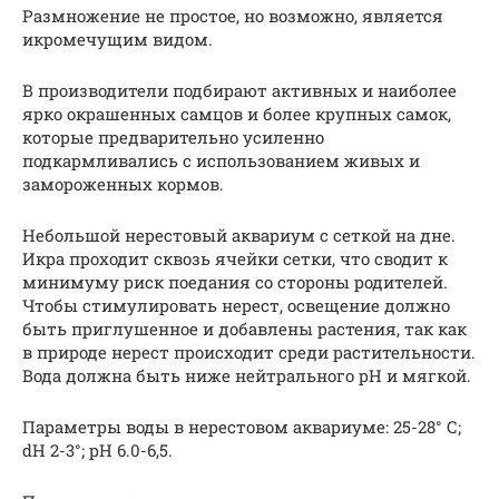
Размножение не простое, но возможно, является
икромечущим видом.
В производители подбирают активных и наиболее
ярко окрашенных самцов и более крупных самок,
которые предварительно усиленно
подкармливались с использованием живых и
замороженных кормов.
Небольшой нерестовый аквариум с сеткой на дне.
Икра проходит сквозь ячейки сетки, что сводит к
минимуму риск поедания со стороны родителей.
Чтобы стимулировать нерест, освещение должно
быть приглушенное и добавлены растения, так как
в природе нерест происходит среди растительности.
Вода должна быть ниже нейтрального рН и мягкой.
Параметры воды в нерестовом аквариуме: 25-28° С;
dH 2-3°; рН 6.0-6,5.