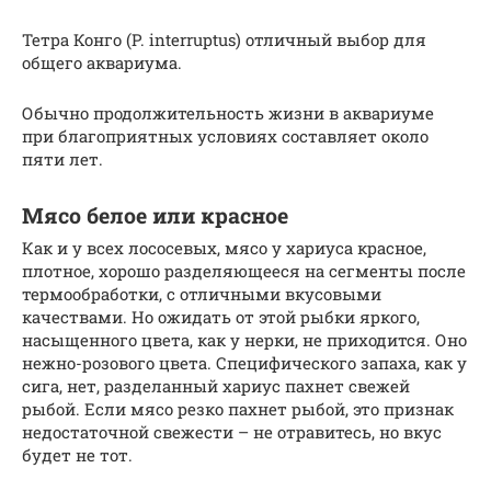
Тетра Конго (P. interruptus) отличный выбор для
общего аквариума.
Обычно продолжительность жизни в аквариуме
при благоприятных условиях составляет около
пяти лет.
Мясо белое или красное
Как и у всех лососевых, мясо у хариуса красное,
плотное, хорошо разделяющееся на сегменты после
термообработки, с отличными вкусовыми
качествами. Но ожидать от этой рыбки яркого,
насыщенного цвета, как у нерки, не приходится. Оно
нежно-розового цвета. Специфического запаха, как у
сига, нет, разделанный хариус пахнет свежей
рыбой. Если мясо резко пахнет рыбой, это признак
недостаточной свежести – не отравитесь, но вкус
будет не тот.