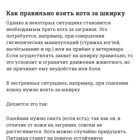
Как правильно взять кота за шкирку
Однако в некоторых ситуациях становится
необходимым брать кота за загривок. Это
потребуется, например, при совершении
гигиенических манипуляций (стрижка когтей,
вычёсывание и пр.) или на приёме у ветеринара.
Если осуществлять захват на шкирку правильно, то
это успокоит и ограничит движения животного, но
не причинит ему неудобства или боли.
В экстренных ситуациях, например, при спасении
кошку нужно взять за шкирку
Делается это так:
Ошейник нужно снять (если есть), так как он, в
отличие от кожи на загривке, совсем не
растягивается. Кота можно случайно придушить.
Питомца ставят на ровную устойчивую