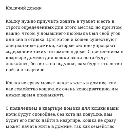
Кошачий домик
Кошку нужно приучить ходить в туалет и есть в
строго определенных для этого местах, но при этом
важно, чтобы у домашнего любимца был свой угол
для сна и отдыха. Для котов и кошек существуют
специальные домики, которые сильно упрощают
содержание таких питомцев в доме. С появлением в
квартире домика для кошки ваши ночи будут
спокойнее, без кота на подушке, вам будет его легко
найти в квартире
Кошка не сразу может начать жить в домике, так
как семейство кошачьих очень консервативно, им
нужно время привыкнуть
С появлением в квартире домика для кошки ваши
ночи будут спокойнее, без кота на подушке, вам
будет его легко найти в квартире. Кошка не сразу
может начать жить в домике, так как семейство