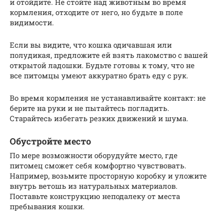
и отойдите. Не стойте над животным во время
кормления, отходите от него, но будьте в поле
видимости.
Если вы видите, что кошка одичавшая или
полудикая, предложите ей взять лакомство с вашей
открытой ладошки. Будьте готовы к тому, что не
все питомцы умеют аккуратно брать еду с рук.
Во время кормления не устанавливайте контакт: не
берите на руки и не пытайтесь погладить.
Старайтесь избегать резких движений и шума.
Обустройте место
По мере возможности оборудуйте место, где
питомец сможет себя комфортно чувствовать.
Например, возьмите просторную коробку и уложите
внутрь ветошь из натуральных материалов.
Поставьте конструкцию неподалеку от места
пребывания кошки.