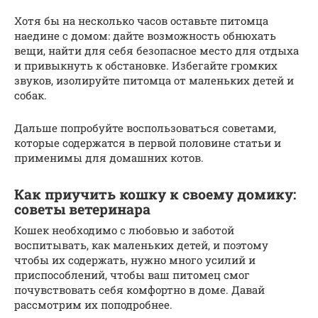
Хотя бы на несколько часов оставьте питомца
наедине с домом: дайте возможность обнюхать
вещи, найти для себя безопасное место для отдыха
и привыкнуть к обстановке. Избегайте громких
звуков, изолируйте питомца от маленьких детей и
собак.
Дальше попробуйте воспользоваться советами,
которые содержатся в первой половине статьи и
применимы для домашних котов.
Как приучить кошку к своему домику:
советы ветеринара
Кошек необходимо с любовью и заботой
воспитывать, как маленьких детей, и поэтому
чтобы их содержать, нужно много усилий и
приспособлений, чтобы ваш питомец смог
почувствовать себя комфортно в доме. Давай
рассмотрим их поподробнее.