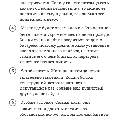
электризуется. Если у вашего питомца есть
какая-то любимая подстилка, то можно ее
положить к нему в домик, так он быстрее
привыкнет к нему.
Место где будет стоять домик. Это должно
быть тихое и укромное место, не на проходе.
Кошки очень любят находиться рядом с
батареей, поэтому домик можно установить
около отопительного прибора, не стоит
ставить его очень близко, от перегрева,
животное начнет линять.
Устойчивость. Жилище питомца нужно
тщательно закрепить. Кошки боятся
конструкций, которые шатаются.
Испугавшись раз, больше ваш пушистый
друг туда не зайдет.
Особые условия. Самцы коты, они
защитники и должны следить за
обстановкой вокруг, их дом должен быть из