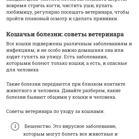
вовремя стричь когти, чистить уши, купать
любимицу, регулярно посещать ветеринара, чтобы
пройти плановый осмотр и сделать прививки.
Кошачьи болезни: советы ветеринара
Все кошки подвержены различным заболеваниям и
инфекциям, и не особо важно домашняя она или
ходит гулять на улицу. Есть заболевания,
которыми болеют только кошки, а есть, и опасные
для человека
Такие болезни передаются при близком контакте
животного и человека. Давайте разберем, какие
болезни бывают общими у кошки и человека.
Советы ветеринара по уходу за кошками:
Бешенство. Это вирусное заболевание,
которым могут болеть все животные и