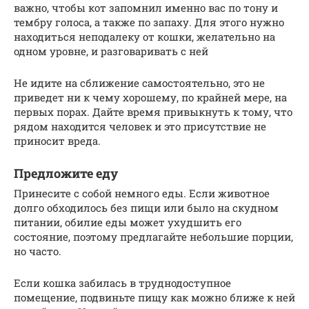
важно, чтобы кот запомнил именно вас по тону и
тембру голоса, а также по запаху. Для этого нужно
находиться неподалеку от кошки, желательно на
одном уровне, и разговаривать с ней
Не идите на сближение самостоятельно, это не
приведет ни к чему хорошему, по крайней мере, на
первых порах. Дайте время привыкнуть к тому, что
рядом находится человек и это присутствие не
приносит вреда.
Предложите еду
Принесите с собой немного еды. Если животное
долго обходилось без пищи или было на скудном
питании, обилие еды может ухудшить его
состояние, поэтому предлагайте небольшие порции,
но часто.
Если кошка забилась в труднодоступное
помещение, подвиньте пищу как можно ближе к ней