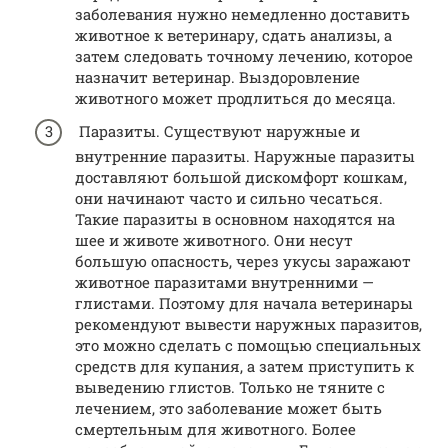
заболевания нужно немедленно доставить
животное к ветеринару, сдать анализы, а
затем следовать точному лечению, которое
назначит ветеринар. Выздоровление
животного может продлиться до месяца.
Паразиты. Существуют наружные и
внутренние паразиты. Наружные паразиты
доставляют большой дискомфорт кошкам,
они начинают часто и сильно чесаться.
Такие паразиты в основном находятся на
шее и животе животного. Они несут
большую опасность, через укусы заражают
животное паразитами внутренними —
глистами. Поэтому для начала ветеринары
рекомендуют вывести наружных паразитов,
это можно сделать с помощью специальных
средств для купания, а затем приступить к
выведению глистов. Только не тяните с
лечением, это заболевание может быть
смертельным для животного. Более