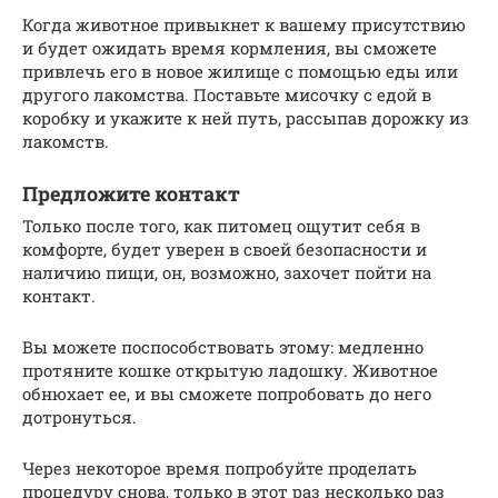
Когда животное привыкнет к вашему присутствию
и будет ожидать время кормления, вы сможете
привлечь его в новое жилище с помощью еды или
другого лакомства. Поставьте мисочку с едой в
коробку и укажите к ней путь, рассыпав дорожку из
лакомств.
Предложите контакт
Только после того, как питомец ощутит себя в
комфорте, будет уверен в своей безопасности и
наличию пищи, он, возможно, захочет пойти на
контакт.
Вы можете поспособствовать этому: медленно
протяните кошке открытую ладошку. Животное
обнюхает ее, и вы сможете попробовать до него
дотронуться.
Через некоторое время попробуйте проделать
процедуру снова, только в этот раз несколько раз