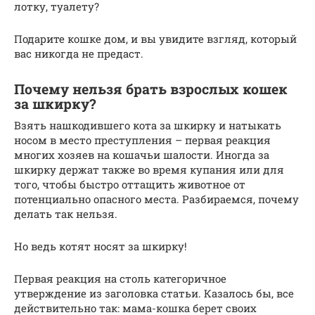
лотку, туалету?
Подарите кошке дом, и вы увидите взгляд, который
вас никогда не предаст.
Почему нельзя брать взрослых кошек
за шкирку?
Взять нашкодившего кота за шкирку и натыкать
носом в место преступления – первая реакция
многих хозяев на кошачьи шалости. Иногда за
шкирку держат также во время купания или для
того, чтобы быстро оттащить животное от
потенциально опасного места. Разбираемся, почему
делать так нельзя.
Но ведь котят носят за шкирку!
Первая реакция на столь категоричное
утверждение из заголовка статьи. Казалось бы, все
действительно так: мама-кошка берет своих