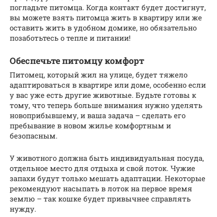
погладьте питомца. Когда контакт будет достигнут,
вы можете взять питомца жить в квартиру или же
оставить жить в удобном домике, но обязательно
позаботьтесь о тепле и питании!
Обеспечьте питомцу комфорт
Питомец, который жил на улице, будет тяжело
адаптироваться в квартире или доме, особенно если
у вас уже есть другие животные. Будьте готовы к
тому, что теперь больше внимания нужно уделять
новоприбывшему, и ваша задача – сделать его
пребывание в новом жилье комфортным и
безопасным.
У животного должна быть индивидуальная посуда,
отдельное место для отдыха и свой лоток. Чужие
запахи будут только мешать адаптации. Некоторые
рекомендуют насыпать в лоток на первое время
землю – так кошке будет привычнее справлять
нужду.