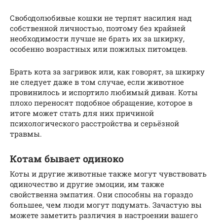
Свободолюбивые кошки не терпят насилия над
собственной личностью, поэтому без крайней
необходимости лучше не брать их за шкирку,
особенно возрастных или пожилых питомцев.
Брать кота за загривок или, как говорят, за шкирку
не следует даже в том случае, если животное
провинилось и испортило любимый диван. Коты
плохо переносят подобное обращение, которое в
итоге может стать для них причиной
психологического расстройства и серьёзной
травмы.
Котам бывает одиноко
Коты и другие животные также могут чувствовать
одиночество и другие эмоции, им также
свойственна эмпатия. Они способны на гораздо
большее, чем люди могут подумать. Зачастую вы
можете заметить различия в настроении вашего