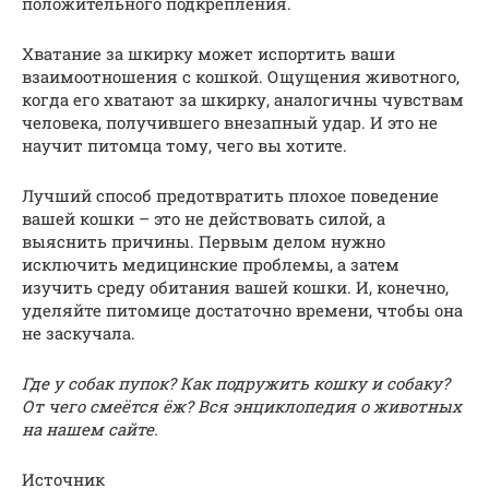
положительного подкрепления.
Хватание за шкирку может испортить ваши
взаимоотношения с кошкой. Ощущения животного,
когда его хватают за шкирку, аналогичны чувствам
человека, получившего внезапный удар. И это не
научит питомца тому, чего вы хотите.
Лучший способ предотвратить плохое поведение
вашей кошки – это не действовать силой, а
выяснить причины. Первым делом нужно
исключить медицинские проблемы, а затем
изучить среду обитания вашей кошки. И, конечно,
уделяйте питомице достаточно времени, чтобы она
не заскучала.
Где у собак пупок? Как подружить кошку и собаку?
От чего смеётся ёж? Вся энциклопедия о животных
на
нашем сайте.
Источник