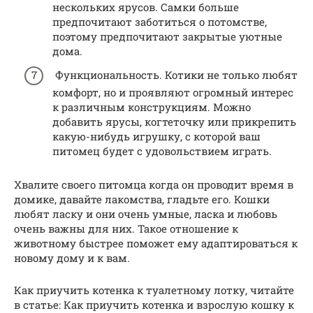
нескольких ярусов. Самки больше
предпочитают заботиться о потомстве,
поэтому предпочитают закрытые уютные
дома.
Функциональность. Котики не только любят
комфорт, но и проявляют огромный интерес
к различным конструкциям. Можно
добавить ярусы, когтеточку или прикрепить
какую-нибудь игрушку, с которой ваш
питомец будет с удовольствием играть.
Хвалите своего питомца когда он проводит время в
домике, давайте лакомства, гладьте его. Кошки
любят ласку и они очень умные, ласка и любовь
очень важны для них. Такое отношение к
животному быстрее поможет ему адаптироваться к
новому дому и к вам.
Как приучить котенка к туалетному лотку, читайте
в статье: Как приучить котенка и взрослую кошку к