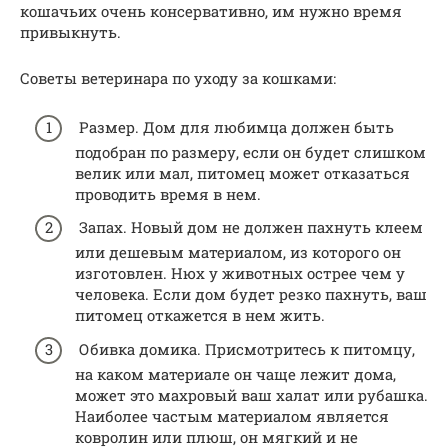
кошачьих очень консервативно, им нужно время
привыкнуть.
Советы ветеринара по уходу за кошками:
Размер. Дом для любимца должен быть
подобран по размеру, если он будет слишком
велик или мал, питомец может отказаться
проводить время в нем.
Запах. Новый дом не должен пахнуть клеем
или дешевым материалом, из которого он
изготовлен. Нюх у животных острее чем у
человека. Если дом будет резко пахнуть, ваш
питомец откажется в нем жить.
Обивка домика. Присмотритесь к питомцу,
на каком материале он чаще лежит дома,
может это махровый ваш халат или рубашка.
Наиболее частым материалом является
ковролин или плюш, он мягкий и не