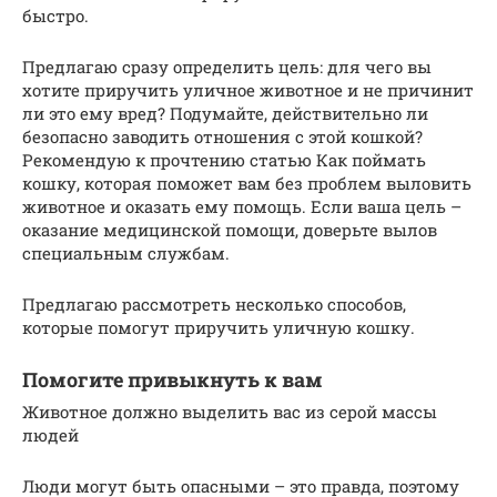
быстро.
Предлагаю сразу определить цель: для чего вы
хотите приручить уличное животное и не причинит
ли это ему вред? Подумайте, действительно ли
безопасно заводить отношения с этой кошкой?
Рекомендую к прочтению статью Как поймать
кошку, которая поможет вам без проблем выловить
животное и оказать ему помощь. Если ваша цель –
оказание медицинской помощи, доверьте вылов
специальным службам.
Предлагаю рассмотреть несколько способов,
которые помогут приручить уличную кошку.
Помогите привыкнуть к вам
Животное должно выделить вас из серой массы
людей
Люди могут быть опасными – это правда, поэтому