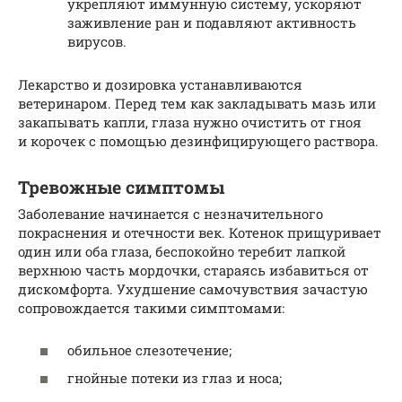
укрепляют иммунную систему, ускоряют
заживление ран и подавляют активность
вирусов.
Лекарство и дозировка устанавливаются
ветеринаром. Перед тем как закладывать мазь или
закапывать капли, глаза нужно очистить от гноя
и корочек с помощью дезинфицирующего раствора.
Тревожные симптомы
Заболевание начинается с незначительного
покраснения и отечности век. Котенок прищуривает
один или оба глаза, беспокойно теребит лапкой
верхнюю часть мордочки, стараясь избавиться от
дискомфорта. Ухудшение самочувствия зачастую
сопровождается такими симптомами:
обильное слезотечение;
гнойные потеки из глаз и носа;