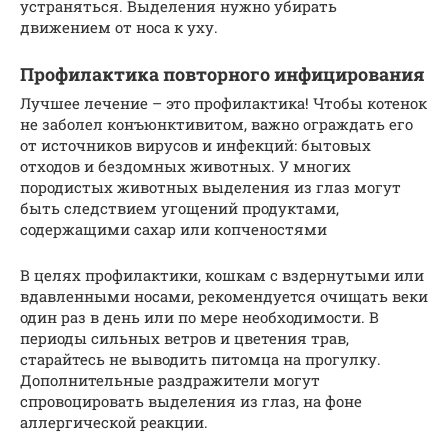
устраняться. Выделения нужно убирать
движением от носа к уху.
Профилактика повторного инфицирования
Лучшее лечение – это профилактика! Чтобы котенок
не заболел конъюнктивитом, важно ограждать его
от источников вирусов и инфекций: бытовых
отходов и бездомных животных. У многих
породистых животных выделения из глаз могут
быть следствием угощений продуктами,
содержащими сахар или копченостями
В целях профилактики, кошкам с вздернутыми или
вдавленными носами, рекомендуется очищать веки
один раз в день или по мере необходимости. В
периоды сильных ветров и цветения трав,
старайтесь не выводить питомца на прогулку.
Дополнительные раздражители могут
спровоцировать выделения из глаз, на фоне
аллергической реакции.