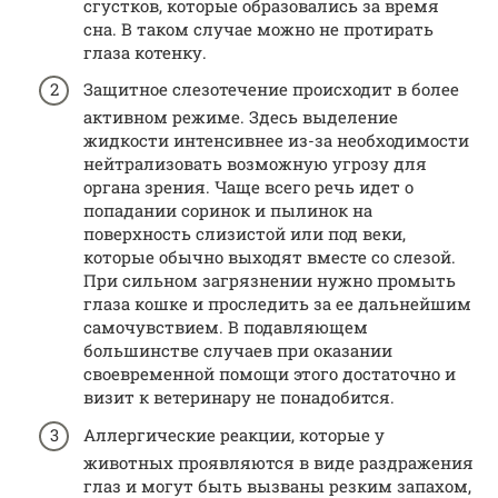
сгустков, которые образовались за время
сна. В таком случае можно не протирать
глаза котенку.
Защитное слезотечение происходит в более
активном режиме. Здесь выделение
жидкости интенсивнее из-за необходимости
нейтрализовать возможную угрозу для
органа зрения. Чаще всего речь идет о
попадании соринок и пылинок на
поверхность слизистой или под веки,
которые обычно выходят вместе со слезой.
При сильном загрязнении нужно промыть
глаза кошке и проследить за ее дальнейшим
самочувствием. В подавляющем
большинстве случаев при оказании
своевременной помощи этого достаточно и
визит к ветеринару не понадобится.
Аллергические реакции, которые у
животных проявляются в виде раздражения
глаз и могут быть вызваны резким запахом,