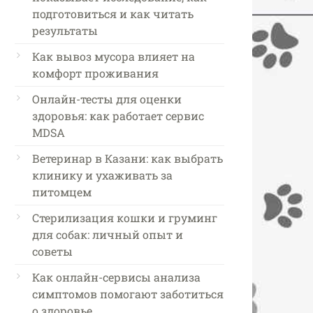
подготовиться и как читать
результаты
Как вывоз мусора влияет на
комфорт проживания
Онлайн-тесты для оценки
здоровья: как работает сервис
MDSA
Ветеринар в Казани: как выбрать
клинику и ухаживать за
питомцем
Стерилизация кошки и груминг
для собак: личный опыт и
советы
Как онлайн-сервисы анализа
симптомов помогают заботиться
о здоровье