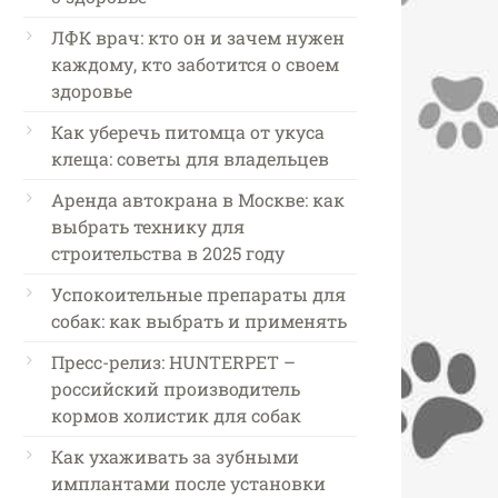
ЛФК врач: кто он и зачем нужен
каждому, кто заботится о своем
здоровье
Как уберечь питомца от укуса
клеща: советы для владельцев
Аренда автокрана в Москве: как
выбрать технику для
строительства в 2025 году
Успокоительные препараты для
собак: как выбрать и применять
Пресс-релиз: HUNTERPET –
российский производитель
кормов холистик для собак
Как ухаживать за зубными
имплантами после установки