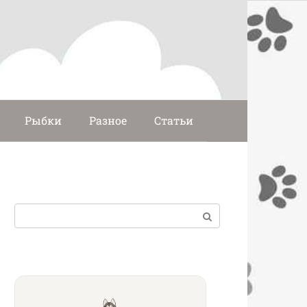
Рыбки
Разное
Статьи
Поиск: