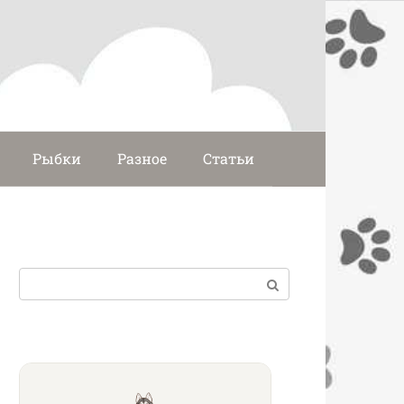
Рыбки
Разное
Статьи
Поиск: