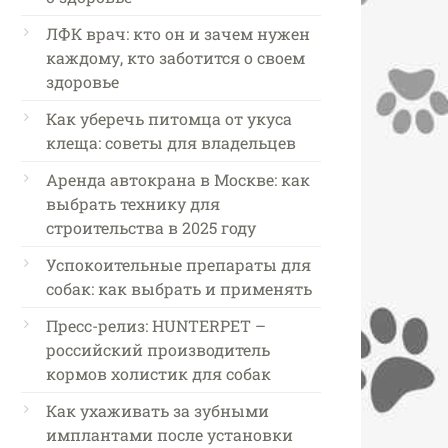
ЛФК врач: кто он и зачем нужен
каждому, кто заботится о своем
здоровье
Как уберечь питомца от укуса
клеща: советы для владельцев
Аренда автокрана в Москве: как
выбрать технику для
строительства в 2025 году
Успокоительные препараты для
собак: как выбрать и применять
Пресс-релиз: HUNTERPET –
российский производитель
кормов холистик для собак
Как ухаживать за зубными
имплантами после установки