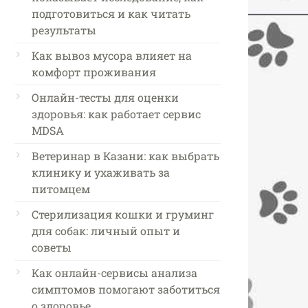
подготовиться и как читать
результаты
Как вывоз мусора влияет на
комфорт проживания
Онлайн-тесты для оценки
здоровья: как работает сервис
MDSA
Ветеринар в Казани: как выбрать
клинику и ухаживать за
питомцем
Стерилизация кошки и груминг
для собак: личный опыт и
советы
Как онлайн-сервисы анализа
симптомов помогают заботиться
о здоровье