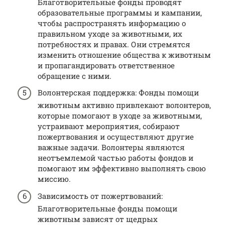
Благотворительные фонды проводят
образовательные программы и кампании,
чтобы распространять информацию о
правильном уходе за животными, их
потребностях и правах. Они стремятся
изменить отношение общества к животным
и пропагандировать ответственное
обращение с ними.
Волонтерская поддержка: Фонды помощи
животным активно привлекают волонтеров,
которые помогают в уходе за животными,
устраивают мероприятия, собирают
пожертвования и осуществляют другие
важные задачи. Волонтеры являются
неотъемлемой частью работы фондов и
помогают им эффективно выполнять свою
миссию.
Зависимость от пожертвований:
Благотворительные фонды помощи
животным зависят от щедрых