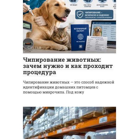
Статьи
0
Чипирование животных:
зачем нужно и как проходит
процедура
Чипирование животных — это способ надежной
идентификации домашних питомцев с
помощью микрочипа. Под кожу