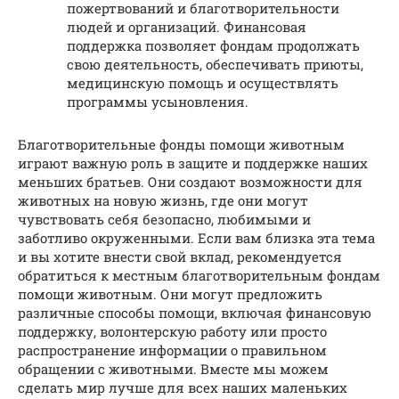
пожертвований и благотворительности
людей и организаций. Финансовая
поддержка позволяет фондам продолжать
свою деятельность, обеспечивать приюты,
медицинскую помощь и осуществлять
программы усыновления.
Благотворительные фонды помощи животным
играют важную роль в защите и поддержке наших
меньших братьев. Они создают возможности для
животных на новую жизнь, где они могут
чувствовать себя безопасно, любимыми и
заботливо окруженными. Если вам близка эта тема
и вы хотите внести свой вклад, рекомендуется
обратиться к местным благотворительным фондам
помощи животным. Они могут предложить
различные способы помощи, включая финансовую
поддержку, волонтерскую работу или просто
распространение информации о правильном
обращении с животными. Вместе мы можем
сделать мир лучше для всех наших маленьких