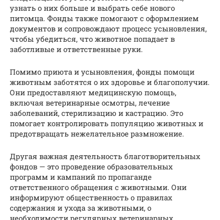
узнать о них больше и выбрать себе нового
питомца. Фонды также помогают с оформлением
документов и сопровождают процесс усыновления,
чтобы убедиться, что животное попадает в
заботливые и ответственные руки.
Помимо приюта и усыновления, фонды помощи
животным заботятся о их здоровье и благополучии.
Они предоставляют медицинскую помощь,
включая ветеринарные осмотры, лечение
заболеваний, стерилизацию и кастрацию. Это
помогает контролировать популяцию животных и
предотвращать нежелательное размножение.
Другая важная деятельность благотворительных
фондов — это проведение образовательных
программ и кампаний по пропаганде
ответственного обращения с животными. Они
информируют общественность о правилах
содержания и ухода за животными, о
необходимости регулярных ветеринарных