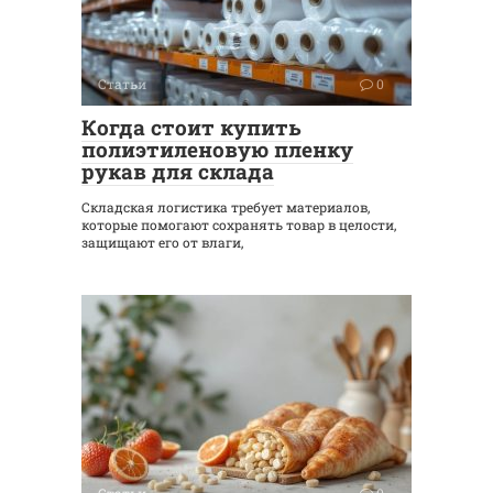
Статьи
0
Когда стоит купить
полиэтиленовую пленку
рукав для склада
Складская логистика требует материалов,
которые помогают сохранять товар в целости,
защищают его от влаги,
Статьи
0