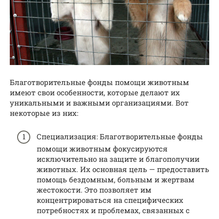
Благотворительные фонды помощи животным
имеют свои особенности, которые делают их
уникальными и важными организациями. Вот
некоторые из них:
Специализация: Благотворительные фонды
помощи животным фокусируются
исключительно на защите и благополучии
животных. Их основная цель — предоставить
помощь бездомным, больным и жертвам
жестокости. Это позволяет им
концентрироваться на специфических
потребностях и проблемах, связанных с