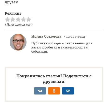
друзей.
Рейтинг
( Пока оценок нет )
Ирина Соколова
/ автор статьи
Публикую обзоры о снаряжении для
хаски, пробегах и зимнем спорте с
собаками.
Понравилась статья? Поделиться с
друзьями: