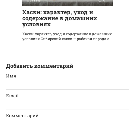
Хаски: характер, уход и
содержание в домашних
условиях
Хаски: характер, уход и содержание в домашних
условиях Сибирский хаски — рабочая порода с
Добавить комментарий
Имя
Email
Комментарий