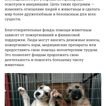
осмотров и вакцинации. Цель таких программ —
изменить отношение людей к животным и сделать
мир более дружелюбным и безопасным для всех
существ.
Благотворительные фонды помощи животным
зависят от пожертвований и финансовой
поддержки. Люди могут вносить денежные взносы,
пожертвовать корм, медицинские препараты или
предоставить свою помощь волонтерским трудом.
Это позволяет фондам продолжать свою
деятельность и помогать большему числу
животных.