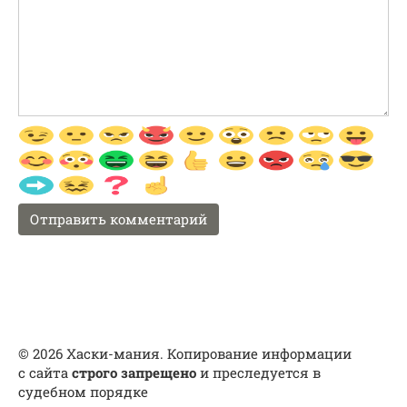
© 2026 Хаски-мания. Копирование информации
с сайта
строго запрещено
и преследуется в
судебном порядке