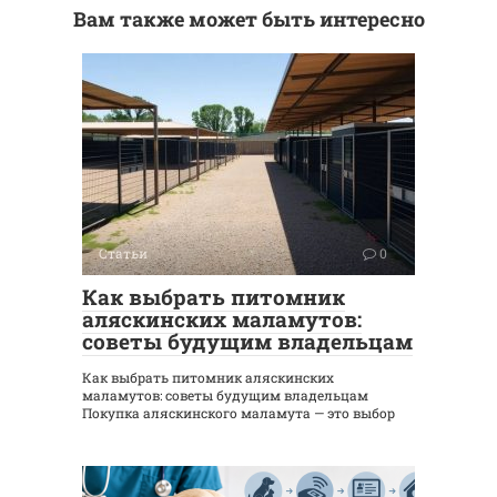
Вам также может быть интересно
Статьи
0
Как выбрать питомник
аляскинских маламутов:
советы будущим владельцам
Как выбрать питомник аляскинских
маламутов: советы будущим владельцам
Покупка аляскинского маламута — это выбор