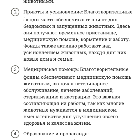
животными.
Приюты и усыновление: Благотворительные
фонды часто обеспечивают приют для
бездомных и запущенных животных. Здесь
они получают временное пристанище,
медицинскую помощь, кормление и заботу.
Фонды также активно работают над
усыновлением животных, находя для них
новые дома и семьи.
Медицинская помощь: Благотворительные
фонды обеспечивают медицинскую помощь
животным, включая ветеринарное
обслуживание, лечение заболеваний,
стерилизацию и кастрацию. Это важная
составляющая их работы, так как многие
животные нуждаются в медицинском
вмешательстве для улучшения своего
здоровья и качества жизни.
Образование и пропаганда: