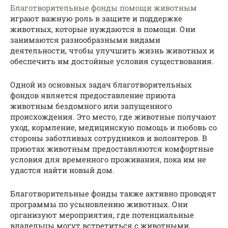
Благотворительные фонды помощи животным
играют важную роль в защите и поддержке
животных, которые нуждаются в помощи. Они
занимаются разнообразными видами
деятельности, чтобы улучшить жизнь животных и
обеспечить им достойные условия существования.
Одной из основных задач благотворительных
фондов является предоставление приюта
животным бездомного или запущенного
происхождения. Это место, где животные получают
уход, кормление, медицинскую помощь и любовь со
стороны заботливых сотрудников и волонтеров. В
приютах животным предоставляются комфортные
условия для временного проживания, пока им не
удастся найти новый дом.
Благотворительные фонды также активно проводят
программы по усыновлению животных. Они
организуют мероприятия, где потенциальные
владельцы могут встретиться с животными,